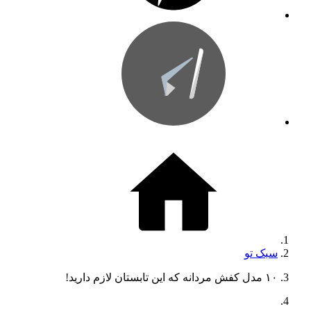
سبک تو
۱۰ مدل کفش مردانه که این تابستان لازم دارید!