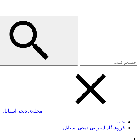
مجله‌ی دیجی‌استایل
خانه
فروشگاه اینترنتی دیجی استایل