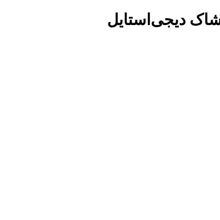
شاک دیجی‌استایل