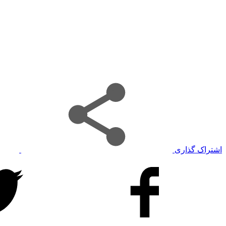
اشتراک گذاری