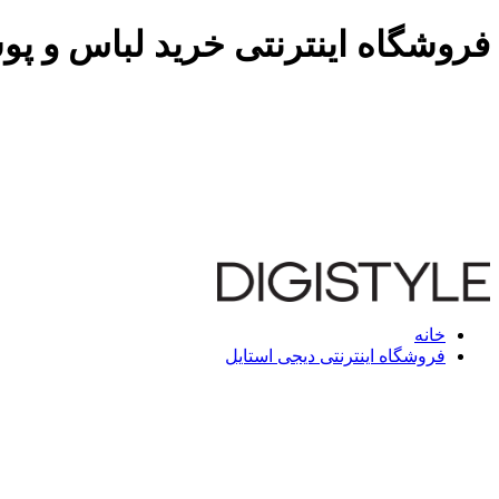
فروشگاه اینترنتی خرید لباس و پو
خانه
فروشگاه اینترنتی دیجی استایل