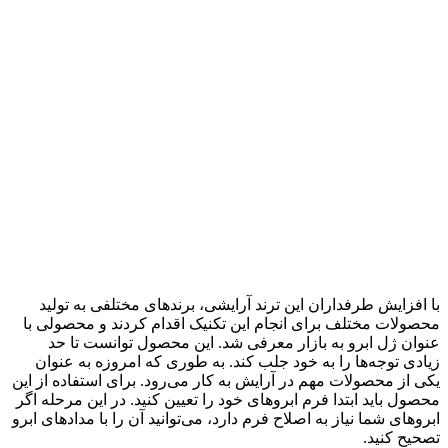
با افزایش طرفداران این ترند آرایشی، برندهای مختلفی به تولید
محصولات مختلف برای انجام این تکنیک اقدام کردند و محصولی با
عنوان ژل ابرو به بازار معرفی شد. این محصول توانست تا حد
زیادی توجه‌ها را به خود جلب کند. به طوری که امروزه به عنوان
یکی از محصولات مهم در آرایش به کار می‌رود. برای استفاده از این
محصول باید ابتدا فرم ابروهای خود را تعیین کنید. در این مرحله اگر
ابروهای شما نیاز به اصلاح فرم دارد، می‌توانید آن را با مدادهای ابرو
تصحیح کنید.