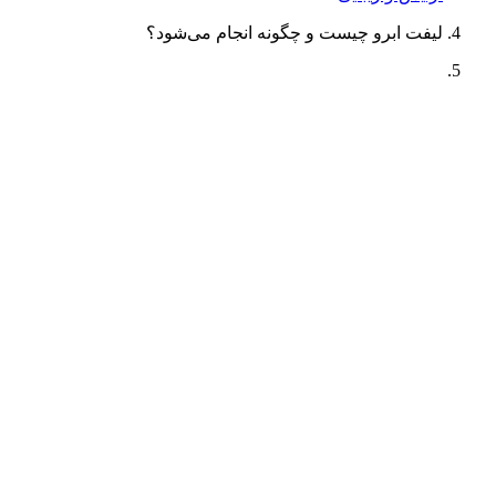
لیفت ابرو چیست و چگونه انجام می‌شود؟