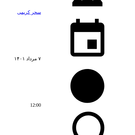
سحر کریمی
۷ مرداد ۱۴۰۱
12:00