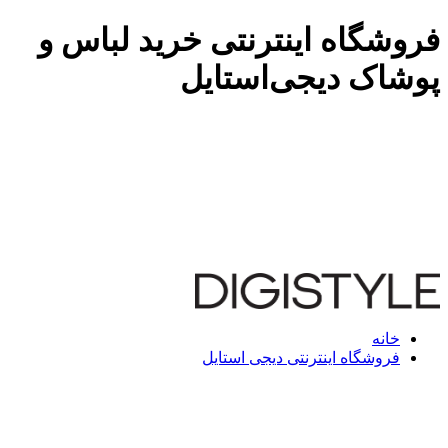
فروشگاه اینترنتی خرید لباس و
پوشاک دیجی‌استایل
خانه
فروشگاه اینترنتی دیجی استایل