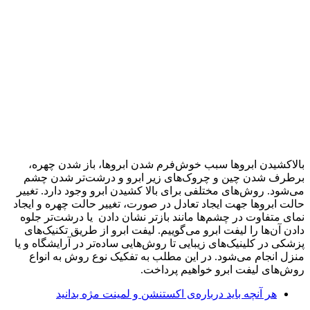
بالاکشیدن ابروها سبب خوش‌فرم شدن ابروها، باز شدن چهره،
برطرف شدن چین و چروک‌های زیر ابرو و درشت‌تر شدن چشم
می‌شود. روش‌های مختلفی برای بالا کشیدن ابرو وجود دارد. تغییر
حالت ابروها جهت ایجاد تعادل در صورت، تغییر حالت چهره و ایجاد
نمای متفاوت در چشم‌ها مانند بازتر نشان دادن یا درشت‌تر جلوه
دادن آن‌ها را لیفت ابرو می‌گوییم. لیفت ابرو از طریق تکنیک‌های
پزشکی در کلینیک‌های زیبایی تا روش‌هایی ساده‌تر در آرایشگاه و یا
منزل انجام می‌شود. در این مطلب به تفکیک نوع روش به انواع
روش‌های لیفت ابرو خواهیم پرداخت.
هر آنچه باید درباره‌ی اکستنشن و لمینت مژه بدانید