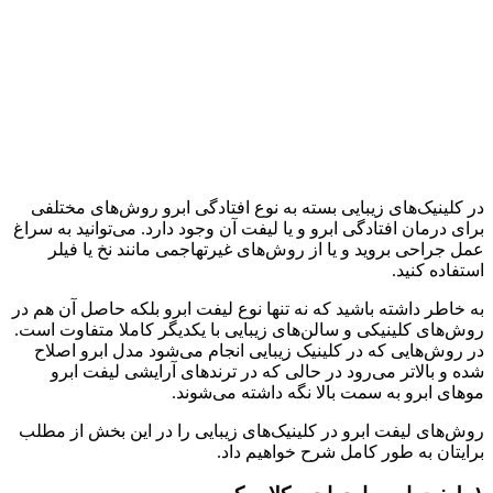
در کلینیک‌های زیبایی بسته به نوع افتادگی ابرو روش‌های مختلفی
برای درمان افتادگی ابرو و یا لیفت آن وجود دارد. می‌توانید به سراغ
عمل جراحی بروید و یا از روش‌های غیرتهاجمی مانند نخ یا فیلر
استفاده کنید.
به خاطر داشته باشید که نه تنها نوع لیفت ابرو بلکه حاصل آن هم در
روش‌های کلینیکی و سالن‌های زیبایی با یکدیگر کاملا متفاوت است.
در روش‌هایی که در کلینیک زیبایی انجام می‌شود مدل ابرو اصلاح
شده و بالا‌تر می‌رود در حالی که در ترندهای آرایشی لیفت ابرو
موهای ابرو به سمت بالا نگه داشته می‌شوند.
روش‌های لیفت ابرو در کلینیک‌های زیبایی را در این بخش از مطلب
برایتان به طور کامل شرح خواهیم داد.