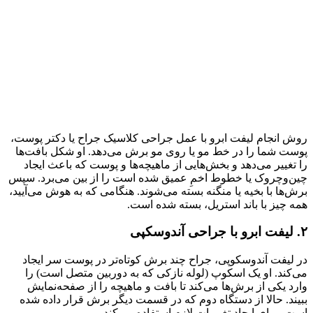
روش انجام لیفت ابرو با عمل جراحی کلاسیک جراح یا دکتر پوست،
پوست شما را در خط مو یا روی مو برش می‌دهد. او شکل بافت‌ها
را تغییر می‌دهد و بخش‌هایی از ماهیچه‌ها و پوست که باعث ایجاد
چین‌وچروک یا خطوط اخمِ عمیق شده است را از بین می‌برد. سپس
برش‌ها با بخیه یا منگنه بسته می‌شوند. هنگامی که به هوش می‌آیید،
همه چیز با باند استریل، بسته شده است.
۲. لیفت ابرو با جراحی آندوسکپی
در لیفت آندوسکوپی، جراح چند برش کوتاه‌تر در پوست سر ایجاد
می‌کند. او یک اسکوپ (لوله نازکی که به دوربین متصل است) را
وارد یکی از برش‌ها می‌کند تا بافت و ماهیچه را از صفحه‌نمایش
ببیند. حالا از دستگاه دوم که در قسمت دیگر برش قرار داده شده
است، برای ایجاد تغییرات لازم استفاده می‌کند.