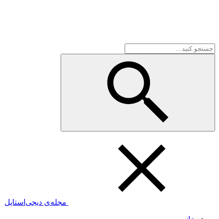
مجله‌ی دیجی‌استایل