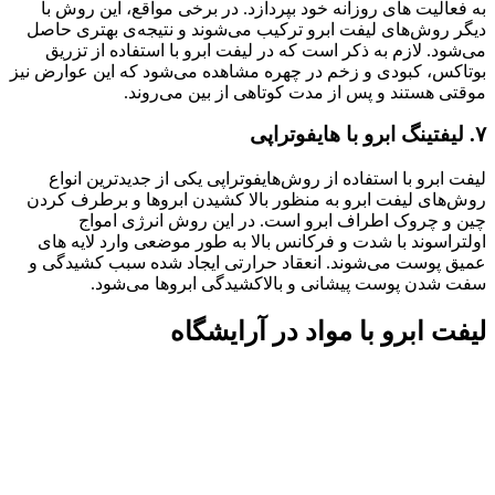
به فعالیت های روزانه خود بپردازد. در برخی مواقع، این روش با
دیگر روش‌های لیفت ابرو ترکیب می‌شوند و نتیجه‌ی بهتری حاصل
می‌شود. لازم به ذکر است که در لیفت ابرو با استفاده از تزریق
بوتاکس، کبودی و زخم در چهره مشاهده می‌شود که این عوارض نیز
موقتی هستند و پس از مدت کوتاهی از بین می‌روند.
۷. لیفتینگ ابرو با هایفوتراپی
لیفت ابرو با استفاده از روش‌هایفوتراپی یکی از جدیدترین انواع
روش‌های لیفت ابرو به منظور بالا کشیدن ابروها و برطرف کردن
چین و چروک اطراف ابرو است. در این روش انرژی امواج
اولتراسوند با شدت و فرکانس بالا به طور موضعی وارد لایه های
عمیق پوست می‌شوند. انعقاد حرارتی ایجاد شده سبب کشیدگی و
سفت شدن پوست پیشانی و بالاکشیدگی ابروها می‌شود.
لیفت ابرو با مواد در آرایشگاه