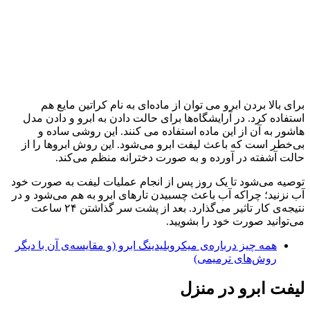
برای بالا بردن ابرو می توان از ماده‌ای به نام کراتین مایع هم
استفاده کرد. در آرایشگاه‌ها برای حالت دادن به ابرو و دادن مدل
هاشور به آن از این ماده استفاده می کنند. این روشی ساده و
بی‌خطر است که باعث لیفت ابرو می‌شود. این روش ابروها را از
حالت آشفته در آورده و به صورت دخترانه منظم می‌کند.
توصیه می‌شود تا یک روز پس از انجام عملیات لیفت به صورت خود
آب نزنید؛ چراکه آب باعث چسبیدن تارهای ابرو به هم می‌شود و در
نتیجه‌ی کار تاثیر می‌گذارد. بعد از پشت سر گذاشتن ۲۴ ساعت
می‌توانید صورت خود را بشویید.
همه چیز درباره‌ی میکروبلیدینگ ابرو (و مقایسه‎‌ی آن با دیگر
روش‌های ترمیمی)
لیفت ابرو در منزل