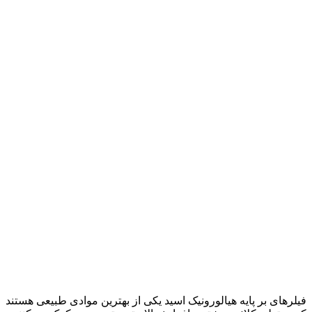
فیلرهای بر پایه هیالورونیک اسید یکی از بهترین موادی طبیعی هستند