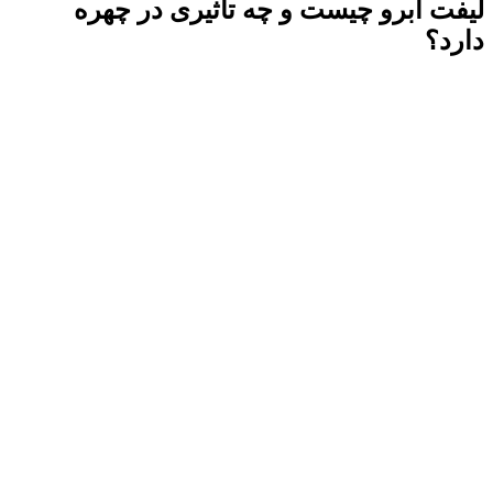
لیفت ابرو چیست و چه تاثیری در چهره
دارد؟