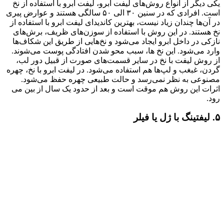
یکی دیگر از انواع روش‌های لیفت ابرو، لیفت ابرو با استفاده از نخ
است. افرادی که در سنین ۳۰ الی ۵۰ سالگی هستند و عوارض پیری
در آن‌ها چندان زیاد نیست، بهترین کاندیدای لیفت ابرو با استفاده از
نخ هستند. در این روش با استفاده از سوزن‌های ظریف، برش‌های
نازکی در داخل ابرو ایجاد می‌شود و نخ‌هایی از طریق این شکاف‌ها
وارد می‌شود. این نخ ها، سبب محو شدن افتادگی پوست می‌شوند.
از روش لیفت با نخ در سایر قسمت‌های صورت از قبیل دور لب،
گردن، غبغب و لپ‌ها هم استفاده می‌شود. در لیفت ابرو با نخ، چهره
مصنوعی به نظر نمی‌رسد و حالت طبیعی چهره حفظ می‌شود.
اثرات این روش هم موقت است و بعد از حدود یک سال از بین می
رود.
۵. لیفتینگ با ژل یا فیلر