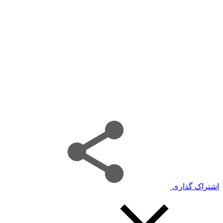
اشتراک گذاری