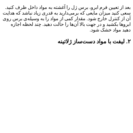
بعد از تعیین فرم ابرو، برس ژل را آغشته به مواد داخل ظرف کنید.
سعی کنید میزان مایعی که برمی‌دارید به قدری زیاد نباشد که هدایت
آن از کنترل خارج شود. مقدار کمی از مواد را به وسیله‌ی برس روی
ابروها بکشید و در جهت بالا آن‌ها را حالت دهید. چند لحظه اجازه
دهید مواد خشک شود.
۲. لیفت با مواد دست‌ساز ژلاتینه