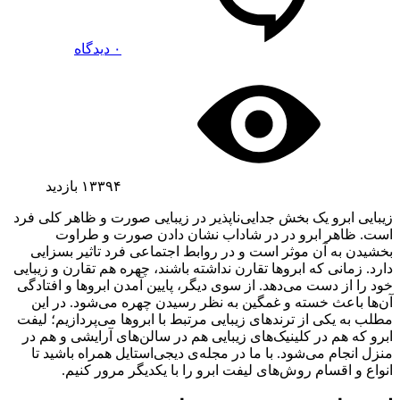
۰ دیدگاه
۱۳۳۹۴
بازدید
زیبایی ابرو یک بخش جدایی‌ناپذیر در زیبایی صورت و ظاهر کلی فرد
است. ظاهر ابرو در در شاداب نشان دادن صورت و طراوت
بخشیدن به آن موثر است و در روابط اجتماعی فرد تاثیر بسزایی
دارد. زمانی که ابروها تقارن نداشته باشند، چهره هم تقارن و زیبایی
خود را از دست می‌دهد. از سوی دیگر، پایین آمدن ابروها و افتادگی
آن‌ها باعث خسته و غمگین به نظر رسیدن چهره می‌شود. در این
مطلب به یکی از ترندهای زیبایی مرتبط با ابروها می‌پردازیم؛ لیفت
ابرو که هم در کلینیک‌های زیبایی هم در سالن‌های آرایشی و هم در
منزل انجام می‌شود. با ما در مجله‌ی دیجی‌استایل همراه باشید تا
انواع و اقسام روش‌های لیفت ابرو را با یکدیگر مرور کنیم.