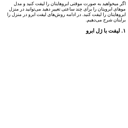
اگر میخواهید به صورت موقتی ابروهایتان را لیفت کنید و مدل
موهای ابرویتان را برای چند ساعتی تغییر دهید می‌توانید در منزل
ابروهایتان را لیفت کنید. در ادامه روش‌های لیفت ابرو در منزل را
برایتان شرح می‌دهیم.
۱. لیفت با ژل ابرو