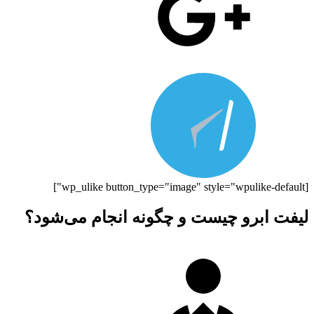
[wp_ulike button_type="image" style="wpulike-default"]
لیفت ابرو چیست و چگونه انجام می‌شود؟