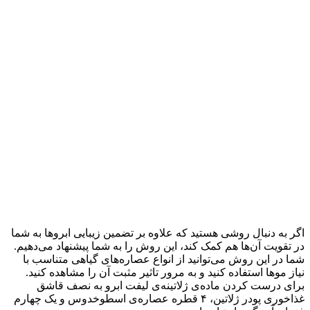
اگر به دنبال روشی هستید که علاوه بر تضمین زیبایی ابروها به شما
در تقویت آن‌ها هم کمک کند، این روش را به شما پیشنهاد می‌دهیم.
شما در این روش می‌توانید از انواع عصاره‌های گیاهی متناسب با
نیاز موها استفاده کنید و به مرور تاثیر مثبت آن را مشاهده کنید.
برای درست کردن ماده‌ی ژلاتینه‌ی لیفت ابرو به نصف قاشق
غذاخوری پودر ژلاتین، ۴ قطره عصاره‌ی اسطوخدوس و یک چهارم