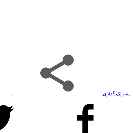
اشتراک گذاری