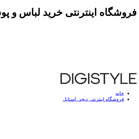
فروشگاه اینترنتی خرید لباس و پو
خانه
فروشگاه اینترنتی دیجی استایل