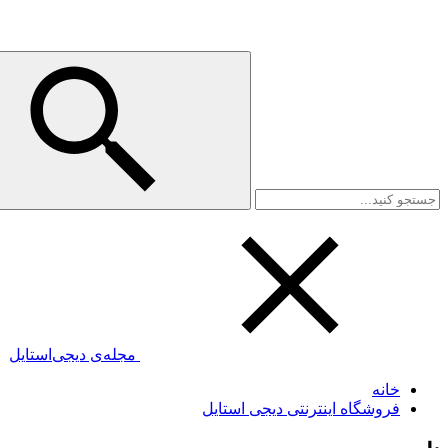
مجله‌ی دیجی‌استایل
خانه
فروشگاه اینترنتی دیجی استایل