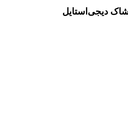
شاک دیجی‌استایل