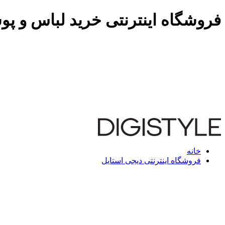
فروشگاه اینترنتی خرید لباس و پو
خانه
فروشگاه اینترنتی دیجی استایل