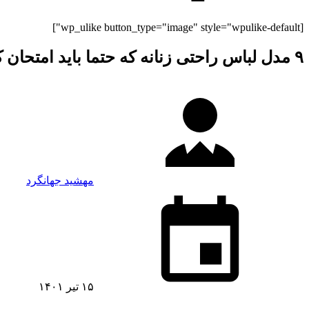
[wp_ulike button_type="image" style="wpulike-default"]
۹ مدل لباس راحتی زنانه که حتما باید امتحان کنید
مهشید جهانگرد
۱۵ تیر ۱۴۰۱