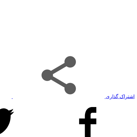
اشتراک گذاری