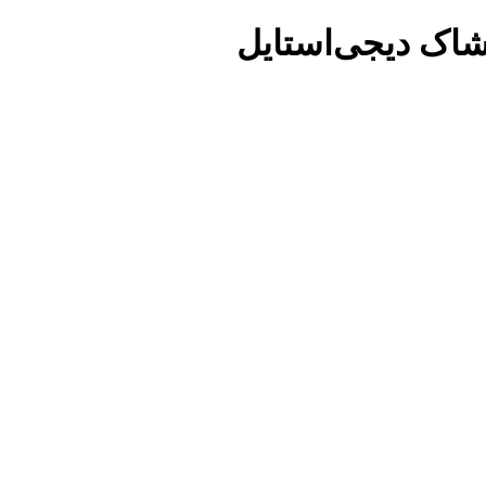
شاک دیجی‌استایل