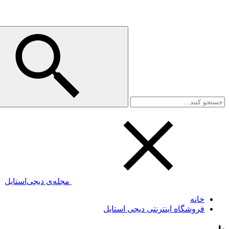
مجله‌ی دیجی‌استایل
خانه
فروشگاه اینترنتی دیجی استایل