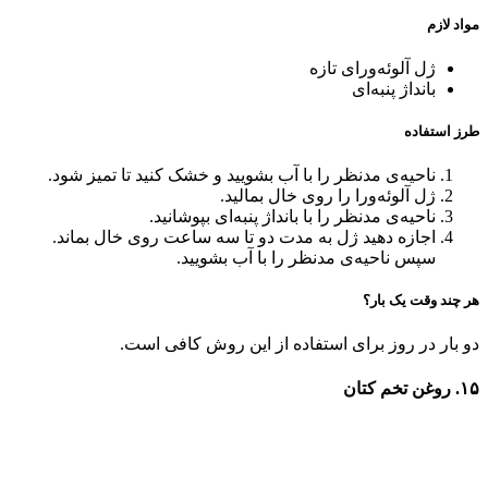
مواد لازم
ژل آلوئه‌ورای تازه
بانداژ پنبه‌ای
طرز استفاده
ناحیه‌ی مدنظر را با آب بشویید و خشک کنید تا تمیز شود.
ژل آلوئه‌ورا را روی خال بمالید.
ناحیه‌ی مدنظر را با بانداژ پنبه‌ای بپوشانید.
اجازه دهید ژل به مدت دو تا سه ساعت روی خال بماند.
سپس ناحیه‌ی مدنظر را با آب بشویید.
هر چند وقت یک بار؟
دو بار در روز برای استفاده از این روش کافی است.
۱۵. روغن تخم کتان