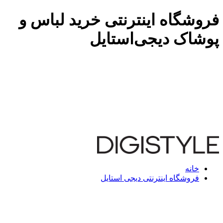
فروشگاه اینترنتی خرید لباس و
پوشاک دیجی‌استایل
خانه
فروشگاه اینترنتی دیجی استایل