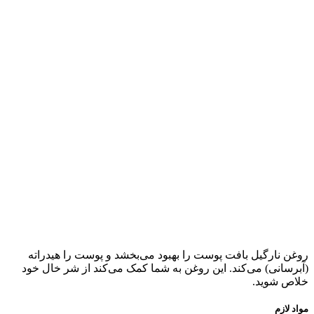
روغن نارگیل بافت پوست را بهبود می‌بخشد و پوست را هیدراته
(آبرسانی) می‌کند. این روغن به شما کمک می‌کند از شر خال خود
خلاص شوید‌.
مواد لازم