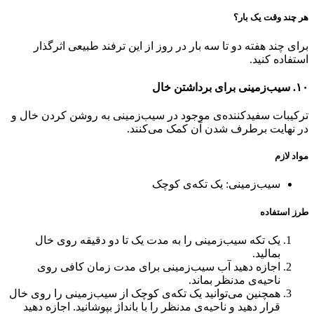
هر چند وقت یک بار؟
برای چند هفته دو تا سه بار در روز از این ترفند طبیعی اثرگذار
استفاده کنید.
۱۰. سیب‌زمینی برای برداشتن خال
ترکیبات سفیدکننده‌ی موجود در سیب‌زمینی به روشن کردن خال و
در نهایت برطرف شدن آن کمک می‌کنند.
مواد لازم
سیب‌زمینی: یک تکه‌ی کوچک
طرز استفاده
یک تکه سیب‌زمینی را به مدت یک تا دو دقیقه روی خال
بمالید.
اجازه دهید آب سیب‌زمینی برای مدت زمان کافی روی
ناحیه‌ی مدنظر بماند.
همچنین می‌توانید یک تکه‌ی کوچک از سیب‌زمینی را روی خال
قرار دهید و ناحیه‌ی مدنظر را با بانداژ بپوشانید. اجازه دهید