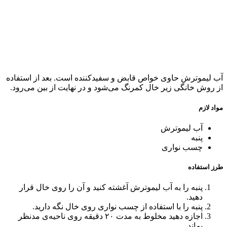
آب لیموترش حاوی خواص قابض و سفیدکننده است. بعد از استفاده
از روش خانگی زیر خال کمرنگ می‌شود و در نهایت از بین می‌رود.
مواد لازم
آب لیموترش
پنبه
چسب نواری
طرز استفاده
پنبه را به آب لیموترش آغشته کنید و آن را روی خال قرار
دهید‌.
پنبه را با استفاده از چسب نواری روی خال نگه دارید.
اجازه دهید مخلوط به مدت ۲۰ دقیقه روی ناحیه‌ی مدنظر
بماند.