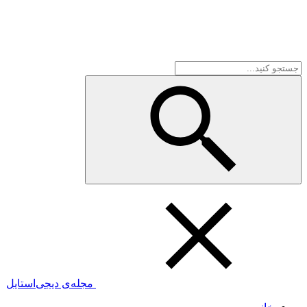
مجله‌ی دیجی‌استایل