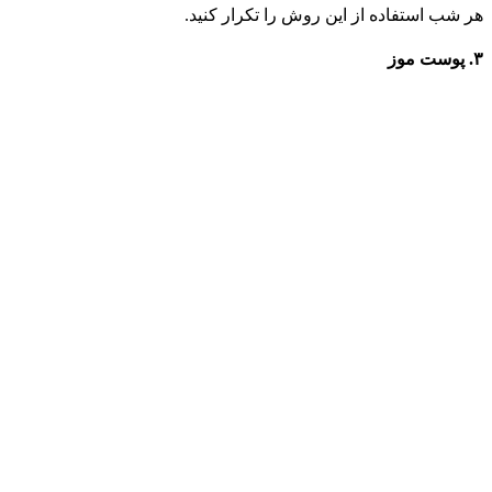
هر شب استفاده از این روش را تکرار کنید.
۳. پوست موز