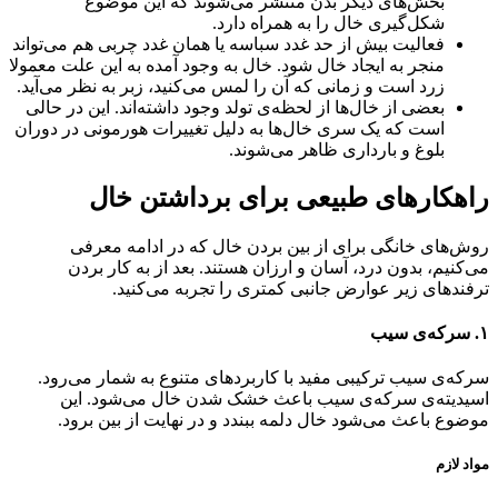
بخش‌های دیگر بدن منتشر می‌شوند که این موضوع
شکل‌گیری خال را به همراه دارد.
فعالیت بیش از حد غدد سباسه یا همان غدد چربی هم می‌تواند
منجر به ایجاد خال شود. خال به وجود آمده به این علت معمولا
زرد است و زمانی که آن را لمس می‌کنید، زبر به نظر می‌آید.
بعضی از خال‌ها از لحظه‌ی تولد وجود داشته‌اند. این در حالی
است که یک سری خال‌ها به دلیل تغییرات هورمونی در دوران
بلوغ و بارداری ظاهر می‌شوند.
راهکارهای طبیعی برای برداشتن خال
روش‌های خانگی برای از بین بردن خال که در ادامه معرفی
می‌کنیم، بدون درد، آسان و ارزان هستند. بعد از به کار بردن
ترفندهای زیر عوارض جانبی کمتری را تجربه می‌کنید.
۱. سرکه‌ی سیب
سرکه‌ی سیب ترکیبی مفید با کاربردهای متنوع به شمار می‌رود.
اسیدیته‌ی سرکه‌ی سیب باعث خشک شدن خال می‌شود. این
موضوع باعث می‌شود خال دلمه ببندد و در نهایت از بین برود.
مواد لازم