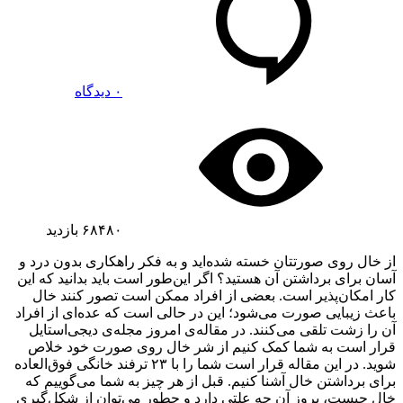
۰ دیدگاه
۶۸۴۸۰
بازدید
از خال روی صورتتان خسته شده‌اید و به فکر راهکاری بدون درد و
آسان برای برداشتن آن هستید؟ اگر این‌طور است باید بدانید که این
کار امکان‌پذیر است. بعضی از افراد ممکن است تصور کنند خال
باعث زیبایی صورت می‌شود؛ این در حالی است که عده‌ای از افراد
آن را زشت تلقی می‌کنند. در مقاله‌ی امروز مجله‌ی دیجی‌استایل
قرار است به شما کمک کنیم از شر خال روی صورت خود خلاص
شوید. در این مقاله قرار است شما را با ۲۳ ترفند خانگی فوق‌العاده
برای برداشتن خال آشنا کنیم. قبل از هر چیز به شما می‌گوییم که
خال چیست، بروز آن چه علتی دارد و چطور می‌توان از شکل‌گیری