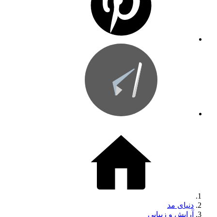
دنیای مد
آرایش و زیبایی