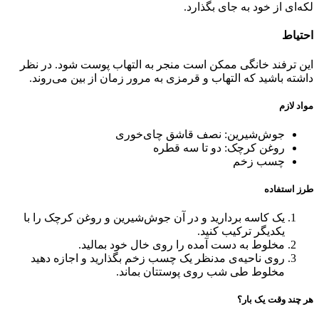
لکه‌ای از خود به جای بگذارد.
احتیاط
این ترفند خانگی ممکن است منجر به التهاب پوست شود. در نظر
داشته باشید که التهاب و قرمزی به مرور زمان از بین می‌روند.
مواد لازم
جوش‌شیرین: نصف قاشق چای‌خوری
روغن کرچک: دو تا سه قطره
چسب زخم
طرز استفاده
یک کاسه بردارید و در آن جوش‌شیرین و روغن کرچک را با
یکدیگر ترکیب کنید.
مخلوط به دست آمده را روی خال خود بمالید.
روی ناحیه‌ی مدنظر یک چسب زخم بگذارید و اجازه دهید
مخلوط طی شب روی پوستتان بماند.
هر چند وقت یک بار؟