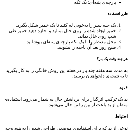
پارچه‌ی پنبه‌ای: یک تکه
طرز استفاده
یک حبه سیر را به‌خوبی له کنید تا یک خمیر شکل بگیرد‌‌.
خمیر ایجاد شده را روی خال بمالید و اجازه دهید خمیر طی
شب روی خال بماند‌‌.
محل مدنظر را با یک تکه پارچه‌ی پنبه‌ای بپوشانید.
صبح روز بعد آن ناحیه را بشویید.
هر چند وقت یک بار؟
به مدت سه هفته چند بار در هفته این روش خانگی را به کار بگیرید
تا به نتیجه‌ی دلخواهتان برسید.
۶. ید
ید یک ترکیب اثرگذار برای برداشتن خال به شمار می‌رود. استفاده‌ی
منظم از ید باعث از بین رفتن خال می‌شود.
احتیاط
نوعی از ید که برای استفاده‌ی موضعی طراحی شده را به هیچ وجه