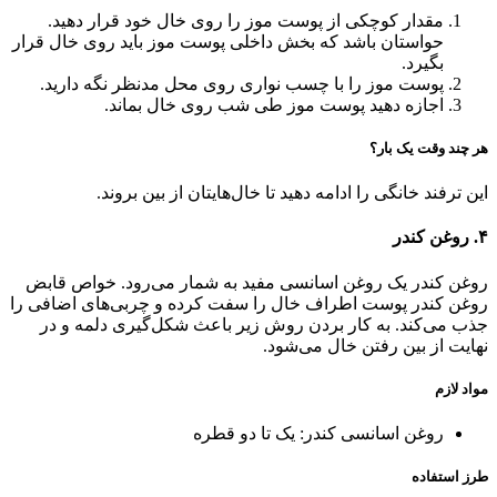
مقدار کوچکی از پوست موز را روی خال خود قرار دهید.
حواستان باشد که بخش داخلی پوست موز باید روی خال قرار
بگیرد‌.
پوست موز را با چسب نواری روی محل مدنظر نگه دارید.
اجازه دهید پوست موز طی شب روی خال بماند.
هر چند وقت یک بار؟
این ترفند خانگی را ادامه دهید تا خال‌هایتان از بین بروند.
۴‌. روغن کندر
روغن کندر یک روغن اسانسی مفید به شمار می‌رود. خواص قابض
روغن کندر پوست اطراف خال را سفت کرده و چربی‌های اضافی را
جذب می‌کند. به کار بردن روش زیر باعث شکل‌گیری دلمه و در
نهایت از بین رفتن خال می‌شود.
مواد لازم
روغن اسانسی کندر: یک تا دو قطره
طرز استفاده