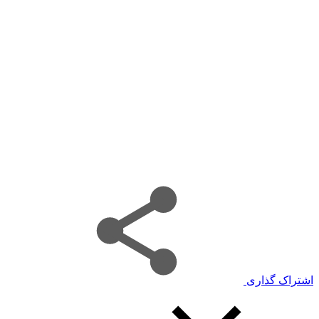
اشتراک گذاری