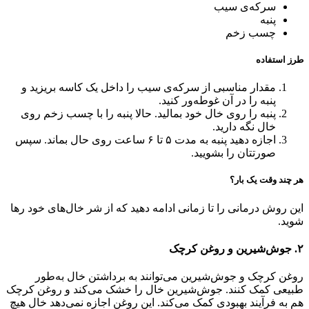
سرکه‌ی سیب
پنبه
چسب زخم
طرز استفاده
مقدار مناسبی از سرکه‌ی سیب را داخل یک کاسه بریزید و
پنبه را در آن غوطه‌ور کنید.
پنبه را روی خال خود بمالید. حالا پنبه را با چسب زخم روی
خال نگه دارید.
اجازه دهید پنبه به مدت ۵ تا ۶ ساعت روی حال بماند. سپس
صورتتان را بشویید.
هر چند وقت یک بار؟
این روش درمانی را تا زمانی ادامه دهید که از شر خال‌های خود رها
شوید.
۲. جوش‌شیرین و روغن کرچک
روغن کرچک و جوش‌شیرین می‌توانند به برداشتن خال به‌طور
طبیعی کمک کنند. جوش‌شیرین خال را خشک می‌کند و روغن کرچک
هم به فرآیند بهبودی کمک می‌کند. این روغن اجازه نمی‌دهد خال هیچ