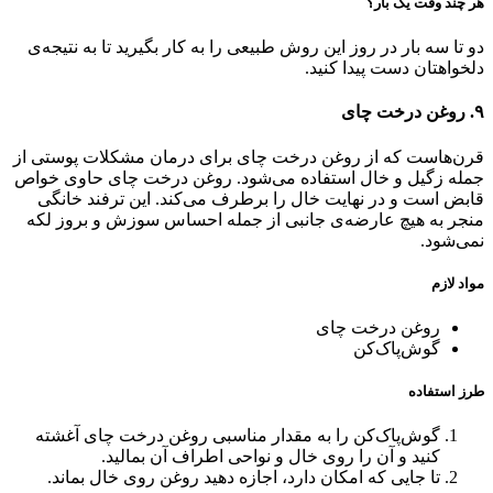
هر چند وقت یک بار؟
دو تا سه بار در روز این روش طبیعی را به کار بگیرید تا به نتیجه‌ی
دلخواهتان دست پیدا کنید‌.
۹. روغن درخت چای
قرن‌هاست که از روغن درخت چای برای درمان مشکلات پوستی از
جمله زگیل و خال استفاده می‌شود. روغن درخت چای حاوی خواص
قابض است و در نهایت خال را برطرف می‌کند. این ترفند خانگی
منجر به هیچ عارضه‌ی جانبی از جمله احساس سوزش و بروز لکه
نمی‌شود.
مواد لازم
روغن درخت چای
گوش‌پاک‌کن
طرز استفاده
گوش‌پاک‌کن را به مقدار مناسبی روغن درخت چای آغشته
کنید و آن را روی خال و نواحی اطراف آن بمالید.
تا جایی که امکان دارد، اجازه دهید روغن روی خال بماند.