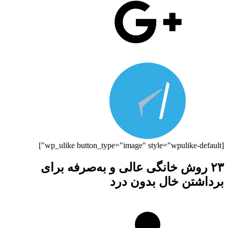
[wp_ulike button_type="image" style="wpulike-default"]
۲۳ روش خانگی عالی و به‌صرفه برای
برداشتن خال بدون درد