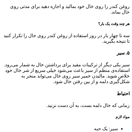
روغن کندر را روی خال خود بمالید و اجازه دهید برای مدتی روی
خال بماند.
هر چند وقت یک بار؟
سه تا چهار بار در روز استفاده از روغن کندر روی خال را تکرار کنید
تا نتیجه بگیرید.
۵‌‌. سیر
سیر یکی دیگر از ترکیبات مفید برای برداشتن خال به شمار می‌رود.
استفاده‌ی منظم از سیر باعث می‌شود خیلی سریع از شر خال خود
خلاص شوید. مالیدن خمیر سیر روی خال می‌تواند منجر به
شکل‌گیری دلمه و از بین رفتن خال شود‌.
احتیاط
زمانی که خال دلمه بست، به آن دست نزنید.
مواد لازم
سیر: یک حبه