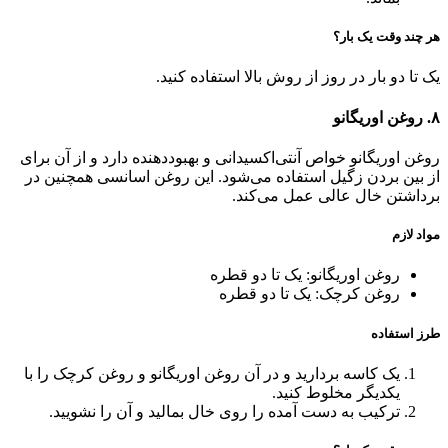
هر چند وقت یک بار؟
یک تا دو بار در روز از روش بالا استفاده کنید.
۸. روغن اوریگانو
روغن اوریگانو خواص آنتی‌اکسیدانی و بهبوددهنده دارد و از آن برای
از بین بردن زگیل استفاده می‌شود. این روغن اسانسی همچنین در
برداشتن خال عالی عمل می‌کند.
مواد لازم
روغن اوریگانو: یک تا دو قطره
روغن کرچک: یک تا دو قطره
طرز استفاده
یک کاسه بردارید و در آن روغن اوریگانو و روغن کرچک را با
یکدیگر مخلوط کنید.
ترکیب به دست آمده را روی خال بمالید و آن را نشویید.