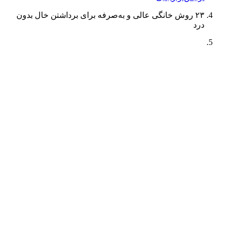
۲۳ روش خانگی عالی و به‌صرفه برای برداشتن خال بدون
درد