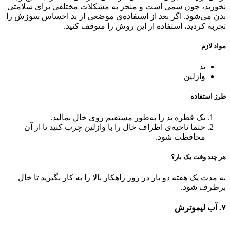
نخورید، چون سمی است و منجر به مشکلات مختلفی برای سلامتی
بدن می‌شود. اگر بعد از استفاده‌ی موضعی از ید احساس سوزش را
تجربه کردید، استفاده از این روش را متوقف کنید.
مواد لازم
ید
وازلین
طرز استفاده
یک قطره ید را به‌طور مستقیم روی خال بمالید.
حتما ناحیه‌ی اطراف خال را با وازلین چرب کنید تا از آن
محافظت شود.
هر چند وقت یک بار؟
به مدت یک هفته دو بار در روز راهکار بالا را به کار بگیرید تا خال
برطرف شود.
۷. آب لیموترش