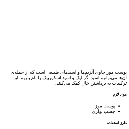
پوست موز حاوی آنزیم‌ها و اسیدهای طبیعی است که از جمله‌ی
آن‌ها می‌توانیم اسید اگزالیک و اسید اسکوربیک را نام ببریم. این
ترکیبات به برداشتن خال کمک می‌کنند.
مواد لازم
پوست موز
چسب نواری
طرز استفاده