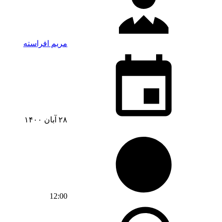
مریم افراسته
۲۸ آبان ۱۴۰۰
12:00