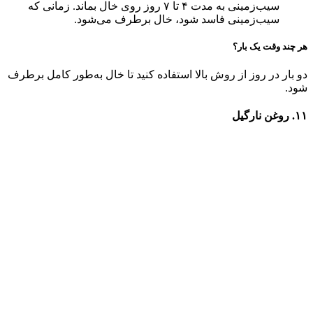
سیب‌زمینی به مدت ۴ تا ۷ روز روی خال بماند. زمانی که
سیب‌زمینی فاسد شود، خال برطرف می‌شود.
هر چند وقت یک بار؟
دو بار در روز از روش بالا استفاده کنید تا خال به‌طور کامل برطرف
شود‌.
۱۱. روغن نارگیل