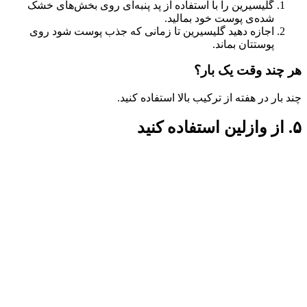
گلیسیرین را با استفاده از پد پنبه‌ای روی بخش‌های خشک
شده‌ی پوست خود بمالید.
اجازه دهید گلیسیرین تا زمانی که جذب پوست شود روی
پوستتان بماند‌.
هر چند وقت یک بار؟
چند بار در هفته از ترکیب بالا استفاده کنید.
۵. از وازلین استفاده کنید