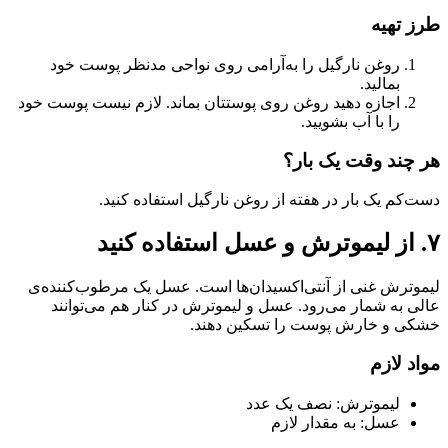
طرز تهیه
روغن نارگیل را به‌آرامی روی نواحی مدنظر پوست خود
بمالید.
اجازه دهید روغن روی پوستتان بماند. لازم نیست پوست خود
را با آب بشویید.
هر چند وقت یک بار؟
دست‌کم یک بار در هفته از روغن نارگیل استفاده کنید.
۷. از لیموترش و عسل استفاده کنید
لیموترش غنی از آنتی‌اکسیدان‌ها است. عسل یک مرطوب‌کننده‌ی
عالی به شمار می‌رود. عسل و لیموترش در کنار هم می‌توانند
خشکی و خارش پوست را تسکین دهند.
مواد لازم
لیموترش: نصف یک عدد
عسل: به مقدار لازم