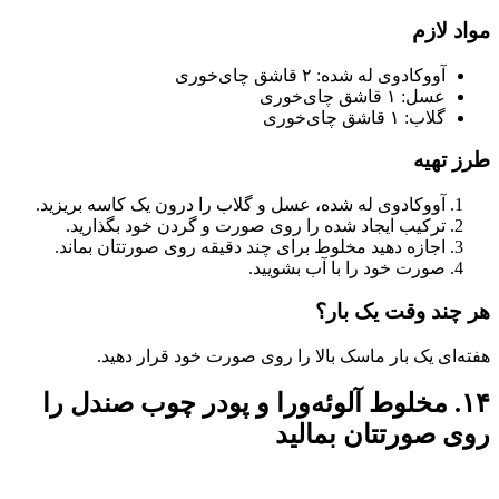
مواد لازم
آووکادوی له شده: ۲ قاشق چای‌خوری
عسل: ۱ قاشق چای‌خوری
گلاب: ۱ قاشق چای‌خوری
طرز تهیه
آووکادوی له شده، عسل و گلاب را درون یک کاسه بریزید.
ترکیب ایجاد شده را روی صورت و گردن خود بگذارید.
اجازه دهید مخلوط برای چند دقیقه روی صورتتان بماند‌.
صورت خود را با آب بشویید.
هر چند وقت یک بار؟
هفته‌ای یک بار ماسک بالا را روی صورت خود قرار دهید.
۱۴. مخلوط آلوئه‌ورا و پودر چوب صندل را
روی صورتتان بمالید