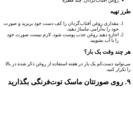
روغن آفتاب‌گردان: چند قطره
طرز تهیه
مقداری روغن آفتاب‌گردان را کف دست خود بریزید و صورت
خود را به‌آرامی ماساژ دهید.
اجازه دهید روغن جذب پوست شود. لازم نیست صورت خود
را با آب بشویید.
هر چند وقت یک بار؟
می‌توانید دست‌کم یک بار در هفته استفاده از روغن ذکر شده در بالا
را تکرار کنید.
۹. روی صورتتان ماسک توت‌فرنگی بگذارید