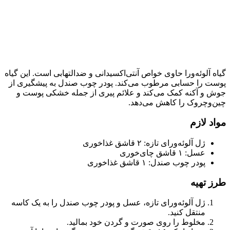
گیاه آلوئه‌ورا حاوی خواص آنتی‌اکسیدانی و ضدالتهابی است. این گیاه
پوست را حسابی مرطوب می‌کند. پودر چوب صندل به پیشگیری از
جوش و آکنه کمک می‌کند و علائم پیری از جمله خشکی پوست و
چین‌وچروک را کاهش می‌دهد.
مواد لازم
ژل آلوئه‌ورای تازه: ۲ قاشق غذاخوری
عسل: ۱ قاشق چای‌خوری
پودر چوب صندل: ۱ قاشق غذاخوری
طرز تهیه
ژل آلوئه‌ورای تازه، عسل و پودر چوب صندل را به یک کاسه
منتقل کنید.
مخلوط را روی صورت و گردن خود بمالید.