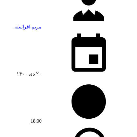
مریم افراسته
۲۰ دی ۱۴۰۰
18:00