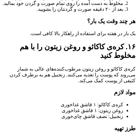
مخلوط به دست آمده را روی تمام صورت و گردن خود بمالید.
بعد از ۲۰ دقیقه صورت و گردنتان را بشویید.
هر چند وقت یک بار؟
یک بار در هفته برای استفاده از راهکار بالا کافی است.
۱۶. کره‌ی کاکائو و روغن زیتون را با هم
مخلوط کنید
کره‌‌ی کاکائو و روغن زیتون مرطوب‌کننده‌های عالی به شمار
می‌روند که پوست را تغذیه می‌کنند. زنجبیل هم به برطرف کردن
کثیفی از پوست کمک می‌کند.
مواد لازم
کره‌ی کاکائو: ۱ قاشق غذاخوری
روغن زیتون: ۱ قاشق غذاخوری
زنجبیل: نصف قاشق چای‌خوری
طرز تهیه