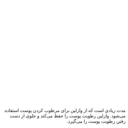
مدت زیادی است که از وازلین برای مرطوب کردن پوست استفاده
می‌شود. وازلین رطوبت پوست را حفظ می‌کند و جلوی از دست
رفتن رطوبت پوست را می‌گیرد.