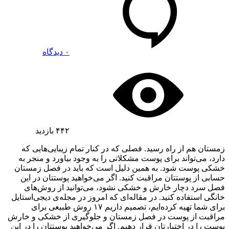
۰ دیدگاه
۴۴۲
بازدید
زمستان هم از راه رسید. فصلی که در کنار تمام زیبایی‌هایی که
دارد، می‌تواند برای پوست مشکلاتی را به وجود بیاورد و منجر به
خشکی پوست شود. به همین دلیل است که باید در فصل زمستان
حسابی از پوستتان مراقبت کنید. اگر می‌خواهید پوستتان در این
فصل سرد دچار خارش و خشکی نشود، می‌توانید از روش‌های
خانگی استفاده کنید. در مقاله‌ای که امروز در مجله‌ی دیجی‌استایل
برای شما تهیه کرده‌ایم، تصمیم داریم ۱۷ روش‌ طبیعی برای
مراقبت از پوست در فصل زمستان و جلوگیری از خشکی و خارش
پوست را در اختیارتان قرار دهیم. اگر می‌خواهید پوستتان را در این