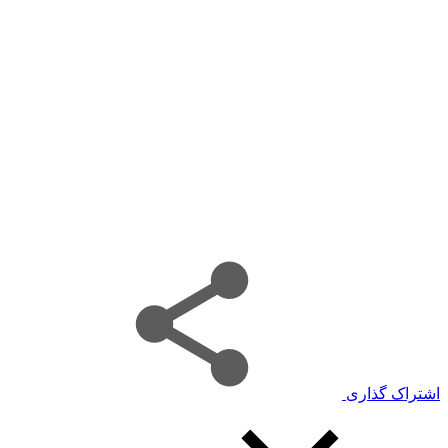
اشتراک گذاری