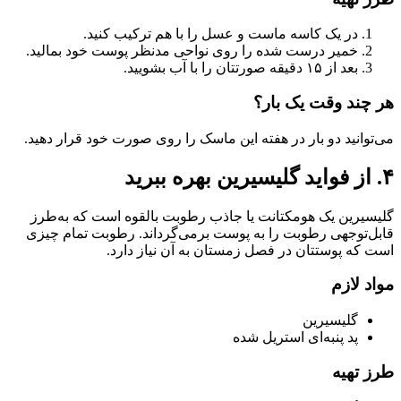
در یک کاسه ماست و عسل را با هم ترکیب کنید.
خمیر درست شده را روی نواحی مدنظر پوست خود بمالید.
بعد از ۱۵ دقیقه صورتتان را با آب بشویید.
هر چند وقت یک بار؟
می‌توانید دو بار در هفته این ماسک را روی صورت خود قرار دهید.
۴. از فواید گلیسیرین بهره ببرید
گلیسیرین یک هومکتانت یا جاذب رطوبت بالقوه است که به‌طرز
قابل‌توجهی رطوبت را به پوست برمی‌گرداند‌. رطوبت تمام چیزی
است که پوستتان در فصل زمستان به آن نیاز دارد.
مواد لازم
گلیسیرین
پد پنبه‌ای استریل شده
طرز تهیه