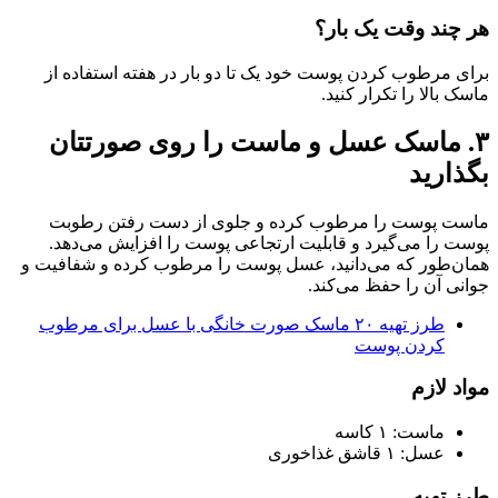
هر چند وقت یک بار؟
برای مرطوب کردن پوست خود یک تا دو بار در هفته استفاده از
ماسک بالا را تکرار کنید.
۳. ماسک عسل و ماست را روی صورتتان
بگذارید
ماست پوست را مرطوب کرده و جلوی از دست رفتن رطوبت
پوست را می‌گیرد و قابلیت ارتجاعی پوست را افزایش می‌دهد.
همان‌طور که می‌دانید، عسل پوست را مرطوب کرده و شفافیت و
جوانی آن را حفظ می‌کند.
طرز تهیه ۲۰ ماسک صورت خانگی با عسل برای مرطوب
کردن پوست
مواد لازم
ماست: ۱ کاسه
عسل: ۱ قاشق غذاخوری
طرز تهیه