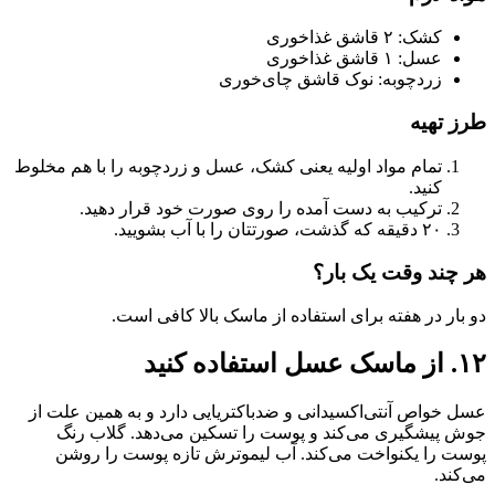
کشک: ۲ قاشق غذاخوری
عسل: ۱ قاشق غذاخوری
زردچوبه: نوک قاشق چای‌خوری
طرز تهیه
تمام مواد اولیه یعنی کشک، عسل و زردچوبه را با هم مخلوط
کنید.
ترکیب به دست آمده را روی صورت خود قرار دهید.
۲۰ دقیقه که گذشت، صورتتان را با آب بشویید.
هر چند وقت یک بار؟
دو بار در هفته برای استفاده از ماسک بالا کافی است.
۱۲. از ماسک عسل استفاده کنید
عسل خواص آنتی‌اکسیدانی و ضدباکتریایی دارد و به همین علت از
جوش پیشگیری می‌کند و پوست را تسکین می‌‌دهد. گلاب رنگ
پوست را یکنواخت می‌کند. آب لیموترش تازه پوست را روشن
می‌کند.