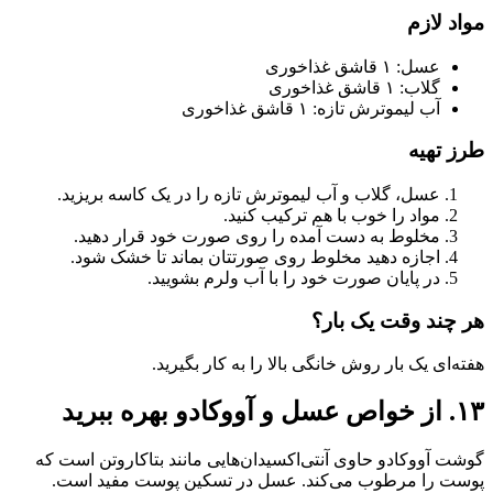
مواد لازم
عسل: ۱ قاشق غذاخوری
گلاب: ۱ قاشق غذاخوری
آب لیموترش تازه: ۱ قاشق غذاخوری
طرز تهیه
عسل، گلاب و آب لیموترش تازه را در یک کاسه بریزید.
مواد را خوب با هم ترکیب کنید.
مخلوط به دست آمده را روی صورت خود قرار دهید.
اجازه دهید مخلوط روی صورتتان بماند تا خشک شود.
در پایان صورت خود را با آب ولرم بشویید.
هر چند وقت یک بار؟
هفته‌ای یک بار روش خانگی بالا را به کار بگیرید.
۱۳. از خواص عسل و آووکادو بهره ببرید
گوشت آووکادو حاوی آنتی‌اکسیدان‌هایی مانند بتاکاروتن است که
پوست را مرطوب می‌کند. عسل در تسکین پوست مفید است.