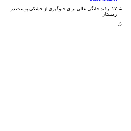
۱۷ ترفند خانگی عالی برای جلوگیری از خشکی پوست در
زمستان