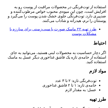
استفاده از توت‌فرنگی در محصولات مراقبت از پوست رو به
افزایش است، چون این میوه‌ی محبوب خواص مرطوب‌کننده و
ضدپیری دارد. توت‌فرنگی جلوی خشک شدن پوست را می‌گیرد و
پوستتان را نرم، هیدراته و شاداب می‌کنند.
طرز تهیه ۲۲ ماسک صورت با سیب‌زمینی برای مبارزه با
مشکلات پوست
احتیاط
اگر دچار حساسیت به محصولات لبنی هستید، می‌توانید به جای
استفاده از خامه‌ی تازه یک قاشق غذاخوری دیگر عسل به ماسک
استفاده کنید.
مواد لازم
توت‌فرنگی تازه: ۲ تا ۳ عدد
خامه‌ی تازه: ۱ تا ۲ قاشق غذاخوری
عسل: به مقدار لازم
طرز تهیه