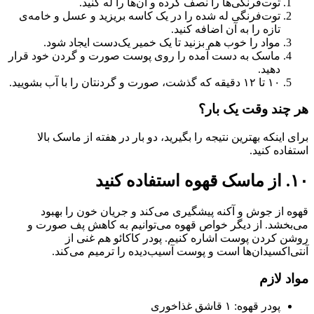
توت‌فرنگی‌ها را نصف کرده و آن‌ها را له کنید.
توت‌فرنگی له شده را در یک کاسه بریزید و عسل و خامه‌ی
تازه را به آن اضافه کنید.
مواد را خوب هم بزنید تا یک خمیر یک‌دست ایجاد شود.
ماسک به دست آمده را روی پوست صورت و گردن خود قرار
دهید.
۱۰ تا ۱۲ دقیقه که گذشت، صورت و گردنتان را با آب بشویید.
هر چند وقت یک بار؟
برای اینکه بهترین نتیجه را بگیرید، دو بار در هفته از ماسک بالا
استفاده کنید.
۱۰. از ماسک قهوه استفاده کنید
قهوه از جوش و آکنه پیشگیری می‌کند و جریان خون را بهبود
می‌بخشد. از دیگر خواص قهوه می‌توانیم به کاهش پف صورت و
روشن کردن پوست اشاره کنیم. پودر کاکائو هم غنی از
آنتی‌اکسیدان‌ها است و پوست آسیب‌دیده را ترمیم می‌کند.
مواد لازم
پودر قهوه: ۱ قاشق غذاخوری