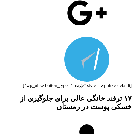
[wp_ulike button_type="image" style="wpulike-default"]
۱۷ ترفند خانگی عالی برای جلوگیری از
خشکی پوست در زمستان