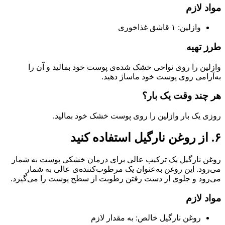
مواد لازم
وازلین: ۱ قاشق غذاخوری
طرز تهیه
وازلین را روی نواحی خشک شده‌ی پوست خود بمالید و آن را
به‌آرامی روی پوست خود ماساژ دهید.
هر چند وقت یک بار؟
روزی یک بار وازلین را روی پوست خشک خود بمالید.
۶. از روغن نارگیل استفاده کنید
روغن نارگیل یک ترکیب عالی برای درمان خشکی پوست به شمار
می‌رود. این روغن به‌عنوان یک مرطوب‌کننده‌ی عالی به شمار
می‌رود و جلوی از دست رفتن رطوبت از سطح پوست را می‌گیرد.
مواد لازم
روغن نارگیل خالص: به مقدار لازم