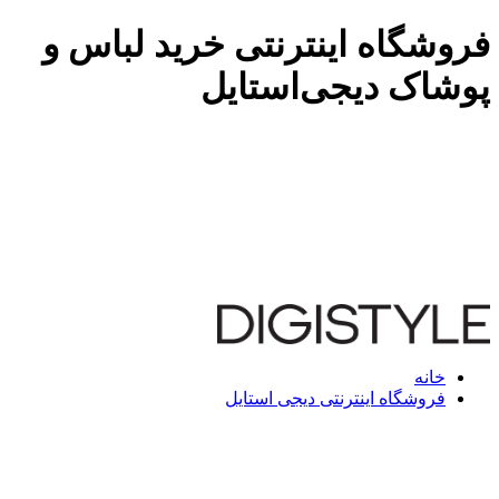
فروشگاه اینترنتی خرید لباس و
پوشاک دیجی‌استایل
خانه
فروشگاه اینترنتی دیجی استایل