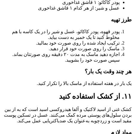
پودر کاکائو: ۱ قاشق غذاخوری
عسل و شیر: از هر کدام ۱ قاشق غذاخوری
طرز تهیه
پودر قهوه، پودر کاکائو، عسل و شیر را در یک کاسه با هم
مخلوط کنید تا یک خمیر به دست بیاید.
ترکیب ایجاد شده را روی صورت خود بمالید.
ماسک را روی صورت خود قرار دهید.
اجازه دهید ماسک به مدت ۲۰ دقیقه روی صورتتان بماند.
سپس صورت خود را بشویید.
هر چند وقت یک بار؟
یک بار در هفته استفاده از ماسک بالا را تکرار کنید.
۱۱. از کشک استفاده کنید
کشک غنی از اسید لاکتیک و آلفا هیدروکسی اسید است که به از بین
بردن سلول‌های پوستی مرده کمک می‌کنند. عسل در تسکین پوست
مفید است و زردچوبه به‌عنوان یک ضدباکتریایی عمل می‌کند.
مواد لازم