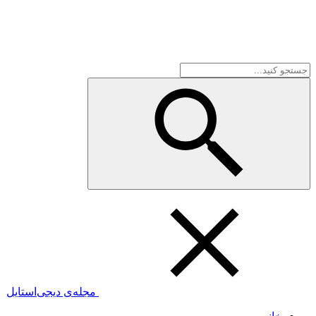
مجله‌ی دیجی‌استایل