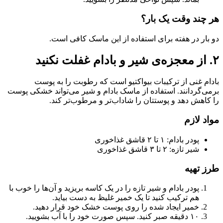
هر چند وقت یک بار؟
دو بار در هفته برای استفاده از این ماسک کافی است.
۲‌. از معجزه‌ی شیر و بادام غفلت نکنید
بادام غنی از ترکیبات بیواکتیو است که رطوبت را به پوست
برمی‌گردانند. استفاده از ماسک بادام و شیر می‌تواند خشکی پوست
را کاهش دهد و پوستتان را شادا‌ب‌تر و مرطوب‌تر کند.
مواد لازم
پودر بادام: ۱ تا ۲ قاشق غذاخوری
شیر تازه: ۲ تا ۳ قاشق غذاخوری
طرز تهیه
پودر بادام و شیر تازه را در یک کاسه بریزید و آن‌ها را خوب با
هم ترکیب کنید تا یک خمیر غلیظ به دست بیاید.
خمیر ایجاد شده را روی پوست خشک خود قرار دهید.
۱۰ دقیقه صبر کنید. سپس صورت خود را با آب بشویید.