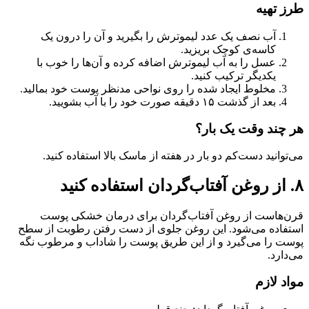
طرز تهیه
آب نصف یک عدد لیموترش را بگیرید و آن را درون یک
کاسه‌ی کوچک بریزید.
عسل را به آب لیموترش اضافه کرده و آن‌ها را خوب با
یکدیگر ترکیب کنید.
مخلوط ایجاد شده را روی نواحی مدنظر پوست خود بمالید.
بعد از گذشت ۱۵ دقیقه صورت خود را با آب بشویید.
هر چند وقت یک بار؟
می‌توانید دست‌کم دو بار در هفته از ماسک بالا استفاده کنید.
۸. از روغن آفتاب‌گردان استفاده کنید
قرن‌هاست از روغن آفتاب‌گردان برای درمان خشکی پوست
استفاده می‌شود. این روغن جلوی از دست رفتن رطوبت از سطح
پوست را می‌گیرد و از این طریق پوست را شاداب و مرطوب نگه
می‌دارد.
مواد لازم