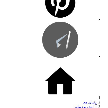
دنیای مد
آرایش و زیبایی