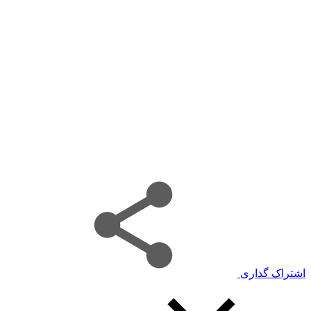
اشتراک گذاری