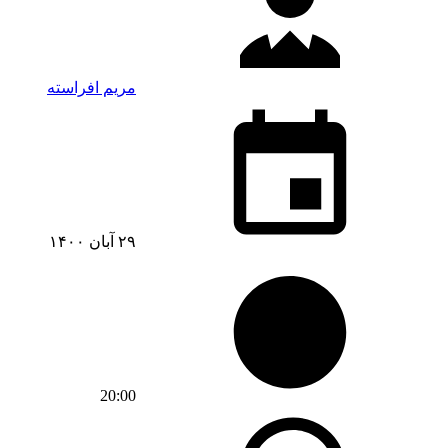
مریم افراسته
۲۹ آبان ۱۴۰۰
20:00