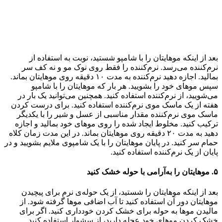
بعد از اینکه موهایتان را با شامپو شستید، نوبت به استفاده از
نرم‌کننده می‌رسد. نرم‌کننده را فقط روی نوک مو و نه کف سر
بمالید. اجازه دهید نرم‌کننده به مدت ۱۰ دقیقه روی موهایتان بماند.
سپس موهای خود را بشویید. هر بار که موهایتان را با شامپو
می‌شویید، از نرم‌کننده استفاده کنید. همچنین می‌توانید یک بار در
هفته از یک ماسک موی نرم‌کننده استفاده کنید. برای درست کردن
ماسک موی نرم‌کننده مقدار مناسبی از عسل و شیر را با یکدیگر
ترکیب کنید. مخلوط ایجاد شده را روی موهای خود بمالید و اجازه
دهید به مدت ۲۰ دقیقه روی موهایتان بماند. در این مدت زمان کلاه
حمام سر کنید. در پایان موهایتان را با یک شامپوی ملایم بشویید و در
پایان از یک نرم‌کننده استفاده کنید.
۵‌. موهایتان را به‌آرامی با حوله خشک کنید
بعد از اینکه موهایتان را شستید، از یک حوله‌ی نرم برای پیچیدن
موهایتان دور آن استفاده کنید تا آب اضافی موها گرفته شود. از
مالیدن موها به حوله برای خشک کردن خودداری کنید. اگر برای
خشک کردن موهای خود عجله دارید، از سشوار استفاده کنید.