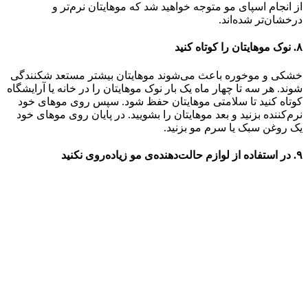
از انجام اسپای مو متوجه خواهید شد که موهایتان نرم‌تر و
درخشان‌تر شده‌اند.
۸. نوک موهایتان را کوتاه کنید
خشکی و موخوره باعث می‌شوند موهایتان بیشتر مستعد شکنندگی
شوند‌. هر سه تا چهار ماه یک بار نوک موهایتان را در خانه یا آرایشگاه
کوتاه کنید تا سلامتی موهایتان حفظ شود‌. سپس روی موهای خود
نرم‌کننده بزنید و بعد موهایتان را بشویید. در پایان روی موهای خود
یک روغن سبک یا سرم مو بزنید‌.
۹‌. در استفاده از لوازم حالت‌دهنده‌ی مو زیاده‌روی نکنید