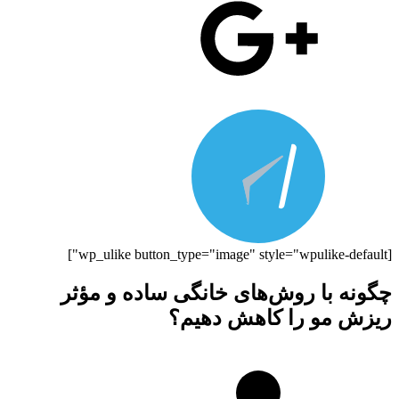
[wp_ulike button_type="image" style="wpulike-default"]
چگونه با روش‌های خانگی ساده و مؤثر
ریزش مو را کاهش دهیم؟