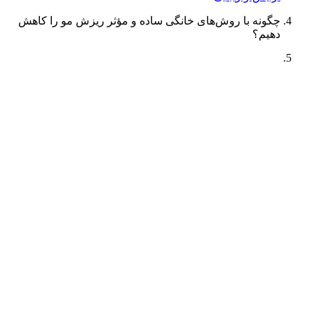
چگونه با روش‌های خانگی ساده و مؤثر ریزش مو را کاهش
دهیم؟