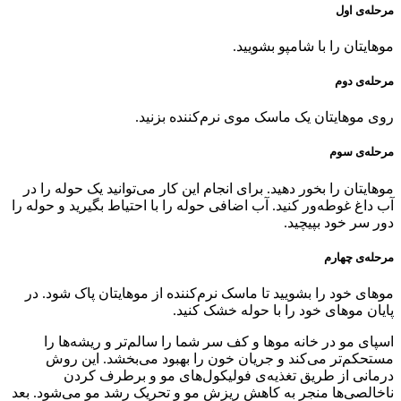
مرحله‌ی اول
موهایتان را با شامپو بشویید.
مرحله‌ی دوم
روی موهایتان یک ماسک موی نرم‌کننده بزنید.
مرحله‌ی سوم
موهایتان را بخور دهید. برای انجام این کار می‌توانید یک حوله را در
آب داغ غوطه‌ور کنید. آب اضافی حوله را با احتیاط بگیرید و حوله را
دور سر خود بپیچید.
مرحله‌ی چهارم
موهای خود را بشویید تا ماسک نرم‌کننده از موهایتان پاک شود. در
پایان موهای خود را با حوله خشک کنید.
اسپای مو در خانه موها و کف سر شما را سالم‌تر و ریشه‌ها را
مستحکم‌‌تر می‌کند و جریان خون را بهبود می‌بخشد. این روش
درمانی از طریق تغذیه‌ی فولیکول‌های مو و برطرف کردن
ناخالصی‌ها منجر به کاهش ریزش مو و تحریک رشد مو می‌شود. بعد