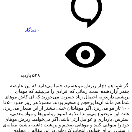
۰ دیدگاه
۵۳۸
بازدید
اگر شما هم دچار ریزش مو هستید، حتما می‌دانید که این عارضه
چقدر آزاردهنده است. زمانی که افرادی را می‌بینید که موهای
پرپشتی دارند، به احتمال زیاد حسرت می‌خورید که ای کاش موهای
شما هم مانند آن‌ها پرحجم و ضخیم بودند. معمولا هر روز حدود ۵۰ تا
۱۰۰ تار مو می‌ریزد. اگر موهایتان خیلی بیشتر از این مقدار می‌ریزد،
علت این موضوع می‌تواند ابتلا به کمبود ویتامین‌ها و مواد معدنی،
استرس، بارداری و عوامل ارثی باشد. اگر می‌خواهید ریزش موهای
خود را متوقف کنید و موهایی ضخیم و پرپشت داشته باشید، مقاله‌ی
درستی را برای خواندن انتخاب کرده‌اید. در این مقاله از مجله‌ی