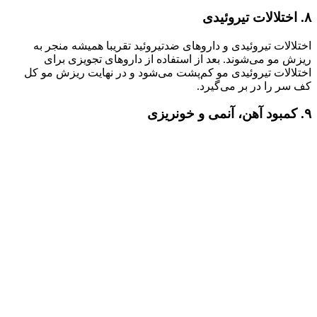
۸. اختلالات تیروئیدی
اختلالات تیروئیدی و داروهای ضدتیروئید تقریبا همیشه منجر به
ریزش مو می‌شوند. بعد از استفاده از داروهای تجویزی برای
اختلالات تیروئیدی مو کم‌پشت می‌شود و در نهایت ریزش مو کل
کف سر را در بر می‌گیرد.
۹. کمبود آهن، آنمی و خونریزی