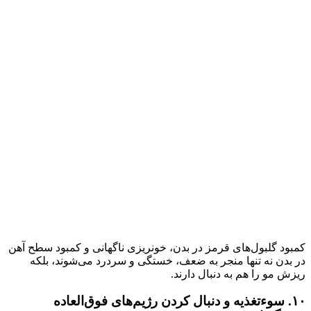
کمبود گلبول‌های قرمز در بدن، خونریزی ناگهانی و کمبود سطح آهن
در بدن نه تنها منجر به ضعف، خستگی و سردرد می‌شوند، بلکه
ریزش مو را هم به دنبال دارند.
۱۰. سوءتغذیه و دنبال کردن رژیم‌های فوق‌العاده