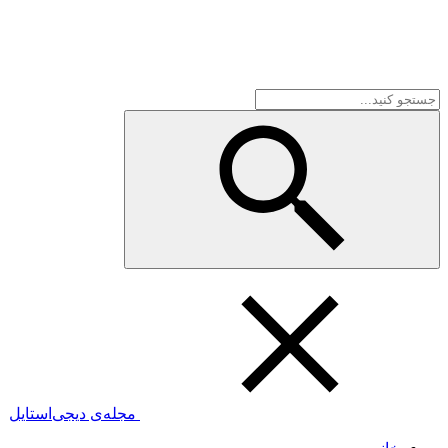
مجله‌ی دیجی‌استایل