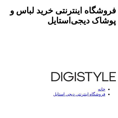
فروشگاه اینترنتی خرید لباس و
پوشاک دیجی‌استایل
خانه
فروشگاه اینترنتی دیجی استایل