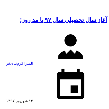
آغاز سال تحصیلی سال ۹۷ با مد روز!
المیرا کرم‌نیای‌فر
۱۲ شهریور ۱۳۹۷