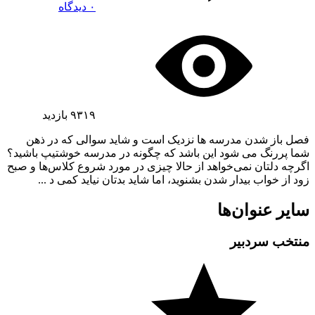
۰ دیدگاه
۹۳۱۹
بازدید
فصل باز شدن مدرسه ها نزدیک است و شاید سوالی که در ذهن
شما پررنگ می شود این باشد که چگونه در مدرسه خوشتیپ باشید؟
اگرچه دلتان نمی‌خواهد از حالا چیزی در مورد شروع کلاس‌ها و صبح
زود از خواب بیدار شدن بشنوید، اما شاید بدتان نیاید کمی د ...
سایر عنوان‌ها
منتخب سردبیر