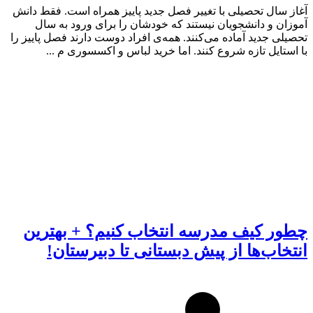
آغاز سال تحصیلی با تغییر فصل جدید پاییز همراه است. فقط دانش
آموزان و دانشجویان نیستند که خودشان را برای ورود به سال
تحصیلی جدید آماده می‌کنند. همه‌ی افراد دوست دارند فصل پاییز را
با استایل تازه شروع کنند. اما خرید لباس و اکسسوری م ...
چطور کیف مدرسه انتخاب کنیم؟ + بهترین
انتخاب‌ها از پیش دبستانی تا دبیرستان!