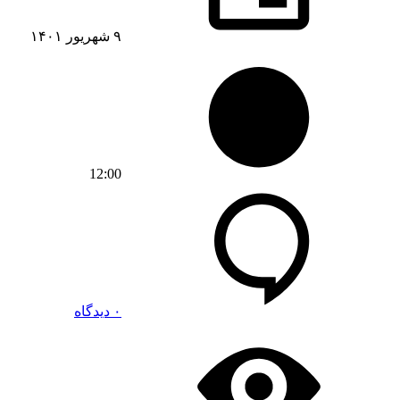
۹ شهریور ۱۴۰۱
12:00
۰ دیدگاه