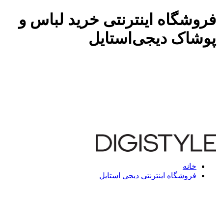
فروشگاه اینترنتی خرید لباس و
پوشاک دیجی‌استایل
خانه
فروشگاه اینترنتی دیجی استایل