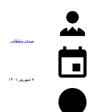
صدف سلطانی
۷ شهریور ۱۴۰۱