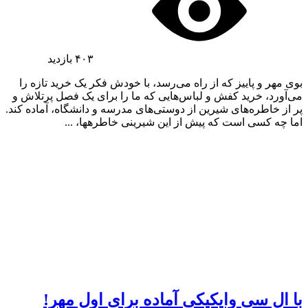
۴۰۳
بازدید
بوی مهر و پاییز که از راه می‌رسد، با خودش فکر یک خرید تازه را
می‌آورد، خرید کفش و لباس‌هایی که ما را برای یک فصل پرتلاش و
پر از خاطره‌های شیرین از دوستی‌های مدرسه و دانشگاه، آماده کند.
اما چه کسی است که پیش از این شیرینی خاطره‎ها، ...
با ال سی وایکیکی آماده برای اول مهر!