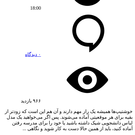
18:00
۰ دیدگاه
۹۶۶
بازدید
خوشتیپ‌ها همیشه یک راز مهم دارند و آن هم این است که زودتر از
بقیه برای هر موقعیتی آماده می‌شوند. پس اگر می‌خواهید یک مدل
لباس دانشجویی شیک داشته باشید یا خود را برای مدرسه رفتن
آماده کنید، باید از همین حالا دست به کار شوید و نگاهی ...