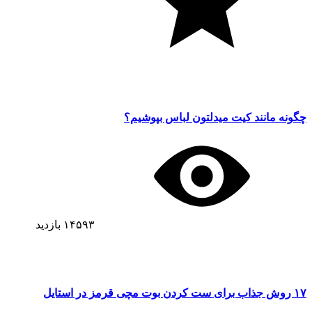
چگونه مانند کیت میدلتون لباس بپوشیم؟
۱۴۵۹۳
بازدید
۱۷ روش جذاب برای ست کردن بوت مچی قرمز در استایل