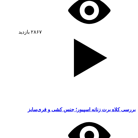
۲۸۶۷
بازدید
بررسی کلاه برت زنانه اسپیور؛ جنس کشی و فری‌سایز