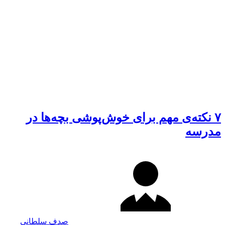
۷ نکته‌ی مهم برای خوش‌پوشی بچه‌ها در
مدرسه
صدف سلطانی