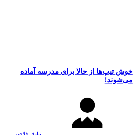
خوش تیپ‌ها از حالا برای مدرسه آماده
می‌شوند!
نیلوفر فلاحی