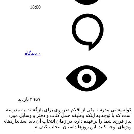
18:00
۰ دیدگاه
۴۹۵۷
بازدید
کوله پشتی مدرسه یکی از اقلام ضروری برای بازگشت به مدرسه
است که با توجه به اینکه وظیفه حمل کتاب و دفتر و وسایل مورد
نیاز فرزند شما را برعهده دارد، در زمان انتخاب آن باید استانداردهای
ویژه‌ای توجه کنید. این روزها داستان انتخاب کیف م ...