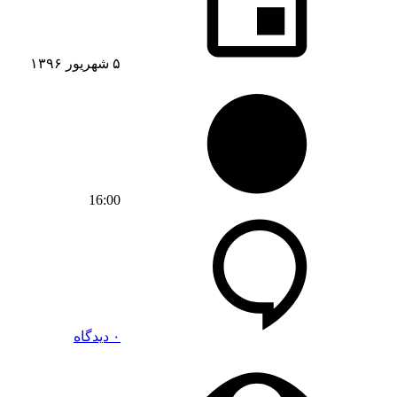
۵ شهریور ۱۳۹۶
16:00
۰ دیدگاه