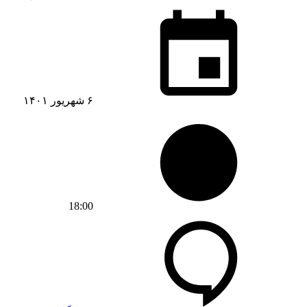
۶ شهریور ۱۴۰۱
18:00