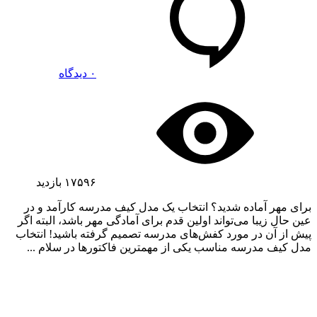
۰ دیدگاه
۱۷۵۹۶
بازدید
برای مهر آماده شدید؟ انتخاب یک مدل کیف مدرسه کارآمد و در
عین حال زیبا می‌تواند اولین قدم برای آمادگی مهر باشد، البته اگر
پیش از آن در مورد کفش‌های مدرسه تصمیم گرفته باشید! انتخاب
مدل کیف مدرسه مناسب یکی از مهمترین فاکتورها در سلام ...