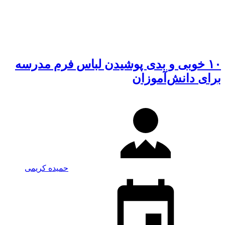
۱۰ خوبی و بدی پوشیدن لباس فرم مدرسه
برای دانش‌آموزان
حمیده کریمی