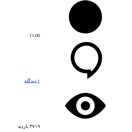
11:00
۱ دیدگاه
۳۷۱۹
بازدید