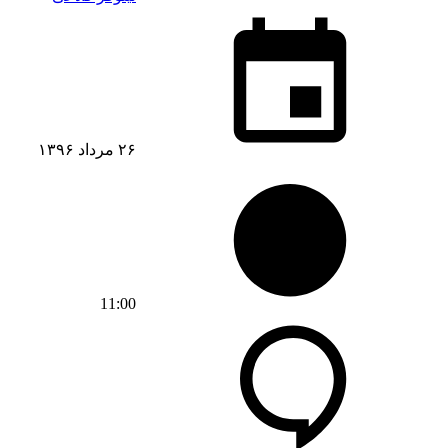
۲۶ مرداد ۱۳۹۶
11:00