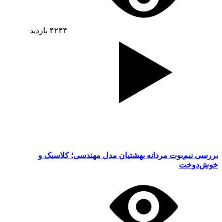
۴۲۴۴
بازدید
بررسی نیم‌بوت مردانه بهشتیان مدل مهندسی؛ کلاسیک و
خوش‌دوخت