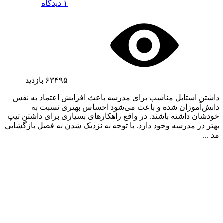
۱ دیدگاه
۶۳۴۹۵
بازدید
داشتن استایل مناسب برای مدرسه باعث افزایش اعتماد به نفس
دانش‌آموزان شده و باعث می‌شود احساس بهتری نسبت به
خودشان داشته باشند. در واقع راهکارهای بسیاری برای داشتن تیپ
بهتر در مدرسه وجود دارد. با توجه به نزدیک شدن به فصل بازگشایی
مد ...