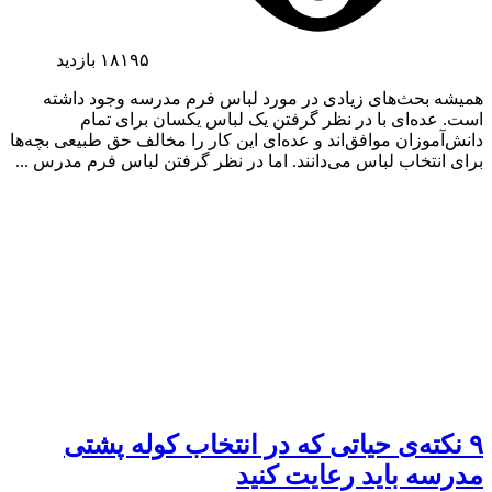
۱۸۱۹۵
بازدید
همیشه بحث‌های زیادی در مورد لباس فرم مدرسه وجود داشته
است. عده‌ای با در نظر گرفتن یک لباس یکسان برای تمام
دانش‌آموزان موافق‌اند و عده‌ای این کار را مخالف حق طبیعی بچه‌ها
برای انتخاب لباس می‌دانند. اما در نظر گرفتن لباس‌‌‌ فرم مدرس ...
۹ نکته‌ی حیاتی که در انتخاب کوله پشتی
مدرسه باید رعایت کنید