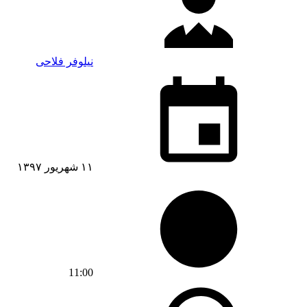
نیلوفر فلاحی
۱۱ شهریور ۱۳۹۷
11:00