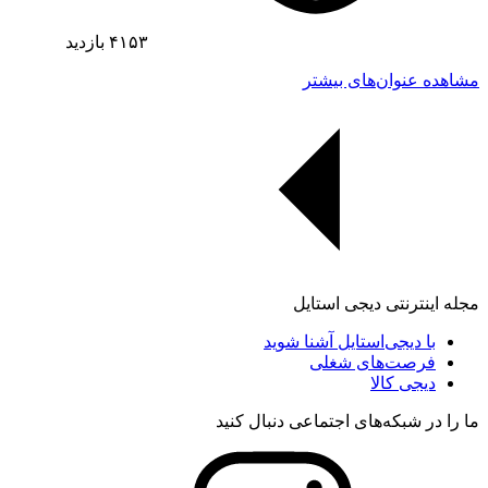
۴۱۵۳
بازدید
مشاهده عنوان‌های بیشتر
مجله اینترنتی دیجی استایل
با دیجی‌استایل آشنا شوید
فرصت‌های شغلی
دیجی کالا
ما را در شبکه‌های اجتماعی دنبال کنید