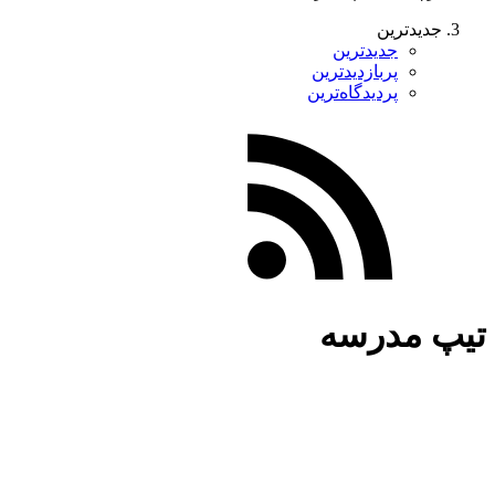
جدیدترین
جدیدترین
پربازدیدترین
پردیدگاه‌ترین
تیپ مدرسه