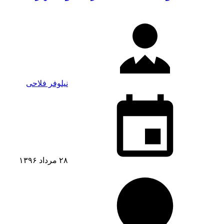
نیلوفر فلاحی
۲۸ مرداد ۱۳۹۶