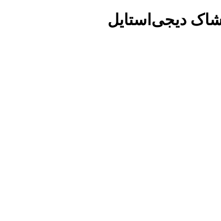
شاک دیجی‌استایل