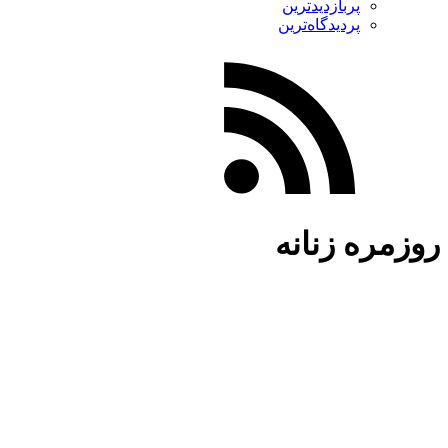
پربازدیدترین
پردیدگاه‌ترین
روزمره زنانه