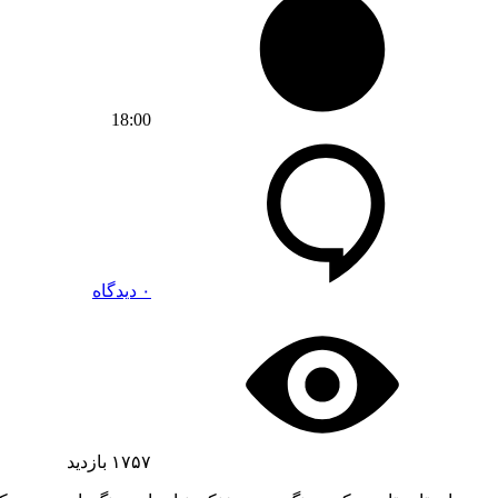
18:00
۰ دیدگاه
۱۷۵۷
بازدید