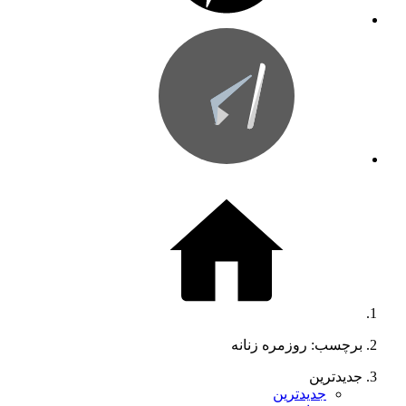
برچسب: روزمره زنانه
جدیدترین
جدیدترین