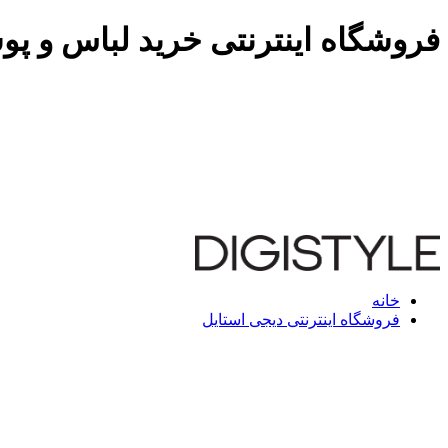
فروشگاه اینترنتی خرید لباس و پو
خانه
فروشگاه اینترنتی دیجی استایل