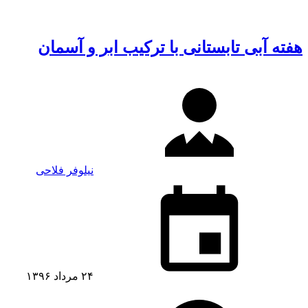
هفته آبی تابستانی با ترکیب ابر و آسمان
نیلوفر فلاحی
۲۴ مرداد ۱۳۹۶