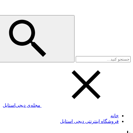
مجله‌ی دیجی‌استایل
خانه
فروشگاه اینترنتی دیجی استایل