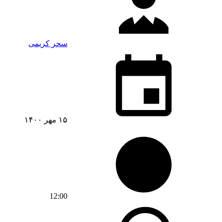
سحر کریمی
۱۵ مهر ۱۴۰۰
12:00