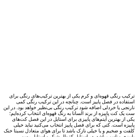
ترکیب رنگی قهوه‌ای و کرم یکی از بهترین ترکیب‌های رنگی برای
استفاده در فصل پاییز است. چنانچه در این ترکیب رنگی کمی
نارنجی یا خردلی اضافه شود ترکیب رنگی بی‌نظیر خواهد بود. در این
ست یک کت پاییزه از برند السانا به رنگ قهوه‌ای انتخاب کرده‌ایم؛
یکی از بهترین آیتم‌های پاییزی برای استایل در این فصل کت‌های
پاییزه است. کتی که برای فصل پاییز انتخاب می‌کنید نباید خیلی
کلفت و ضخیم و یا خیلی نازک باشد تا برای هوای متعادل نسبتا خنک
پاییزی مناسب باشد. در استایل کژوال شیک و استایل رسمی