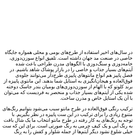
در سال‌های اخیر استفاده از طرح‌های بومی و محلی همواره جایگاه
خاصی در صنعت مد جهان داشته است. تلفیق انواع سوزن‌دوزی‌،
خامه‌دوزی و سنگ‌دوزی با الگو‌های مدرن طراحی باعث شده
آیتم‌های بسیار جذاب و خاصی را در بازار پوشاک شاهد باشیم. در
فصل پاییز هم انواع مانتوهای پاییزی طرح‌دار می‌توانند جلوه‌ی
فوق‌العاده و هیجان‌انگیزی به استایل شما بدهند. این مانتوی پاییزه از
برند کلوتو که با الهام از سوزن‌دوزی‌های بومیان بندر جاسک دوخته
شده یکی از آیتم‌های بسیار جذاب و منحصر به فردیست که می‌توان
با آن یک استایل خاص و مدرن ساخت.
ترکیب رنگی فوق‌العاده در طرح مانتو سبب می‌شود بتوانیم رنگ‌های
متنوع زیادی را برای ترکیب در این ست پاییزه در نظر بگیریم. با
توجه به رنگ‌های به کار رفته در طرح مانتو انتخاب ما یک شال بافت
به رنگ آبی و یک کیف چرمی به رنگ صورتی است. برای این که ست
خیلی شلوغ نشود دیگر آیتم‌ها از جمله شلوار و کفش را به رنگ