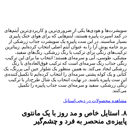
سویشرت‌ها و هودی‌‎ها یکی از ضروری‌ترین و کاربردی‌ترین آیتم‌های
در کمد اسپرت پاییزه هستند، آیتم‌هایی که برای هوای خنک پاییزی
بسیار مناسبند. در این ست پاییزه یک سویشرت جذاب زرشکی از
برند جامه پوش آرا را به عنوان آیتم اصلی انتخاب کرده‌ایم. زیباترین
ترکیب‌های رنگی برای ترکیب با رنگ زرشکی، رنگ‌های سفید،
مشکی، طوسی، آبی و سرمه‌ای هستند؛ انتخاب ما برای این ترکیب
رنگی جذاب رنگ سرمه‌ای است که ترکیب فوق‌العاده‌ای با رنگ
زرشکی ایجاد می‌کند. به همین منظور یک شلوار جین آبی پررنگ، یک
کتانی و یک کوله پشتی سرمه‌ای را انتخاب کرده‌ایم تا تکمیل‌کننده‌ی
این ست پاییزه باشند. در نهایت انتخاب یک شال طرح‌دار با ترکیب
رنگی زرشکی‌، سفید و سرمه‌ای ست جذاب پاییزه را تکمیل
می‌کنند.
مشاهده محصولات در دیجی‌استایل
۸. استایل خاص و مد روز با یک مانتوی
پاییزه‌ی منحصر به فرد و چشم‌گیر