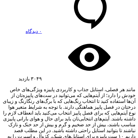
۰ دیدگاه
۳۰۴۹
بازدید
مانند هر فصلی، استایل جذاب و کاربردی پاییزه ویژگی‌های خاص
خودش را دارد؛ از آیتم‌هایی که می‌توانید در ست‌های پاییزه‌تان از
آن‌ها استفاده کنید تا انتخاب رنگ‌هایی که با برگ‌های رنگارنگ و زیبای
درختان در فصل پاییز هماهنگی دارند. با توجه به شرایط متغیر هوا
نوع آیتم‌هایی که برای فصل پاییز انتخاب می‌کنید باید انعطاف لازم را
داشته باشند. آیتم‌های انتخابی‌تان باید برای حال و هوای بارانی پاییزی
مناسب باشند، بیش از حد ضخیم و گرم و بیش از حد خنک و نازک
نباشند تا بتوانید استایل راحتی داشته باشید. در این مطلب قصد
داریم ۱۰ ست پاییزه برای استایل‌های شیک، کژوال و اسپرت را به