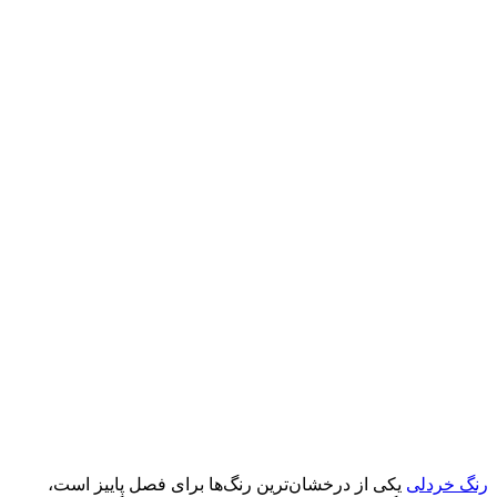
رنگ خردلی
یکی از درخشان‌ترین رنگ‌ها برای فصل پاییز است،