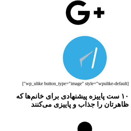
[wp_ulike button_type="image" style="wpulike-default"]
۱۰ ست پاییزه پیشنهادی برای خانم‌ها که
ظاهرتان را جذاب و پاییزی می‌کنند