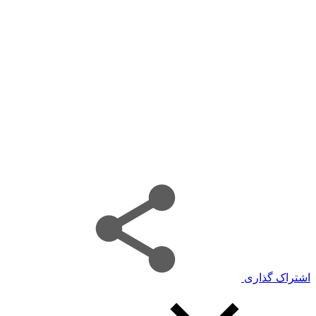
اشتراک گذاری