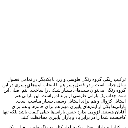
ترکیب رنگی گروه رنگی طوسی و زرد با یکدیگر در تمامی فصول
سال جذاب است و در فصل پاییز هم با انتخاب آیتم‌های پاییزی در این
گروه رنگی می‌توان ست‌های بسیار شیکی را ساخت. آیتم اصلی این
ست جذاب یک بارانی طوسی از برند ادوراست. این بارانی هم
استایل کژوال و هم برای استایل رسمی بسیار مناسب است.
بارانی‌ها یکی از آیتم‌های پاییزی مهم هم برای خانم‌ها و هم برای
آقایان هستند. لزومی ندارد جنس بارانی‌ها خیلی کلفت باشد بلکه تنها
کافیست شما را در برابر باد و باران پاییزی محافظت کنند.
در کنار این بارانی جذاب یک شلوار کتان به رنگ طوسی فیلی، یک