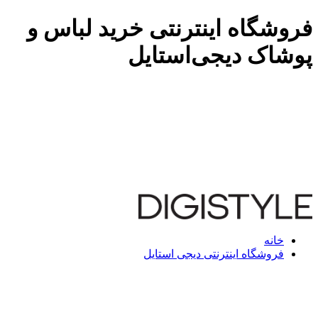
فروشگاه اینترنتی خرید لباس و
پوشاک دیجی‌استایل
خانه
فروشگاه اینترنتی دیجی استایل