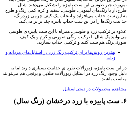
نیم‌بوت جیر طوسی این ست پاییزه را تشکیل می‌دهند. شال
طرح‌دار با رنگ‌های لیمویی، طوسی، سفید و کرم کمی رنگ و طرح
به این ست جذاب می‌افزاید و انتخاب یک کیف چرمی زرد‌رنگ،
جذابیت رنگ‌ها را در این ست جذاب پاییزه چند برابر می‌کند.
علاوه بر ترکیب زرد و طوسی، همراه با این ست پاییزه‌ی طوسی
می‌توانید یک شال با ترکیب رنگی صورتی و کرم و یک کیف
صورتی‌رنگ هم ست کنید و ترکیبی جذاب بسازید.
بهترین روش‌ها برای ترکیب رنگ زرد در استایل‌های مردانه و
زنانه
در این ست پاییزه‌، زیورآلات نقره‌ای جذابیت بسیاری دارند اما به
دلیل وجود رنگ زرد در استایل زیورآلات طلایی و برنجی هم می‌توانند
مناسب باشند.
مشاهده محصولات در دیجی‌استایل
۶. ست پاییزه‌ با زرد درخشان (رنگ سال)