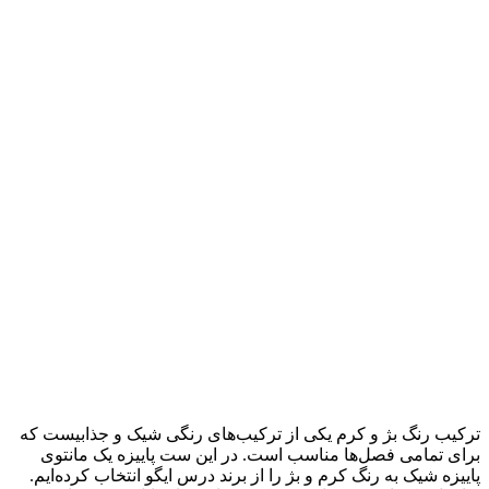
ترکیب رنگ بژ و کرم یکی از ترکیب‌های رنگی شیک و جذابیست که
برای تمامی فصل‌ها مناسب است. در این ست پاییزه یک مانتوی
پاییزه شیک به رنگ کرم و بژ را از برند درس ایگو انتخاب کرده‌ایم.