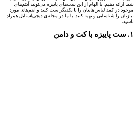
شما ارائه دهیم. با الهام از این ست‌های پاییزه می‌تونید آیتم‌های
موجود در کمد لباس‌هایتان را با یکدیگر ست کنید و آیتم‌های مورد‌
نیازتان را شناسایی و تهیه کنید. با ما در مجله‌ی دیجی‌استایل همراه
باشید.
۱. ست پاییزه با کت و دامن