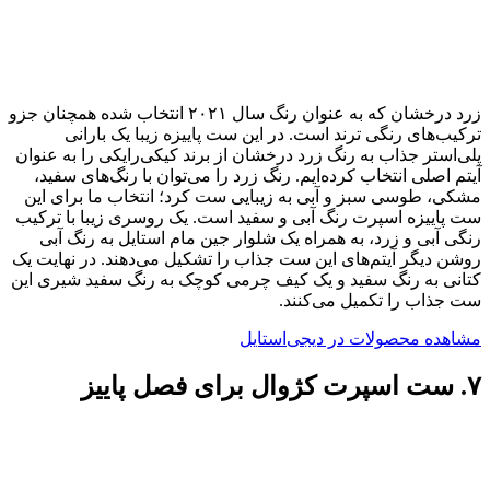
زرد درخشان که به عنوان رنگ سال ۲۰۲۱ انتخاب شده همچنان جزو
ترکیب‌های رنگی ترند است. در این ست پاییزه زیبا یک بارانی
پلی‌استر جذاب به رنگ زرد درخشان از برند کیکی‌رایکی را به عنوان
آیتم اصلی انتخاب کرده‌ایم. رنگ زرد را می‌توان با رنگ‌های سفید،
مشکی، طوسی سبز و آبی به زیبایی ست کرد؛ انتخاب ما برای این
ست پاییزه اسپرت رنگ آبی و سفید است. یک روسری زیبا با ترکیب
رنگی آبی و زرد، به همراه یک شلوار جین مام استایل به رنگ آبی
روشن دیگر آیتم‌های این ست جذاب را تشکیل می‌دهند. در نهایت یک
کتانی به رنگ سفید و یک کیف چرمی کوچک به رنگ سفید شیری این
ست جذاب را تکمیل می‌کنند.
مشاهده محصولات در دیجی‌استایل
۷. ست اسپرت کژوال برای فصل پاییز