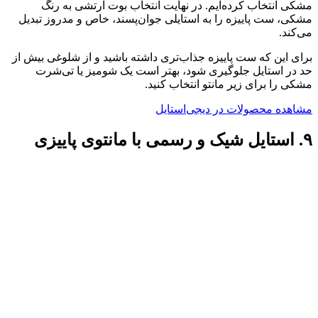
مشکی انتخاب کرده‌ایم. در نهایت انتخاب بوت ارتشی به رنگ
مشکی، ست پاییزه را به استایلی جوان‌پسند، خاص و مد‌روز تبدیل
می‌کند.
برای این که ست پاییزه جذاب‌تری داشته باشید و از شلوغی بیش از
حد در استایل جلوگیری شود، بهتر است یک شومیز یا تی‌شرت
مشکی را برای زیر مانتو انتخاب کنید.
مشاهده محصولات در دیجی‌استایل
۹. استایل شیک و رسمی با مانتوی پاییزی