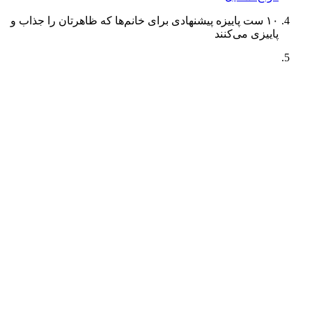
۱۰ ست پاییزه پیشنهادی برای خانم‌ها که ظاهرتان را جذاب و
پاییزی می‌کنند