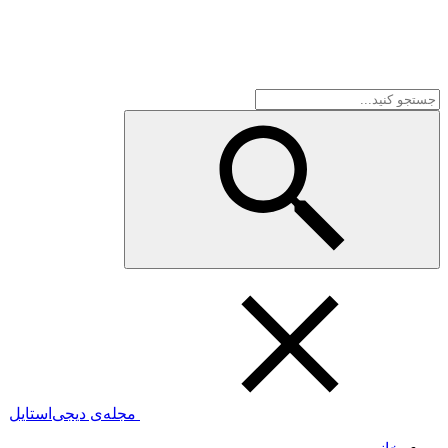
مجله‌ی دیجی‌استایل