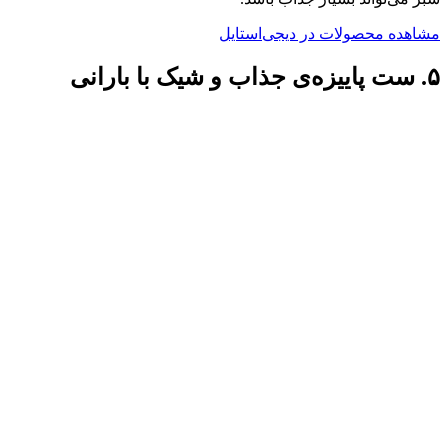
مشاهده محصولات در دیجی‌استایل
۵. ست پاییزه‌ی جذاب و شیک با بارانی