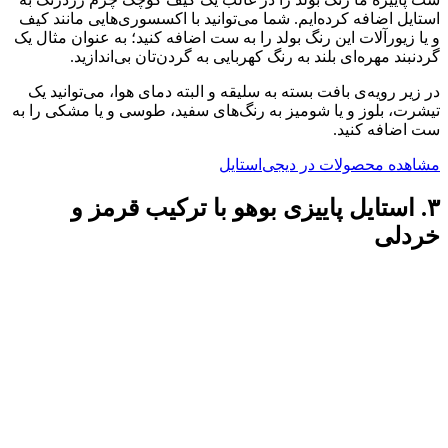
استایل اضافه کرده‌ایم. شما می‌توانید با اکسسوری‌هایی مانند کیف
و یا زیورآلات این رنگ بولد را به ست اضافه کنید؛ به عنوان مثال یک
گردنبند مهره‌ای بلند به رنگ کهربایی به گردن‌تان بی‌اندازید.
در زیر رویه‌ی بافت بسته به سلیقه و البته دمای هوا، می‌توانید یک
تیشرت، بلوز و یا شومیز به رنگ‌های سفید، طوسی و یا مشکی را به
ست اضافه کنید.
مشاهده محصولات در دیجی‌استایل
۳. استایل پاییزی بوهو با ترکیب قرمز و
خردلی