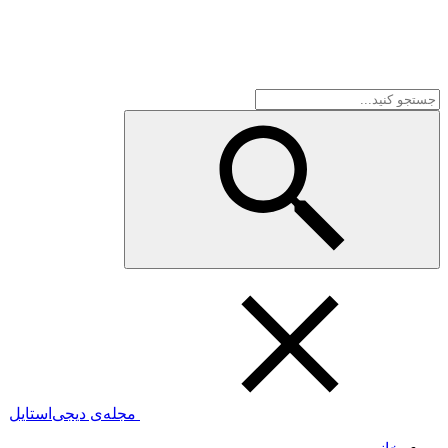
مجله‌ی دیجی‌استایل