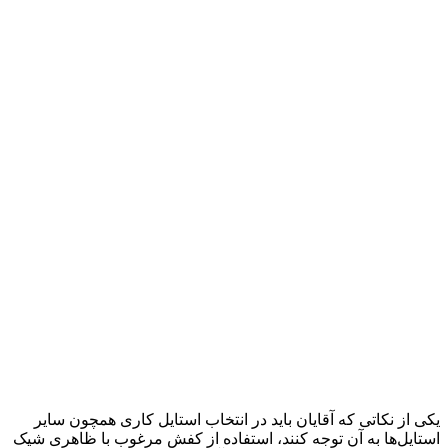
یکی از نکاتی که آقایان باید در انتخاب استایل کاری همچون سایر
استایل‌ها به آن توجه کنند، استفاده از کفش مرغوب با ظاهری شیک