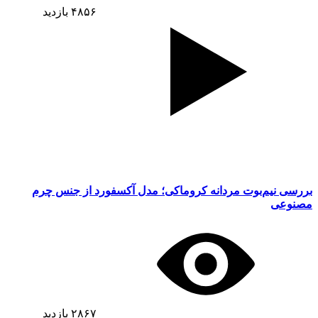
۴۸۵۶
بازدید
بررسی نیم‌بوت مردانه کروماکی؛ مدل آکسفورد از جنس چرم
مصنوعی
۲۸۶۷
بازدید