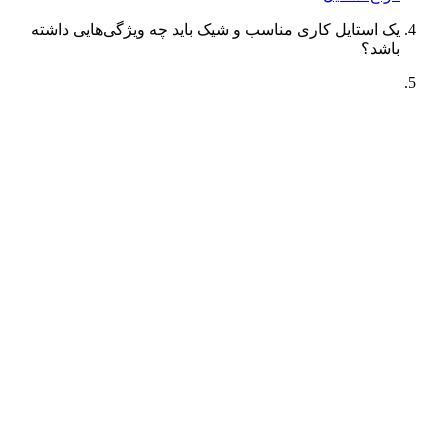
یک استایل کاری مناسب و شیک باید چه ویژگی‌هایی داشته
باشد؟