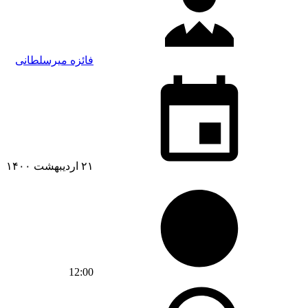
فائزه میرسلطانی
۲۱ اردیبهشت ۱۴۰۰
12:00