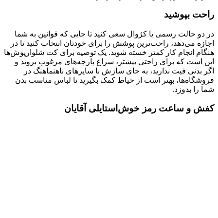
راحت بپوشید
در دو حالت رسمی یا کژوال سعی کنید تا جایی که قوانین به شما
اجازه می‌دهد، راحت‌ترین پوشش را برای خودتان انتخاب کنید تا در
هنگام انجام کار کمتر خسته شوید. یک توصیه برای کت شلوارپوش‌ها
این است که برای راحتی بیشتر، سراغ پارچه‌های مرغوب بروید و
اگر بدنی فیت ندارید، به جای سازش با سایزهای ناهنماهنگ در
فروشگاه‌ها، بهتر است از خیاط کمک بگیرید تا لباس مناسب بدن
شما را بدوزد.
کفش و ساعت رمز خوش‌استایلی آقایان