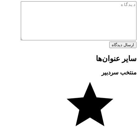
سایر عنوان‌ها
منتخب سردبیر