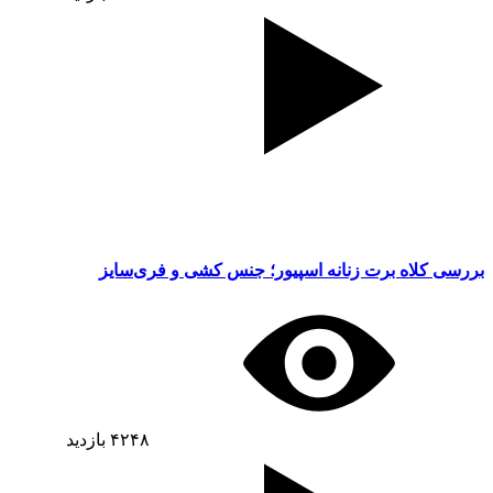
بررسی کلاه برت زنانه اسپیور؛ جنس کشی و فری‌سایز
۴۲۴۸
بازدید