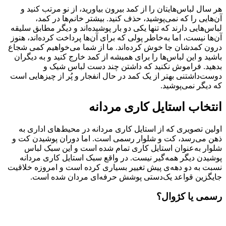
هر سال لباس‎‌هایتان را از کمد بیرون بیاورید، از نو مرتب کنید و
آن‌هایی را که نمی‌پوشید، حذف کنید. بیشتر خانم‌ها در کمد،
لباس‌هایی دارند که تنها یکی دو بار پوشیده‌اند و دیگر مطابق سلیقه
آن‌ها نیست، اما به‌خاطر پولی که برای آن‌ها پرداخت کرده‌اند، هنوز
درون کمدشان جا خوش کرده‌اند. ما از شما می‌خواهیم کمی شجاع
باشید و این لباس‌ها را برای همیشه از کمد خارج کنید و به دیگران
بدهید. فراموش نکنید که داشتن چند دست لباس شیک و
دوست‌داشتنی بهتر از یک کمد در حال انفجار و پُر از چیزهایی است
که دیگر نمی‌پوشید.
انتخاب استایل کاری مردانه
اولین تصویری که از استایل کاری مردانه در محیط‌های اداری به
ذهن می‌رسد، کت و شلوار رسمی است. اما دوران پوشیدن کت و
شلوار به‌عنوان استایل کاری تمام شده است و این سبک لباس
پوشیدن دیگر همه‌گیر نیست. در واقع سبک استایل کاری مردانه
نسبت به دو دهه‌ی پیش تغییر بسیاری کرده است و امروزه خلاقیت
جایگزین قواعد یک‌دستی پوشش حرفه‌ای مردان شده است.
رسمی یا کژوال؟