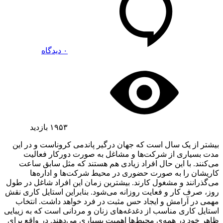
۰ دیدگاه
۱۹۵۳
بازدید
بیشتر از یک سال است که جهان درگیر پاندمی کروناست و در این
مدت بسیاری از شرکت‌ها و مشاغل به صورت دورکار فعالیت
می‌کنند. با این حال افراد زیادی هم هستند که مثل سابق ساعت
کاریشان را به صورت حضوری در محیط شرکت‌ها و اداره‌ها
می‌گذرانند و مشغول کارند. بیشترین زمان این افراد شاغل در طول
روز، صرف کار و فعایت روزانه می‌شود. بنابراین استایل کاری نقش
مهمی در آرامش و ایجاد حس مثبت در فرد خواهد داشت. انتخاب
استایل کاری مناسب از دغدغه‌های زنان و مردانی است که به زیبایی
ظاهر خود در همه‌ی محیط‌ها اهمیت بسیاری می‌دهند. در واقع برای