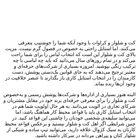
کت و شلوار و کراوات با وجود آنکه شما را خوشتیپ معرفی
می‌کنند، اما استایل راحتی به خصوص در فصول گرم نیست. مزیت
بالای کت و شلوار این است که انتخاب لباس را برای شما راحت
می‌کند و در تمام روزهای سال می‌دانید که باید چه لباسی با چه
ترکیب رنگی بپوشید. امروزه بسیاری از شرکت‌های حرفه‌ای و
معتبر ترجیح می‌دهند که به جای قوانین یک‌دستی پوشش، دست
کارمندان را در انتخاب استایل کاری باز بگذارند تا عنصر خلاقیت در
وجود آن‌ها زنده بماند.
البته هنوز بسیاری از اداره‌ها و شرکت‌ها پوشش رسمی و به‌خصوص
کت و شلوار را برای معرفی حرفه‌ای برند خود در مقابل مشتریان و
شرکای تجاری در الویت می‌دانند. به هر حال اولویت شما هم در
انتخاب استایل کاری باید با قواعد محیط کار هماهنگ باشد، اما
می‌توانید سلیقه‌ی شخصی خودتان را چاشنی این قواعد کنید. در
چنین شرایطی اگر اهل کت و شلوار نیستید و برعکس قواعد محیط
کارتان به سبک کژوال علاقه دارید، می‌توانید تیپ ساده و شیکی از
شلوار کتان و پیراهن مردانه در سرکار داشته باشید.