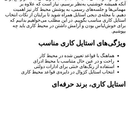
آنکه همیشه خوشتیپ به‌نظر برسیم، نیاز است که علاوه بر
مهمانی‌ها و جلسه‌های رسمی، به پوشش محیط کار نیز اهمیت
دهیم. با مجله‌ی دیجی استایل همراه شوید تا برایتان از نکات انتخاب
استایل کاری مناسب بگوییم. در این مطلب می‌خواهیم بدانیم که
برای خوش‌لباس بودن و آرامش داشتن در محیط کاری باید چه
بپوشیم.
ویژگی‌های استایل کاری مناسب
هماهنگ با قواعد تعیین شده در محیط کار
راحت و در عین حال متناسب با محیط ادرای
استفاده از رنگ‌های خنثی برای ادارات دولتی
انتخاب استایل کژوال در دایره‌ی قواعد محیط کاری
استایل کاری، برند حرفه‌ای