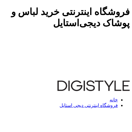
فروشگاه اینترنتی خرید لباس و
پوشاک دیجی‌استایل
خانه
فروشگاه اینترنتی دیجی استایل