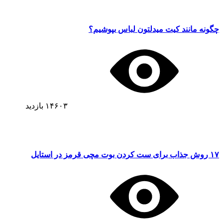
چگونه مانند کیت میدلتون لباس بپوشیم؟
۱۴۶۰۳
بازدید
۱۷ روش جذاب برای ست کردن بوت مچی قرمز در استایل