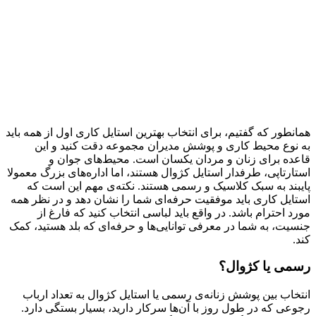
همانطور که گفتیم، برای انتخاب بهترین استایل کاری اول از همه باید
به نوع محیط کاری و پوشش مدیران مجموعه دقت کنید و این
قاعده برای زنان و مردان یکسان است. محیط‌های جوان و
استارتاپی، طرفدار استایل کژوال هستند، اما اداره‌های بزرگ معمولا
پایبند به سبک کلاسیک و رسمی هستند. نکته‌ی مهم این است که
استایل کاری باید موفقیت حرفه‌ای شما را نشان دهد و در نظر همه
مورد احترام باشد. در واقع باید لباسی انتخاب کنید که فارغ از
جنسیت، به شما در معرفی توانایی‌ها و حرفه‌ای که بلد هستید، کمک
کند.
رسمی یا کژوال؟
انتخاب بین پوشش زنانه‌ی رسمی یا استایل کژوال به تعداد ارباب
رجوعی که در طول روز با آن‌ها سرکار دارید، بسیار بستگی دارد.