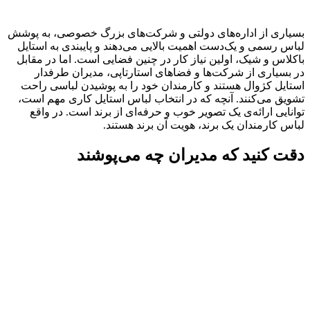
بسیاری از اداره‌های دولتی و شرکت‌های بزرگ خصوصی، به پوشش
لباس رسمی و یک‌دست اهمیت بالایی می‌دهند و پایبندی به استایل
باکلاس و شیک، اولین نیاز کار در چنین فضایی است. اما در مقابل
در بسیاری از شرکت‌ها و فضاهای استارتاپی، مدیران طرفدار
استایل کژوال هستند و کارمندان خود را به پوشیدن لباسی راحت
تشویق می‌کنند. آنچه که در انتخاب لباس استایل کاری مهم است،
توانایی ارائه‌ی یک تصویر خوب و حرفه‌ای از برند است. در واقع
لباس کارمندان یک برند، هویت آن برند هستند.
دقت کنید که مدیران چه می‌پوشند