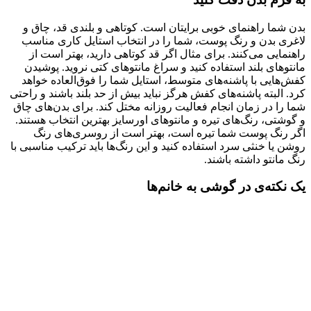
بدن شما راهنمای خوبی برایتان است. کوتاهی و بلندی قد، چاق و
لاغری بدن و رنگ پوست، شما را در انتخاب استایل کاری مناسب
راهنمایی می‌کنند. برای مثال اگر قد کوتاهی دارید، بهتر است از
مانتوهای بلند استفاده کنید و سراغ مانتوهای کتی نروید. پوشیدن
کفش‌هایی با پاشنه‌های متوسط، استایل شما را فوق‌العاده خواهد
کرد. البته پاشنه‌های کفش هرگز نباید بیش از حد بلند باشند و راحتی
شما را در زمان انجام فعالیت روزانه مختل کند. برای بدن‌های چاق
و گوشتی، رنگ‌های تیره و مانتوهای اورسایز بهترین انتخاب هستند.
اگر رنگ پوست شما تیره است، بهتر است از روسری‌های رنگ
روشن یا خنثی سرد استفاده کنید و این رنگ‌ها باید ترکیب مناسبی با
رنگ مانتو داشته باشند.
یک نکته‌ی در گوشی به خانم‌ها