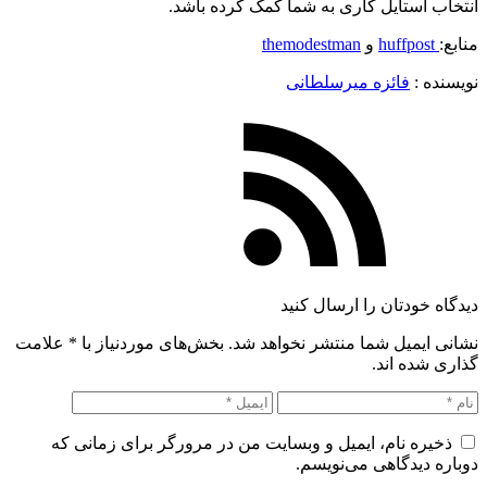
انتخاب استایل کاری به شما کمک کرده باشد.
منابع:
huffpost
و
themodestman
نویسنده :‌
فائزه میرسلطانی
دیدگاه خودتان را ارسال کنید
نشانی ایمیل شما منتشر نخواهد شد. بخش‌های موردنیاز با
*
علامت
گذاری شده اند.
ذخیره نام، ایمیل و وبسایت من در مرورگر برای زمانی که
دوباره دیدگاهی می‌نویسم.