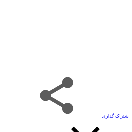
اشتراک گذاری