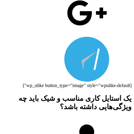
[wp_ulike button_type="image" style="wpulike-default"]
یک استایل کاری مناسب و شیک باید چه
ویژگی‌هایی داشته باشد؟