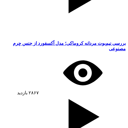
بررسی نیم‌بوت مردانه کروماکی؛ مدل آکسفورد از جنس چرم
مصنوعی
۲۸۶۷
بازدید