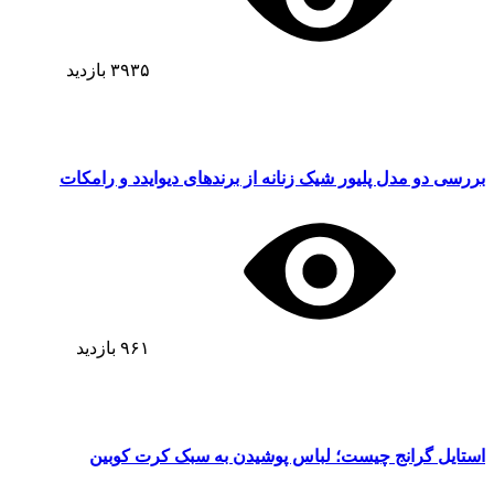
۳۹۳۵
بازدید
بررسی دو مدل پلیور شیک زنانه از برندهای دیوایدد و رامکات
۹۶۱
بازدید
استایل گرانج چیست؛ لباس پوشیدن به سبک کرت کوبین