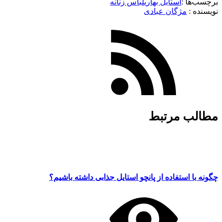
برچسب‌ها :
استایل بهاری
لباس زنانه
نویسنده :‌
مژگان عبادی
مطالب مرتبط
چگونه با استفاده از پانچو استایل جذابی داشته باشیم؟