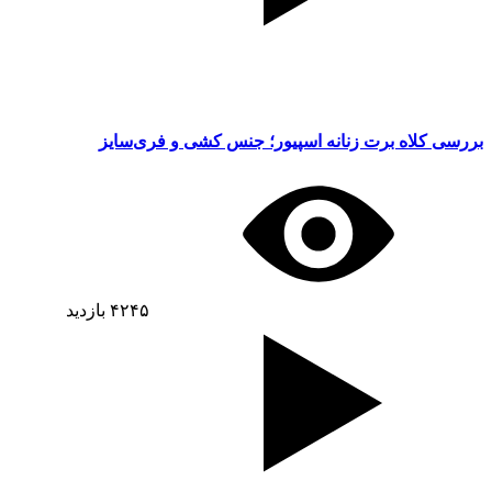
بررسی کلاه برت زنانه اسپیور؛ جنس کشی و فری‌سایز
۴۲۴۵
بازدید