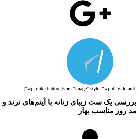
[wp_ulike button_type="image" style="wpulike-default"]
بررسی یک ست زیبای زنانه با آیتم‌های ترند و
مد روز مناسب بهار