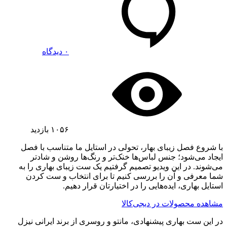
۰ دیدگاه
۱۰۵۶
بازدید
با شروع فصل زیبای بهار، تحولی در استایل ما متناسب با فصل
ایجاد می‌شود؛ جنس لباس‌ها خنک‌تر و رنگ‌ها روشن و شاد‌تر
می‌شوند. در این ویدیو تصمیم گرفتیم یک ست زیبای بهاری را به
شما معرفی و آن را بررسی کنیم تا برای انتخاب و ست کردن
استایل بهاری، ایده‌هایی را در اختیارتان قرار دهیم.
مشاهده محصولات در دیجی‌کالا
در این ست بهاری پیشنهادی، مانتو و روسری از برند ایرانی نیزل