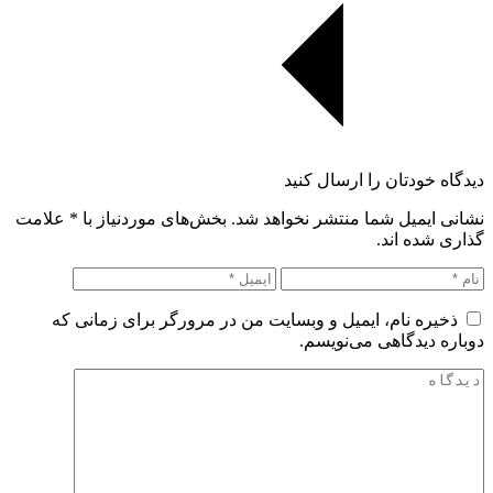
دیدگاه خودتان را ارسال کنید
نشانی ایمیل شما منتشر نخواهد شد. بخش‌های موردنیاز با
*
علامت
گذاری شده اند.
ذخیره نام، ایمیل و وبسایت من در مرورگر برای زمانی که
دوباره دیدگاهی می‌نویسم.