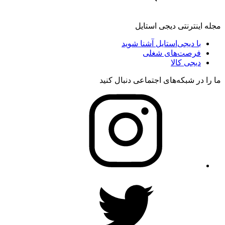
مجله اینترنتی دیجی استایل
با دیجی‌استایل آشنا شوید
فرصت‌های شغلی
دیجی کالا
ما را در شبکه‌های اجتماعی دنبال کنید