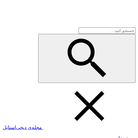
مجله‌ی دیجی‌استایل