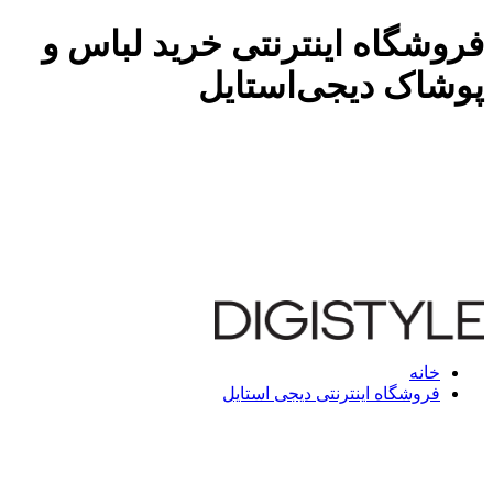
فروشگاه اینترنتی خرید لباس و
پوشاک دیجی‌استایل
خانه
فروشگاه اینترنتی دیجی استایل