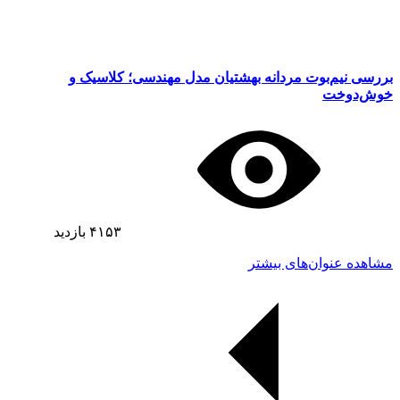
بررسی نیم‌بوت مردانه بهشتیان مدل مهندسی؛ کلاسیک و
خوش‌دوخت
۴۱۵۳
بازدید
مشاهده عنوان‌های بیشتر