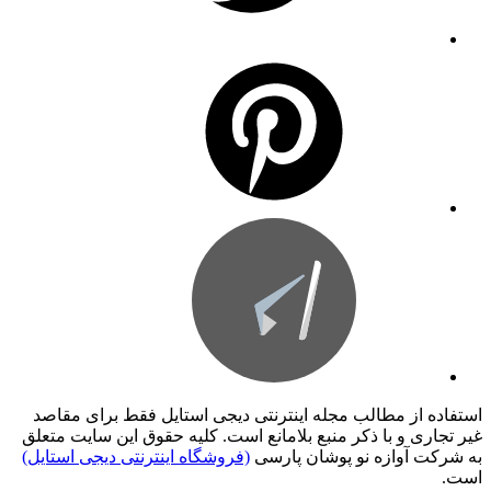
استفاده از مطالب مجله اینترنتی دیجی استایل فقط برای مقاصد
غیر تجاری و با ذکر منبع بلامانع است. کليه حقوق اين سايت متعلق
به شرکت آوازه نو پوشان پارسی
(فروشگاه اینترنتی دیجی استایل)
است.