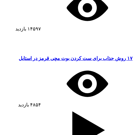
۱۴۵۹۷
بازدید
۱۷ روش جذاب برای ست کردن بوت مچی قرمز در استایل
۴۸۵۴
بازدید