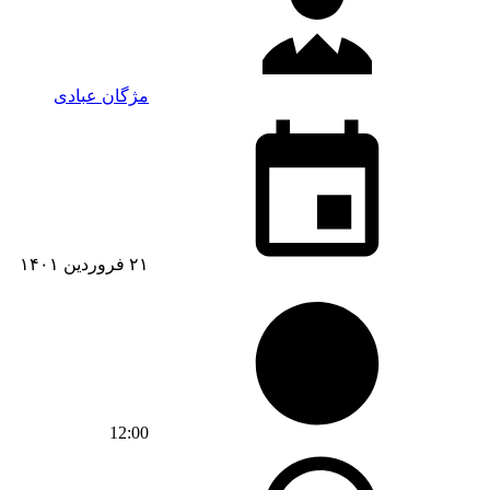
مژگان عبادی
۲۱ فروردین ۱۴۰۱
12:00