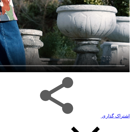
اشتراک گذاری