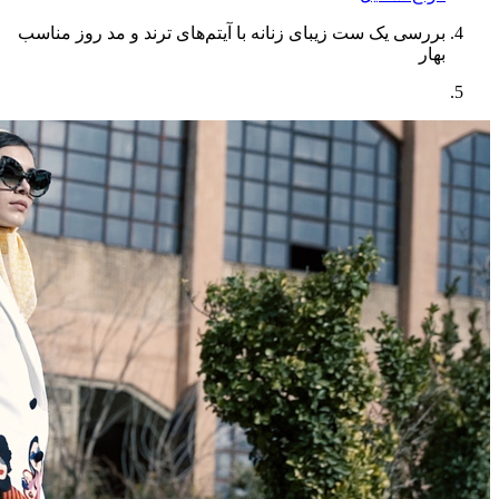
بررسی یک ست زیبای زنانه با آیتم‌های ترند و مد روز مناسب
بهار