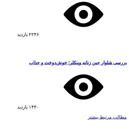
۲۲۴۶
بازدید
بررسی شلوار جین زنانه وینکلر؛ خوش‌دوخت و جذاب
۱۴۴۰
بازدید
مطالب مرتبط بیشتر