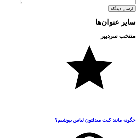
سایر عنوان‌ها
منتخب سردبیر
چگونه مانند کیت میدلتون لباس بپوشیم؟