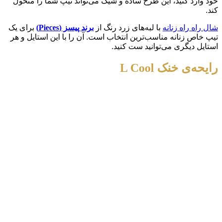
خود وارد کنید، این طرح ساده و شیک می‌تواند تیپ شما را متحول
کند.
شال راه راه زنانه
با لبه‌های زرد رنگ از
برند پیسز (
Pieces
)
برای یک
تیپ خاص زنانه مناسب‌ترین انتخاب است. آن را با این استایل و هر
استایل دیگری می‌توانید ست کنید.
رایحه‌ی خنک
L Cool