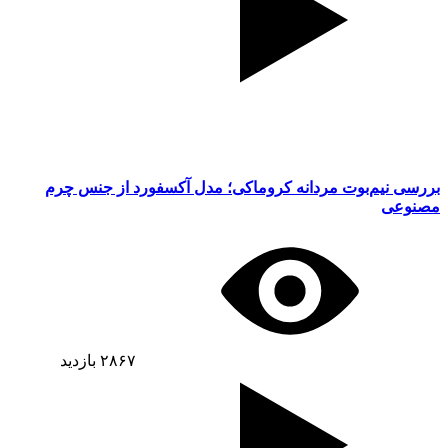
بررسی نیم‌بوت مردانه کروماکی؛ مدل آکسفورد از جنس چرم
مصنوعی
۲۸۶۷
بازدید