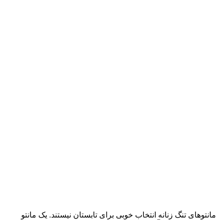
مانتوهای تنگ زنانه انتخاب خوبی برای تابستان نیستند. یک مانتو