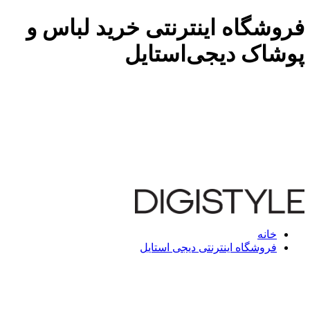
فروشگاه اینترنتی خرید لباس و
پوشاک دیجی‌استایل
خانه
فروشگاه اینترنتی دیجی استایل