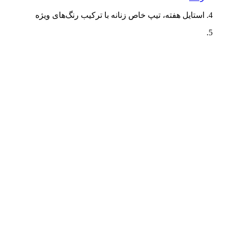
استایل هفته، تیپ خاص زنانه با ترکیب رنگ‌های ویژه