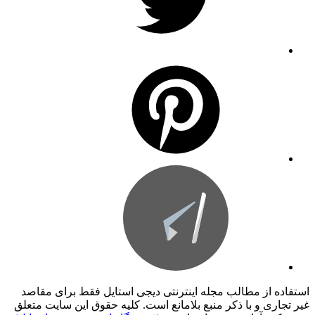
استفاده از مطالب مجله اینترنتی دیجی استایل فقط برای مقاصد
غیر تجاری و با ذکر منبع بلامانع است. کليه حقوق اين سايت متعلق