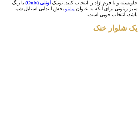
جلوبسته و با فرم آزاد را انتخاب کنید. تونیک
اونلی (
Only
)
با رنگ
سبز زیتونی برای آنکه به عنوان
مانتو
بخش ابتدایی استایل شما
باشد، انتخاب خوبی است.
یک شلوار خنک