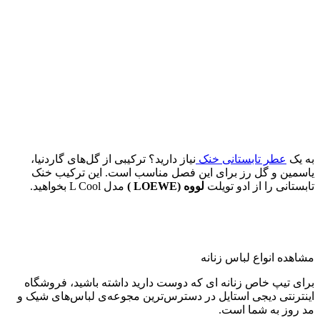
به یک
عطر تابستانی خنک
نیاز دارید؟ ترکیبی از گل‌های گاردنیا،
یاسمین و گل رز برای این فصل مناسب است. این ترکیب خنک
تابستانی را از ادو تویلت
لووه (LOEWE )
مدل L Cool بخواهید.
مشاهده انواع لباس زنانه
برای تیپ خاص زنانه ای که دوست دارید داشته باشید، فروشگاه
اینترنتی دیجی استایل در دسترس‌ترین مجوعه‌ی لباس‌های شیک و
مد روز به شما است.