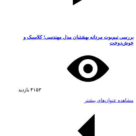
بررسی نیم‌بوت مردانه بهشتیان مدل مهندسی؛ کلاسیک و
خوش‌دوخت
۴۱۵۳
بازدید
مشاهده عنوان‌های بیشتر