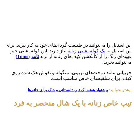
این استایل را می‌توانید در طبیعت گردی‌های خود به کار ببرید. برای
این استایل به
یک کوله پشتی زنانه
نیاز دارید. این کوله پشتی جیر
قهوه‌ای رنگ را از کالکشن کیف‌های زنانه از برند
تامز (
Toms
)
می‌توانید بخرید.
جزییاتی مانند دوخت‌های تزیینی، منگوله و نقوش هک شده روی
کیف، برای سلقیه‌های خاص مناسب است.
بیشتر بخوانید:
پیشنهاد هفته، یک تیپ تابستانی و خنک برای خانم‌ها
تیپ خاص زنانه با یک شال منحصر به فرد