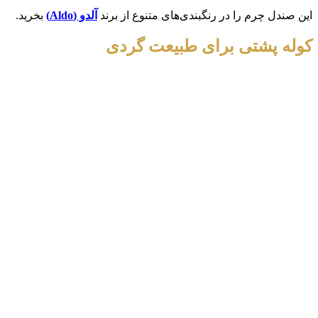
این صندل چرم را در رنگبندی‌های متنوع از برند
آلدو (
Aldo
)
بخرید.
کوله پشتی برای طبیعت گردی