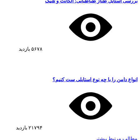
بررسی استایل طناز طباطبایی؛ الگانت و شیک
۵۶۷۸
بازدید
انواع دامن را با چه نوع استایلی ست کنیم؟
۲۱۷۹۴
بازدید
مطالب مرتبط بیشتر