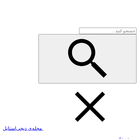
مجله‌ی دیجی‌استایل