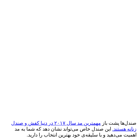
صندل‌ها پشت باز
مهمترین مد سال ۲۰۱۷ در دنیا کفش و صندل
زنانه هستند.
این صندل خاص می‌تواند نشان دهد که شما به مد
اهمیت می‌دهید و با سلیقه‌ی خود بهترین انتخاب را دارید.