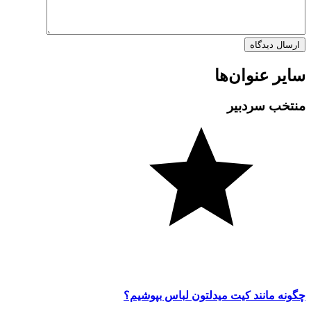
سایر عنوان‌ها
منتخب سردبیر
چگونه مانند کیت میدلتون لباس بپوشیم؟