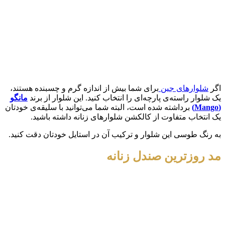
اگر
شلوارهای جین
برای شما بیش از اندازه گرم و چسبنده هستند،
یک شلوار راسته‌ی پارچه‌ای را انتخاب کنید. این شلوار از برند
مانگو
(
Mango
)
برداشته شده است، البته شما می‌توانید با سلیقه‌ی خودتان
یک انتخاب متفاوت از کالکشن شلوارهای زنانه داشته باشید.
به رنگ طوسی این شلوار و ترکیب آن در استایل خودتان دقت کنید.
مد روزترین صندل زنانه