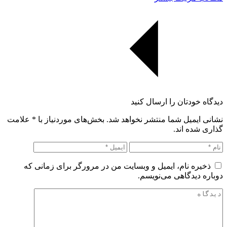
دیدگاه خودتان را ارسال کنید
نشانی ایمیل شما منتشر نخواهد شد. بخش‌های موردنیاز با
*
علامت
گذاری شده اند.
ذخیره نام، ایمیل و وبسایت من در مرورگر برای زمانی که
دوباره دیدگاهی می‌نویسم.