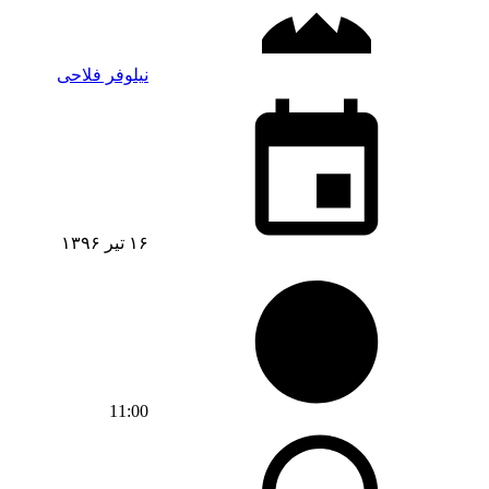
نیلوفر فلاحی
۱۶ تیر ۱۳۹۶
11:00