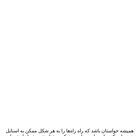
همیشه حواستان باشد که راه راه‌ها را به هر شکل ممکن به استایل