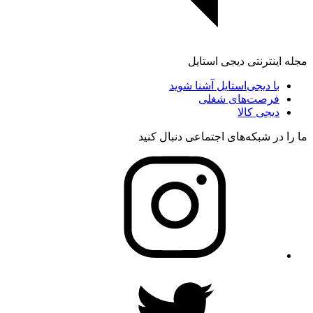
مجله اینترنتی دیجی استایل
با دیجی‌استایل آشنا شوید
فرصت‌های شغلی
دیجی کالا
ما را در شبکه‌های اجتماعی دنبال کنید