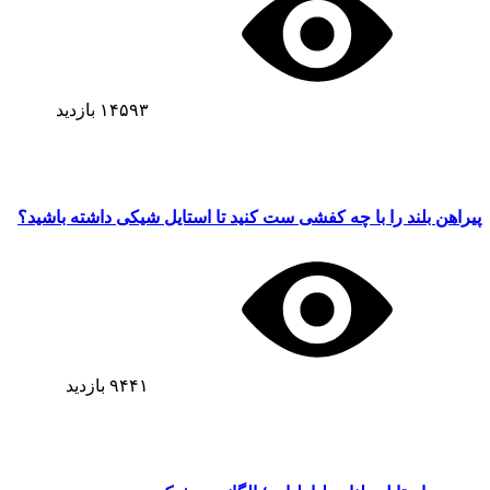
۱۴۵۹۳
بازدید
پیراهن بلند را با چه کفشی ست کنید تا استایل شیکی داشته باشید؟
۹۴۴۱
بازدید