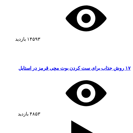
۱۴۵۹۳
بازدید
۱۷ روش جذاب برای ست کردن بوت مچی قرمز در استایل
۴۸۵۳
بازدید