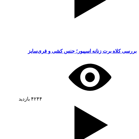
بررسی کلاه برت زنانه اسپیور؛ جنس کشی و فری‌سایز
۴۲۴۴
بازدید