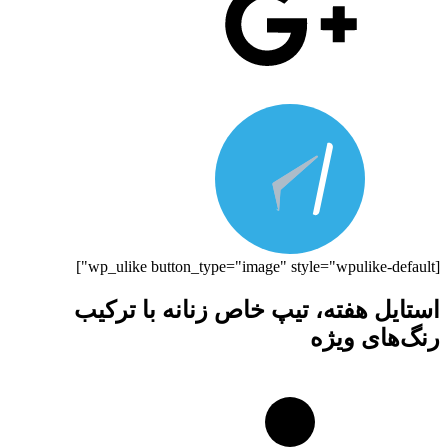
[wp_ulike button_type="image" style="wpulike-default"]
استایل هفته، تیپ خاص زنانه با ترکیب
رنگ‌های ویژه