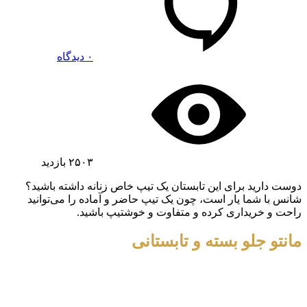
۰ دیدگاه
۲۵۰۳
بازدید
دوست دارید برای این تابستان یک تیپ خاص زنانه داشته باشید؟
شانس با شما یار است، چون یک تیپ حاضر و آماده را می‌توانید
راحت و خریداری کرده و متفاوت و خوشتیپ باشید.
مانتو جلو بسته و تابستانی