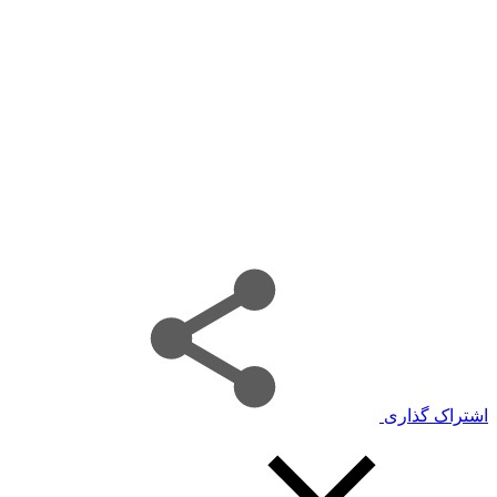
اشتراک گذاری