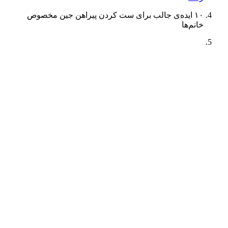
۱۰ ایده‌ی جالب برای ست کردن پیراهن جین مخصوص
خانم‌ها