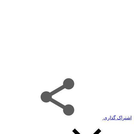
اشتراک گذاری