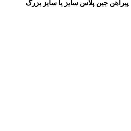
پیراهن جین پلاس سایز یا سایز بزرگ