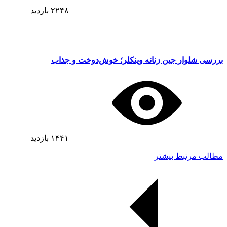
۲۲۴۸
بازدید
بررسی شلوار جین زنانه وینکلر؛ خوش‌دوخت و جذاب
۱۴۴۱
بازدید
مطالب مرتبط بیشتر