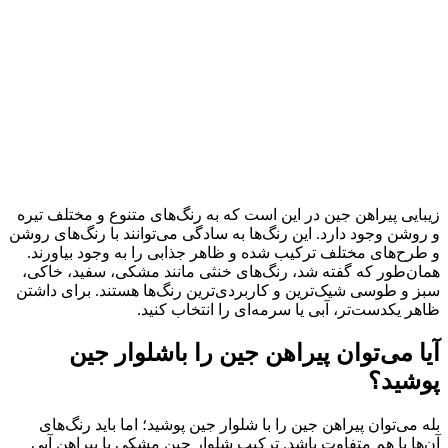
زیبایی پیراهن جین در این است که به رنگ‌های متنوع و مختلف تیره
و روشن وجود دارد. این رنگ‌ها به سادگی می‌توانند با رنگ‌های روشن
و طرح‌های مختلف ترکیب شده و ظاهر جذابی را به وجود بیاورند.
همان‌طور که گفته شد، رنگ‌های خنثی مانند مشکی، سفید، خاکی،
سبز و طوسی شیک‌ترین و کاربردی‌ترین رنگ‌ها هستند. برای داشتن
ظاهر یکدست‌تر، آبی یا سرمه‌ای را انتخاب کنید.
آیا می‌توان پیراهن جین را باشلوار جین
پوشید؟
بله می‌توان پیراهن جین را با شلوار جین پوشید؛ اما باید رنگ‌های
آن‌ها با هم متفاوت باشد. ترکیب شلوار جین مشکی با پیراهن آبی