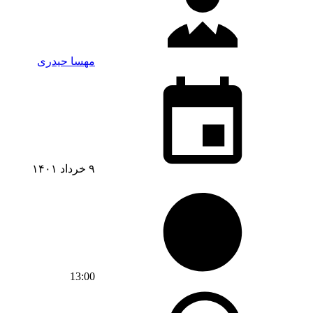
مهسا حیدری
۹ خرداد ۱۴۰۱
13:00