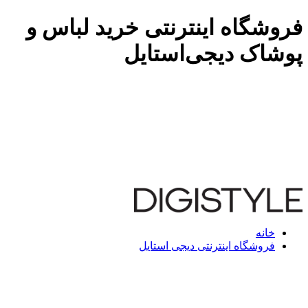
فروشگاه اینترنتی خرید لباس و
پوشاک دیجی‌استایل
خانه
فروشگاه اینترنتی دیجی استایل