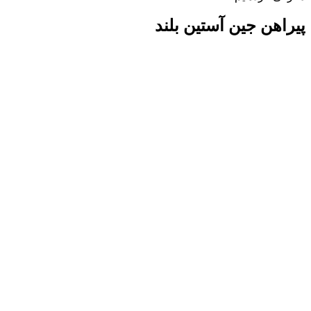
پیراهن جین آستین بلند