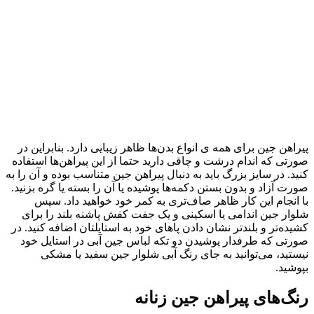
پیراهن جین برای همه ی انواع بدن‌ها ظاهر زیبایی دارد. بنابراین در
صورتی که اندام درشت و چاقی دارید حتما از این پیراهن‌ها استفاده
کنید. در سایز بزرگ باید به دنبال پیراهن جین متناسب بوده و آن را به
صورت آزاد و بدون بستن دکمه‌ها پوشیده یا آن را بسته یا گره بزنید.
با انجام این کار ظاهر صاف‌تری به کمر خود خواهید داد. سپس
شلوار جین اندامی یا اسکینی و یک جفت کفش پاشنه بلند را برای
کشیده‌تر و بلندتر نشان دادن پاهای خود به استایلتان اضافه کنید. در
صورتی که طرفدار پوشیدن دو تکه لباس جین آبی در استایل خود
نیستید، می‌توانید به جای رنگ آبی شلوار جین سفید یا مشکی
بپوشید.
رنگ‌های پیراهن جین زنانه