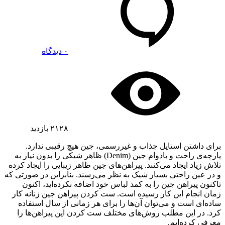
۰ دیدگاه
۲۱۲۸
بازدید
برای داشتن استایل جذاب و غیررسمی، جین هیچ رقیبی ندارد.
پارچه‌ی راحت و بادوام جین (Denim) ظاهر شیکی را بدون نیاز به
تلاش زیاد ایجاد می‌کنند. پیراهن‌های جین ظاهر زیبایی را ایجاد کرده
و در عین راحتی بسیار شیک به نظر می‌رسند. بنابراین در صورتی که
تاکنون پیراهن جین را به کمد لباس خود اضافه نکرده‌اید، اکنون
زمان انجام این کار رسیده است. ست کردن پیراهن‌ جین زنانه کار
ساده‌ای است و می‌توان آن‌ها را برای هر زمانی از سال استفاده
کرد. در این مطلب روش‌های مختلف ست کردن این پیراهن‌ها را
معرفی کرده‌ایم.