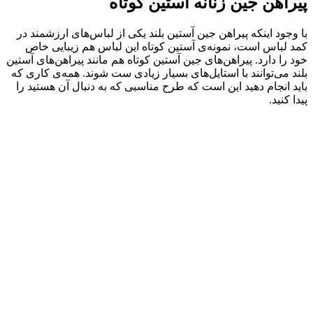
پیراهن جین زنانه آستین کوتاه
با وجود اینکه پیراهن جین آستین بلند یکی از لباس‌های ارزشمند در
کمد لباس است، نمونه‌ی آستین‌ کوتاه این لباس هم زیبایی خاص
خود را دارد. پیراهن‌های جین آستین کوتاه هم مانند پیراهن‌های آستین
بلند می‌توانند با استایل‌های بسیار زیادی ست شوند. همه‌ی کاری که
باید انجام دهید این است که طرح مناسبی که به دنبال آن هستید را
پیدا کنید.