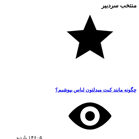
منتخب سردبیر
چگونه مانند کیت میدلتون لباس بپوشیم؟
۱۴۶۰۵
بازدید