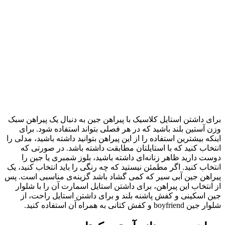
برای داشتن استایل کلاسیک با پیراهن جین به دنبال یک پیراهن سبک
وزن آستین بلند باشید که در هر فصلی بتواند استفاده شود. برای
اینکه بیشترین استفاده را از این پیراهن بتوانید داشته باشید، مدلی را
انتخاب کنید که با استایلتان مطابقت داشته باشد. در صورتی که
دوست دارید ظاهر زنانه‌ای داشته باشید، بلوز شمبری یا جین را
انتخاب کنید. اگر مطمئن نیستید که چه رنگی را باید انتخاب کنید، یک
پیراهن جین آبی سیر که کمی گشاد باشد گزینه‌ی مناسبی است. پس
از انتخاب این پیراهن، برای داشتن استایل اسمارت آن را با شلوار
جین اسکینی و کفش پاشنه بلند و برای داشتن استایل راحت، از
شلوار جین boyfriend و کفش کتانی به همراه آن استفاده کنید.