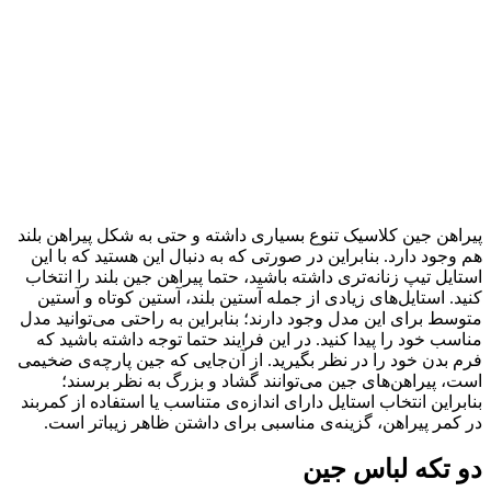
پیراهن جین کلاسیک تنوع بسیاری داشته و حتی به شکل پیراهن بلند
هم وجود دارد. بنابراین در صورتی که به دنبال این هستید که با این
استایل تیپ زنانه‌تری داشته باشید، حتما پیراهن جین بلند را انتخاب
کنید. استایل‌های زیادی از جمله آستین بلند، آستین کوتاه و آستین
متوسط برای این مدل وجود دارند؛ بنابراین به راحتی می‌توانید مدل
مناسب خود را پیدا کنید. در این فرایند حتما توجه داشته باشید که
فرم بدن خود را در نظر بگیرید. از آن‌جایی که جین پارچه‌ی ضخیمی
است، پیراهن‌های جین می‌توانند گشاد و بزرگ به نظر برسند؛
بنابراین انتخاب استایل دارای اندازه‌ی متناسب یا استفاده از کمربند
در کمر پیراهن، گزینه‌ی مناسبی برای داشتن ظاهر زیباتر است.
دو تکه لباس جین