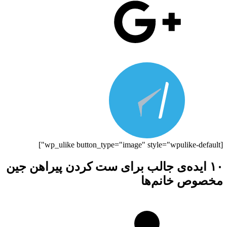
[wp_ulike button_type="image" style="wpulike-default"]
۱۰ ایده‌ی جالب برای ست کردن پیراهن جین
مخصوص خانم‌ها