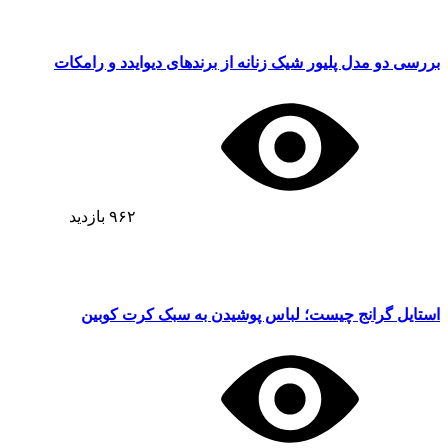
بررسی دو مدل پلیور شیک زنانه از برندهای دیوایدد و رامکات
۹۶۲
بازدید
استایل گرانج چیست؛ لباس پوشیدن به سبک کرت کوبین