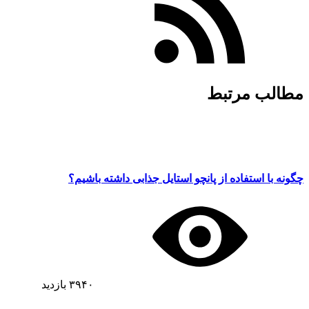
مطالب مرتبط
چگونه با استفاده از پانچو استایل جذابی داشته باشیم؟
۳۹۴۰
بازدید