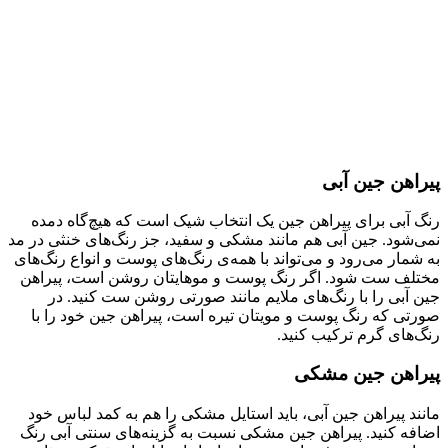
پیراهن جین آبی
رنگ آبی برای پیراهن جین یک انتخاب شیک است که هیچ‌گاه دمده
نمی‌شود. جین آبی هم مانند مشکی و سفید، جز رنگ‌های خنثی در مد
به شمار می‌رود و می‌تواند با همه‌ی رنگ‌های پوست و انواع رنگ‌های
مختلف ست شود. اگر رنگ پوست و موهایتان روشن است، پیراهن
جین آبی را با رنگ‌های ملایم مانند صورتی روشن ست کنید. در
صورتی که رنگ پوست و مویتان تیره است، پیراهن جین خود را با
رنگ‌های گرم ترکیب کنید.
پیراهن جین مشکی
مانند پیراهن جین آبی، باید استایل مشکی را هم به کمد لباس خود
اضافه کنید. پیراهن جین مشکی نسبت به گزینه‌های سنتی آبی رنگ