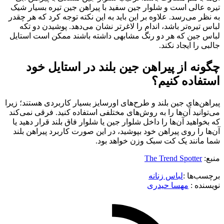
تیره عالی است و شلوار جین سفید با پیراهن جین تیره بسیار شیک
به نظر می‌رسد. علاوه بر این باید به این نکته توجه کرد که هر چقدر
لباس تیره‌تر باشد، اندام را لاغرتر نشان می‌دهد. پوشیدن دو تکه
لباس جین که هر دو رنگ مشابهی داشته باشند ممکن است استایل
جالبی را ایجاد نکند.
چگونه از پیراهن جین بلند در استایل خود
استفاده کنیم؟
پیراهن‌های جین بلند و طرح‌های اورسایز بسیار کاربردی هستند؛ زیرا
می‌توانید آن‌ها را به روش‌های مختلفی استفاده کنید. فرقی نمی‌کند
که بخواهید آن‌ها را داخل شلوار جین یا شلوار فاق بلند قرار دهید یا
آن‌ها را روی پیراهن خود بپوشید، در این صورت کاربرد پیراهن بلند
شما مانند یک کت سبک وزن خواهد بود.
منبع:
The Trend Spotter
برچسب‌ها :
لباس زنانه
نویسنده :‌
مهسا حیدری