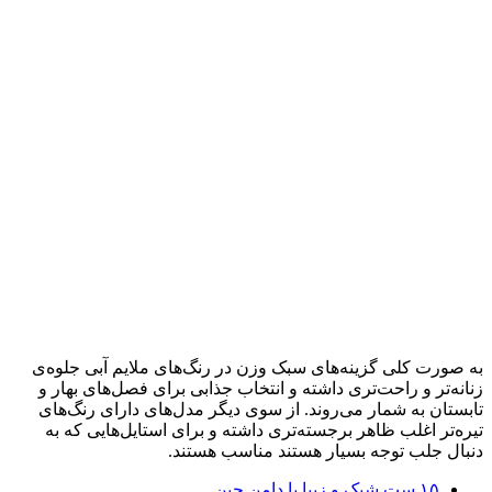
به صورت کلی گزینه‌های سبک وزن در رنگ‌های ملایم آبی جلوه‌ی
زنانه‌تر و راحت‌تری داشته و انتخاب جذابی برای فصل‌های بهار و
تابستان به شمار می‌روند. از سوی دیگر مدل‌های دارای رنگ‌های
تیره‌تر اغلب ظاهر برجسته‌تری داشته و برای استایل‌هایی که به
دنبال جلب توجه بسیار هستند مناسب هستند.
۱۵ ست شیک و زیبا با دامن جین