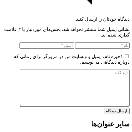
دیدگاه خودتان را ارسال کنید
نشانی ایمیل شما منتشر نخواهد شد. بخش‌های موردنیاز با
*
علامت
گذاری شده اند.
ذخیره نام، ایمیل و وبسایت من در مرورگر برای زمانی که
دوباره دیدگاهی می‌نویسم.
سایر عنوان‌ها