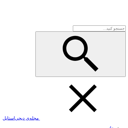
مجله‌ی دیجی‌استایل