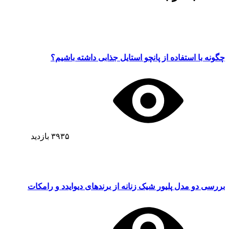
چگونه با استفاده از پانچو استایل جذابی داشته باشیم؟
۳۹۳۵
بازدید
بررسی دو مدل پلیور شیک زنانه از برندهای دیوایدد و رامکات