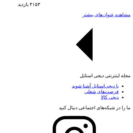
۴۱۵۳
بازدید
مشاهده عنوان‌های بیشتر
مجله اینترنتی دیجی استایل
با دیجی‌استایل آشنا شوید
فرصت‌های شغلی
دیجی کالا
ما را در شبکه‌های اجتماعی دنبال کنید