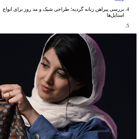
بررسی پیراهن زنانه گردیه؛ طراحی شیک و مد روز برای انواع
استایل‌ها