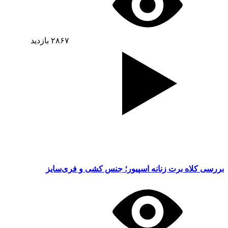
۲۸۶۷
بازدید
بررسی کلاه برت زنانه اسپیور؛ جنس کشی و فری‌سایز