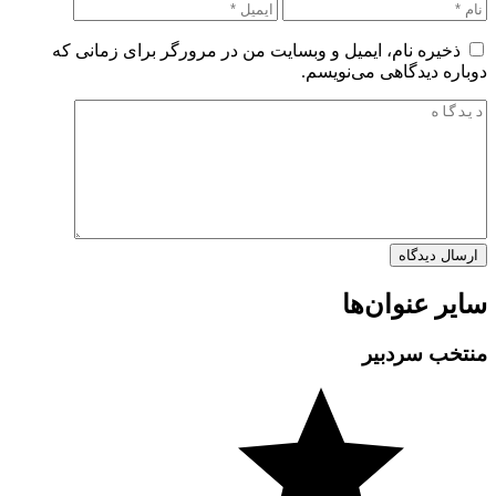
ذخیره نام، ایمیل و وبسایت من در مرورگر برای زمانی که
دوباره دیدگاهی می‌نویسم.
سایر عنوان‌ها
منتخب سردبیر