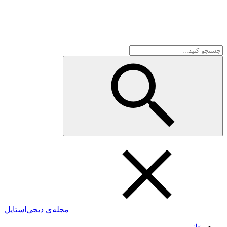
مجله‌ی دیجی‌استایل