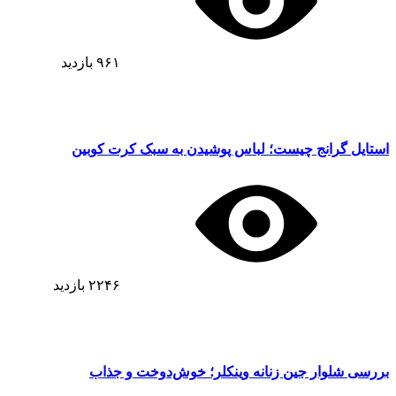
۹۶۱
بازدید
استایل گرانج چیست؛ لباس پوشیدن به سبک کرت کوبین
۲۲۴۶
بازدید
بررسی شلوار جین زنانه وینکلر؛ خوش‌دوخت و جذاب