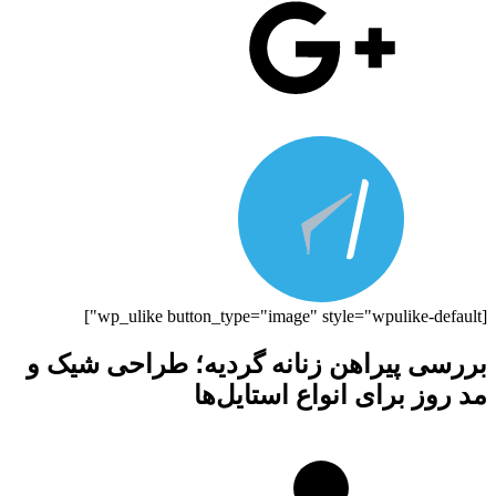
[wp_ulike button_type="image" style="wpulike-default"]
بررسی پیراهن زنانه گردیه؛ طراحی شیک و
مد روز برای انواع استایل‌ها