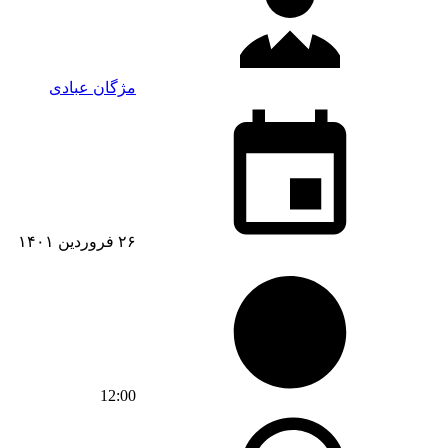
مژگان عبادی
۲۶ فروردین ۱۴۰۱
12:00