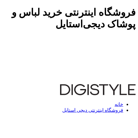
فروشگاه اینترنتی خرید لباس و
پوشاک دیجی‌استایل
خانه
فروشگاه اینترنتی دیجی استایل