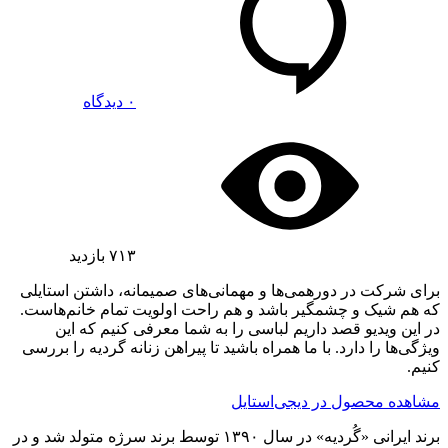
۰ دیدگاه
۷۱۳
بازدید
برای شرکت در دورهمی‌ها و مهمانی‌های صمیمانه، داشتن استایلی
که هم شیک و چشمگیر باشد و هم راحت اولویت تمام خانم‌هاست.
در این ویدیو قصد داریم لباسی را به شما معرفی کنیم که این
ویژگی‌ها را دارد. با ما همراه باشید تا پیراهن زنانه گردیه را بررسی
کنیم.
مشاهده محصول در دیجی‌استایل
برند ایرانی «گُردیه» در سال ۱۳۹۰ توسط برند سرژه متولد شد و در