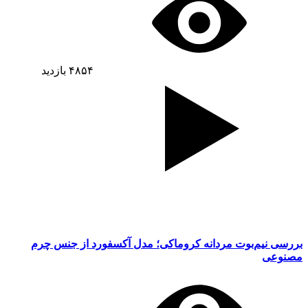
۴۸۵۴
بازدید
بررسی نیم‌بوت مردانه کروماکی؛ مدل آکسفورد از جنس چرم
مصنوعی