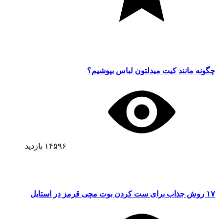
چگونه مانند کیت میدلتون لباس بپوشیم؟
۱۴۵۹۶
بازدید
۱۷ روش جذاب برای ست کردن بوت مچی قرمز در استایل