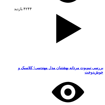
۴۲۴۴
بازدید
بررسی نیم‌بوت مردانه بهشتیان مدل مهندسی؛ کلاسیک و
خوش‌دوخت