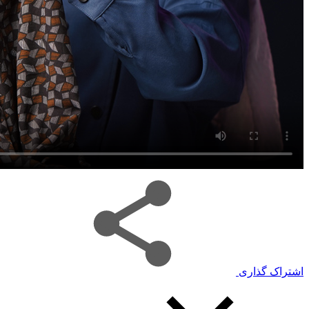
اشتراک گذاری