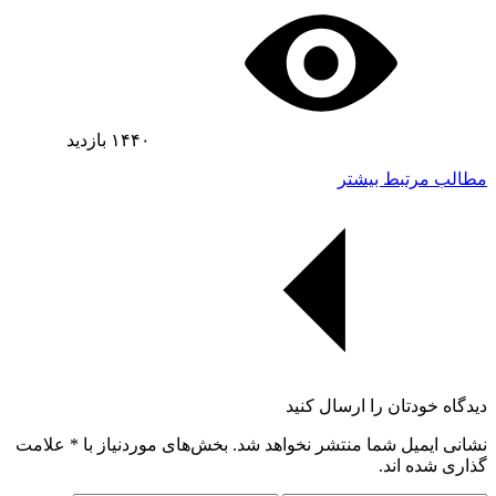
۱۴۴۰
بازدید
مطالب مرتبط بیشتر
دیدگاه خودتان را ارسال کنید
نشانی ایمیل شما منتشر نخواهد شد. بخش‌های موردنیاز با
*
علامت
گذاری شده اند.