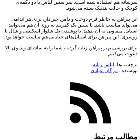
سرشانه هم استفاده شده است. سرآستین لباس با دو دکمه‌ی
کوچک و حالت بندینک بسته می‌شود.
این پیراهن به خاطر فرم دوخت و دامن چین‌دار، برای هر اندامی
می‌تواند مناسب باشد. با بستن یک کمربند به روی آن هم می‌توانید
استایل متفاوتی به آن بدهید. با پوشیدن یک شلوار اسکنینی و شال یا
روسری، این پیراهن برای استایل‌های خیابانی هم مناسب خواهد بود.
برای بررسی بهتر پیراهن زنانه گردیه، شما را به تماشای ویدیوی بالا
دعوت می‌کنیم.
برچسب‌ها :
لباس زنانه
نویسنده :‌
مژگان عبادی
مطالب مرتبط