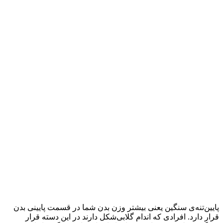
پایین‌تنه‌ی سنگین یعنی بیشتر وزن بدن شما در قسمت پایینی بدن
قرار دارد. افرادی که اندام گلابی‌شکل دارند در این دسته قرار