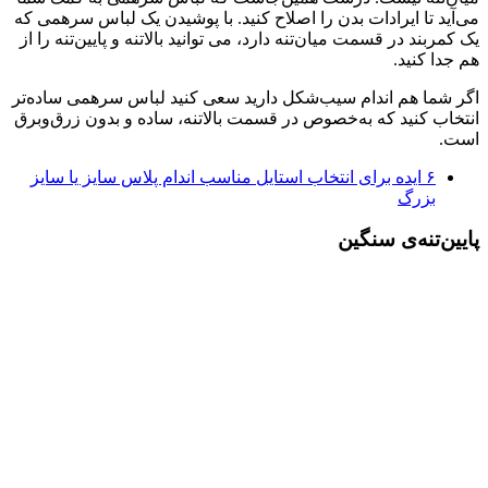
می‌آید تا ایرادات بدن را اصلاح کنید. با پوشیدن یک لباس سرهمی که
یک کمربند در قسمت میان‌تنه دارد، می توانید بالاتنه و پایین‌تنه را از
هم جدا کنید.
اگر شما هم اندام سیب‌شکل دارید سعی کنید لباس سرهمی ساده‌تر
انتخاب کنید که به‌خصوص در قسمت بالاتنه، ساده و بدون زرق‌وبرق
است.
۶ ایده برای انتخاب استایل مناسب اندام پلاس سایز یا سایز
بزرگ
پایین‌تنه‌ی سنگین