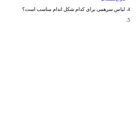
لباس سرهمی برای کدام شکل اندام مناسب است؟