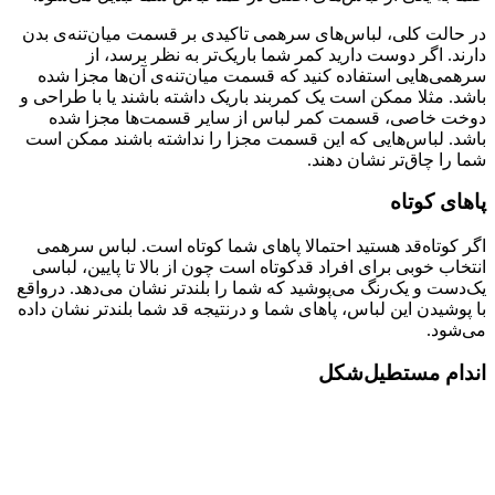
در حالت کلی، لباس‌های سرهمی تاکیدی بر قسمت میان‌تنه‌ی بدن
دارند. اگر دوست دارید کمر شما باریک‌تر به نظر برسد، از
سرهمی‌هایی استفاده کنید که قسمت میان‌تنه‌ی آن‌ها مجزا شده
باشد. مثلا ممکن است یک کمربند باریک داشته باشند یا با طراحی و
دوخت خاصی، قسمت کمر لباس از سایر قسمت‌ها مجزا شده
باشد. لباس‌هایی که این قسمت مجزا را نداشته باشند ممکن است
شما را چاق‌تر نشان دهند.
پاهای کوتاه
اگر کوتاه‌قد هستید احتمالا پاهای شما کوتاه است. لباس سرهمی
انتخاب خوبی برای افراد قدکوتاه است چون از بالا تا پایین، لباسی
یک‌دست و یک‌رنگ می‌پوشید که شما را بلندتر نشان می‌دهد. درواقع
با پوشیدن این لباس، پاهای شما و درنتیجه قد شما بلندتر نشان داده
می‌شود.
اندام مستطیل‌شکل