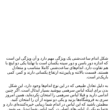
شکل اندام ساعت‌شنی یک ویژگی مهم دارد و آن ویژگی این است
که اندازه‌ دور باسن و دور سینه یکسان است یا نهایتا یکی دو اینچ با
هم تفاوت دارد. اندام‌های ساعت‌شنی کاملا متناسب و متعادل
هستند. قسمت بالاتنه و پایین‌تنه ارتفاع یکسانی دارند و کمر، کمی
باریک‌تر است.
به دلیل تعادل طبیعی که در این نوع اندام‌ها وجود دارد، این شکل
بدن برای اینکه لباس سرهمی بپوشید بسیار ایدئال است. اگر چنین
اندامی دارید و قبلا لباس سرهمی را امتحان نکرده‌اید، همین امروز
سری به فروشگاه‌ها بزنید و یکی دو نمونه از آن را امتحان کنید.
مطمئن باشید که این لباس در اندام شما زیبایی خیره‌کننده‌ای دارد و
حتما به یکی از لباس‌های اصلی در کمد لباس شما تبدیل می‌شود.