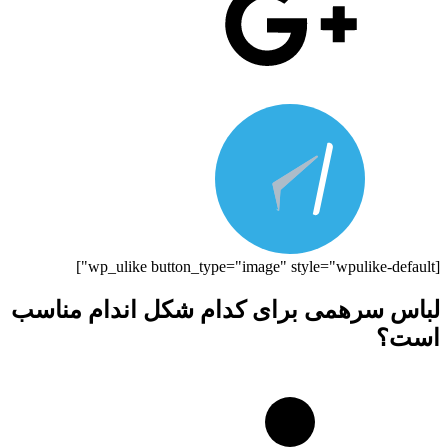
[wp_ulike button_type="image" style="wpulike-default"]
لباس سرهمی برای کدام شکل اندام مناسب
است؟