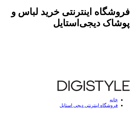
فروشگاه اینترنتی خرید لباس و
پوشاک دیجی‌استایل
خانه
فروشگاه اینترنتی دیجی استایل