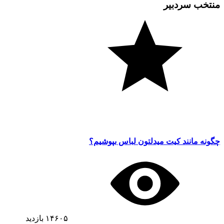
منتخب سردبیر
چگونه مانند کیت میدلتون لباس بپوشیم؟
۱۴۶۰۵
بازدید