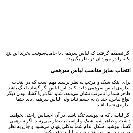
اگر تصمیم گرفتید که لباس سرهمی یا جامپ‌سوئیت بخرید این پنج
نکته را در مورد آن در نظر بگیرید:
انتخاب سایز مناسب لباس سرهمی
برای اینکه شیک و مرتب به نظر برسید مهم است که در انتخاب
اندازه‌ی لباس سرهمی دقت کنید. این لباس اگر گشاد یا تنگ‌ باشد
ظاهر شما را نامرتب نشان می‌دهد. شاید تنگ‌تر یا گشاد بودن دیگر
انواع لباس، چندان به چشم نیاید ولی لباس سرهمی باید حتما
اندازه‌ی شما باشد.
اگر لباسی که می‌پوشید تنگ باشد، در آن احساس راحتی نخواهید
داشت و ظاهر شما شیک و آراسته به نظر نمی‌رسد. اگر سرهمی
گشاد بپوشید، شکل اندام شما به‌کلی پنهان می‌شود و چاق به نظر
می‌رسید. پس در انتخاب سایز لباس دقت کنید.