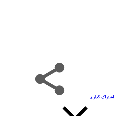
اشتراک گذاری