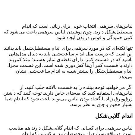
لباس‌های سرهمی انتخاب خوبی برای زنانی است که اندام
مستطیل‌شکل دارند. چون پوشیدن لباس سرهمی باعث می‌شود که
کمی خمیدگی و قوس در بدن ایجاد شود.
تنها نکته‌ای که در مورد سرهمی برای اندام مستطیل‌شمل باید بدانید
این است که درست مثل اندام ساعت‌شنی باید به دنبال مدل‌هایی
باشید که در قسمت کمر، دارای نقطه‌ی تمایز هستند؛ مثلا کمربند
دارند یا قسمت کمر آن‌ها کش‌دوزی شده است. این قسمت مجزا،
اندام مستطیل‌شکل را بیشتر شبیه به اندام ساعت‌شنی نشان
می‌دهد.
اگر می‌خواهید توجه بیننده را به قسمت بالاتنه جلب کنید، از
لباس‌هایی استفاده کنید که یقه‌های خاص دارند. توجه کنید که داشتن
زرق‌وبرق زیاد یا گشاد بودن لباس می‌تواند باعث شود که اندام شما
بسیار حجیم و چاق به نظر برسد.
اندام گلابی‌شکل
لباس سرهمی برای کسانی که اندام گلابی‌شکل دارند هم مناسب
است. درواقع بسیاری از متخصصان مد به کسانی که اندام