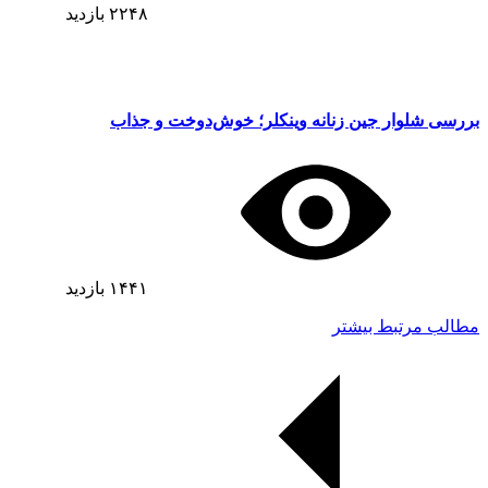
۲۲۴۸
بازدید
بررسی شلوار جین زنانه وینکلر؛ خوش‌دوخت و جذاب
۱۴۴۱
بازدید
مطالب مرتبط بیشتر