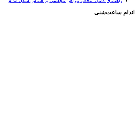
راهنمای کامل انتخاب پیراهن مجلسی بر اساس شکل اندام
اندام ساعت‌شنی