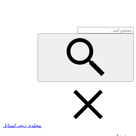
مجله‌ی دیجی‌استایل