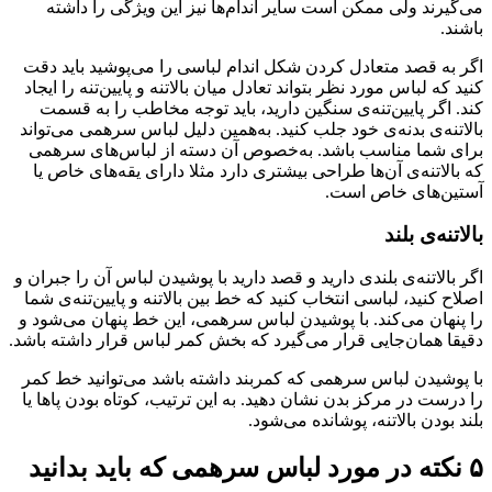
می‌گیرند ولی ممکن است سایر اندام‌ها نیز این ویژگی را داشته
باشند.
اگر به قصد متعادل کردن شکل اندام لباسی را می‌پوشید باید دقت
کنید که لباس مورد نظر بتواند تعادل میان بالاتنه و پایین‌تنه را ایجاد
کند. اگر پایین‌تنه‌ی سنگین دارید، باید توجه مخاطب را به قسمت
بالاتنه‌ی بدنه‌ی خود جلب کنید. به‌همین دلیل لباس سرهمی می‌تواند
برای شما مناسب باشد. به‌خصوص آن دسته از لباس‌های سرهمی
که بالاتنه‌ی آن‌ها طراحی بیشتری دارد مثلا دارای یقه‌های خاص یا
آستین‌های خاص است.
بالاتنه‌ی بلند
اگر بالاتنه‌ی بلندی دارید و قصد دارید با پوشیدن لباس آن را جبران و
اصلاح کنید، لباسی انتخاب کنید که خط بین بالاتنه و پایین‌تنه‌ی شما
را پنهان می‌کند. با پوشیدن لباس سرهمی، این خط پنهان می‌شود و
دقیقا همان‌جایی قرار می‌گیرد که بخش کمر لباس قرار داشته باشد.
با پوشیدن لباس سرهمی که کمربند داشته باشد می‌توانید خط کمر
را درست در مرکز بدن نشان دهید. به‌ این ترتیب، کوتاه بودن پاها یا
بلند بودن بالاتنه، پوشانده می‌شود.
۵ نکته در مورد لباس سرهمی که باید بدانید