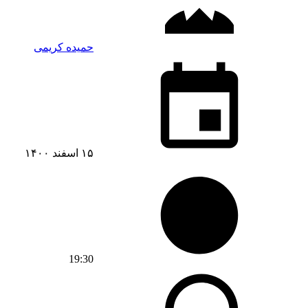
حمیده کریمی
۱۵ اسفند ۱۴۰۰
19:30