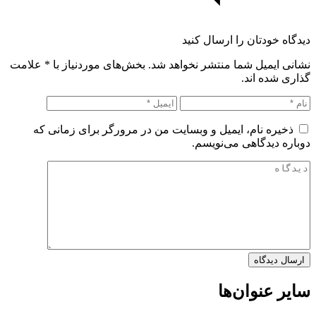
دیدگاه خودتان را ارسال کنید
نشانی ایمیل شما منتشر نخواهد شد. بخش‌های موردنیاز با
*
علامت
گذاری شده اند.
ذخیره نام، ایمیل و وبسایت من در مرورگر برای زمانی که
دوباره دیدگاهی می‌نویسم.
سایر عنوان‌ها