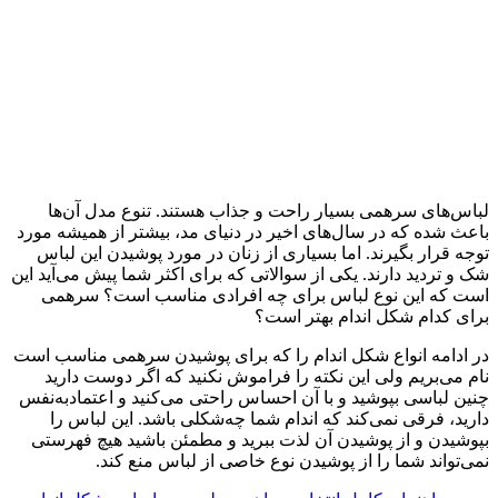
لباس‌های سرهمی بسیار راحت و جذاب هستند. تنوع مدل آن‌ها
باعث شده که در سال‌های اخیر در دنیای مد، بیشتر از همیشه مورد
توجه قرار بگیرند. اما بسیاری از زنان در مورد پوشیدن این لباس
شک و تردید دارند. یکی از سوالاتی که برای اکثر شما پیش می‌آید این
است که این نوع لباس برای چه افرادی مناسب است؟ سرهمی
برای کدام شکل اندام بهتر است؟
در ادامه انواع شکل اندام را که برای پوشیدن سرهمی مناسب است
نام می‌بریم ولی این نکته را فراموش نکنید که اگر دوست دارید
چنین لباسی بپوشید و با آن احساس راحتی می‌کنید و اعتمادبه‌نفس
دارید، فرقی نمی‌کند که اندام شما چه‌شکلی باشد. این لباس را
بپوشیدن و از پوشیدن آن لذت ببرید و مطمئن باشید هیچ فهرستی
نمی‌تواند شما را از پوشیدن نوع خاصی از لباس منع کند.