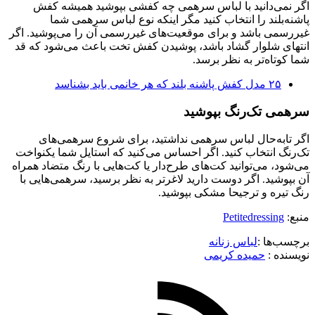
اگر نمی‌دانید با لباس سرهمی چه کفشی بپوشید همیشه کفش
پاشنه‌بلند را انتخاب کنید مگر اینکه نوع لباس سرهمی شما
غیررسمی باشد و برای موقعیت‌های غیررسمی آن را می‌پوشید. اگر
انتهای شلوار گشاد باشد، پوشیدن کفش تخت باعث می‌شود که قد
شما کوتاه‌تر به نظر برسد.
۲۵ مدل کفش پاشنه بلند که هر خانمی باید بشناسد
سرهمی تک‌رنگ بپوشید
اگر تابه‌حال لباس سرهمی نداشتید، برای شروع سرهمی‌های
تک‌رنگ انتخاب کنید. اگر احساس می‌کنید که استایل شما یکنواخت
می‌شود، می‌توانید کت‌های طرح‌دار یا کت‌هایی با رنگ متضاد همراه
آن بپوشید. اگر دوست دارید لاغرتر به نظر برسید، سرهمی‌هایی با
رنگ تیره و ترجیحا مشکی بپوشید.
منبع:
Petitedressing
برچسب‌ها :
لباس زنانه
نویسنده :‌
حمیده کریمی