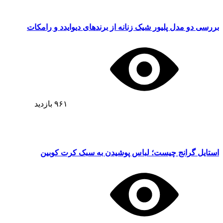
بررسی دو مدل پلیور شیک زنانه از برندهای دیوایدد و رامکات
۹۶۱
بازدید
استایل گرانج چیست؛ لباس پوشیدن به سبک کرت کوبین