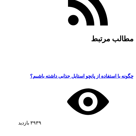
مطالب مرتبط
چگونه با استفاده از پانچو استایل جذابی داشته باشیم؟
۳۹۳۹
بازدید