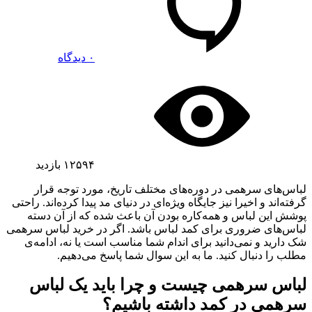
۰ دیدگاه
۱۲۵۹۴
بازدید
لباس‌های سرهمی در دوره‌های مختلف تاریخ، مورد توجه قرار
گرفته‌اند و اخیرا نیز جایگاه ویژه‌ای در دنیای مد پیدا کرده‌اند. راحتی
پوشش این لباس و همه‌کاره بودن آن باعث شده که از آن دسته
لباس‌های ضروری برای کمد لباس باشد. اگر در خرید لباس سرهمی
شک دارید و نمی‌دانید برای اندام شما مناسب است یا نه، ادامه‌ی
مطلب را دنبال کنید. ما به این سوال شما پاسخ می‌دهیم.
لباس سرهمی چیست و چرا باید یک لباس
سرهمی در کمد داشته باشیم؟