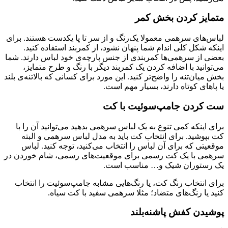
متمایز کردن بخش کمر
لباس‌های سرهمی معمولا یک‌رنگ و از سر تا پا یکدست هستند. برای
اینکه شکل کلی اندام شما پنهان نشود، از کمربند استفاده کنید.
بعضی از سرهمی‌ها کمربندی از جنس پارچه‌ی خود لباس دارند. شما
می‌توانید با اضافه کردن یک کمربند دیگر با رنگ و طرح متمایز،
بخش میان‌تنه را واضح‌تر کنید. این مورد برای کسانی که بالاتنه‌ی بلند
یا پاهای کوتاه دارند، بسیار مهم است.
ست کردن جامپ‌سوئیت با کت
برای اینکه کمی تنوع به یک لباس سرهمی بدهید می‌توانید آن را با
کت بپوشید. برای انتخاب کت باید به مدل لباس سرهمی و البته
موقعیتی که برای آن لباس را انتخاب می‌کنید، توجه کنید. لباس
سرهمی با یک کت رسمی برای موقعیت‌های رسمی، شام خوردن در
یک رستوران شیک و… مناسب است.
برای انتخاب رنگ کت، یا رنگ‌هایی مشابه جامپ‌سوئیت را انتخاب
کنید یا رنگ‌های متضاد؛ مثلا سرهمی سفید با کت سیاه.
پوشیدن کفش پاشنه‌بلند