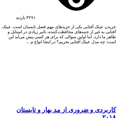
۳۲۷۱
بازدید
خریدن عینک آفتابی یکی از خریدهای مهم فصل تابستان است. عینک
آفتابی به غیر از جنبه‌های محافظت‌کننده، تاثیر زیادی در استایل و
ظاهر ما دارد. اما اولین سوالی که برای هر کسی پیش می‌آید این
است: چه مدل عینک آفتابی بخریم؟ در اینجا انواع م ...
کاربردی و ضروری از مد بهار و تابستان
۲۰۱۸