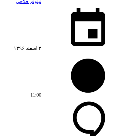
نیلوفر فلاحی
۳ اسفند ۱۳۹۶
11:00