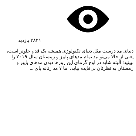
۲۸۲۱
بازدید
دنیای مد درست مثل دنیای تکنولوژی همیشه یک قدم جلوتر است،
یعنی از حالا می‌توانید تمام مدهای پاییز و زمستان سال ۲۰۱۹ را
ببینید! البته شاید در اوج گرمای این روزها دیدن مدهای پاییز و
زمستان به نظرتان بی‌فایده بیاید، اما ۷ مد زنانه پای ...