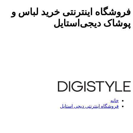
فروشگاه اینترنتی خرید لباس و
پوشاک دیجی‌استایل
خانه
فروشگاه اینترنتی دیجی استایل