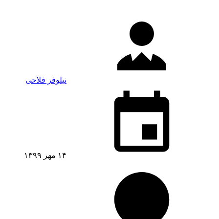
نیلوفر فلاحی
۱۴ مهر ۱۳۹۹