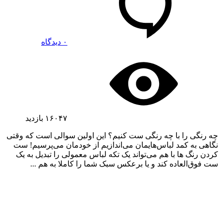
۰ دیدگاه
۱۶۰۴۷
بازدید
چه رنگی را با چه رنگی ست کنیم؟ این اولین سوالی است که وقتی
نگاهی به کمد لباس‌هایمان می‌اندازیم از خودمان می‌پرسیم! ست
کردن رنگ ها با هم می‌تواند یک تکه لباس معمولی را تبدیل به یک
ست فوق‌العاده کند و یا برعکس سبک شما را کاملا به هم ...