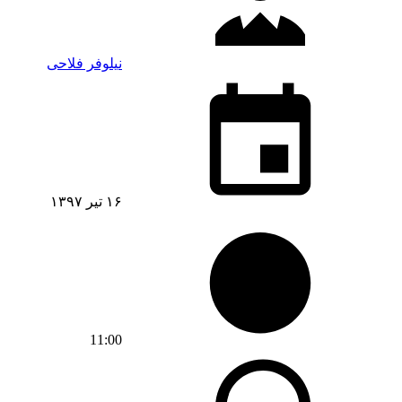
نیلوفر فلاحی
۱۶ تیر ۱۳۹۷
11:00