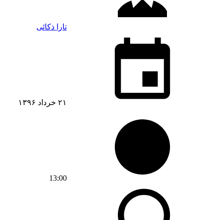
تارا ذکائی
۲۱ خرداد ۱۳۹۶
13:00