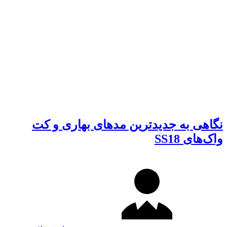
نگاهی به جدیدترین مدهای بهاری و کت
واک‌های SS18