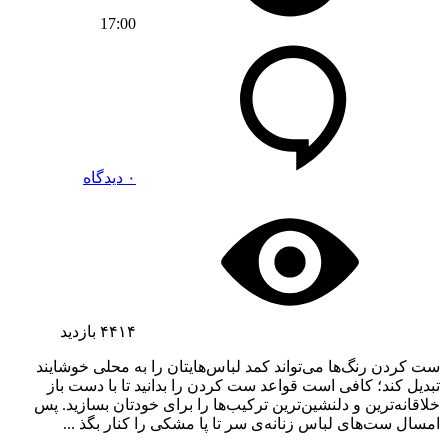
17:00
۰ دیدگاه
۴۴۱۴
بازدید
ست کردن رنگ‌ها می‌تواند کمد لباس‌هایتان را به محلی خوشایند
تبدیل کند؛ کافی است قواعد ست کردن را بدانید تا با دست باز
خلاقانه‌ترین و دلنشین‌ترین ترکیب‌ها را برای خودتان بسازید. پس
امسال ست‌های لباس زنانه‌ی سر تا پا مشکی را کنار بگذ ...