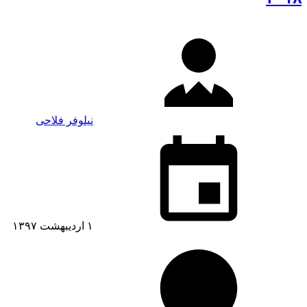
نیلوفر فلاحی
۱ اردیبهشت ۱۳۹۷