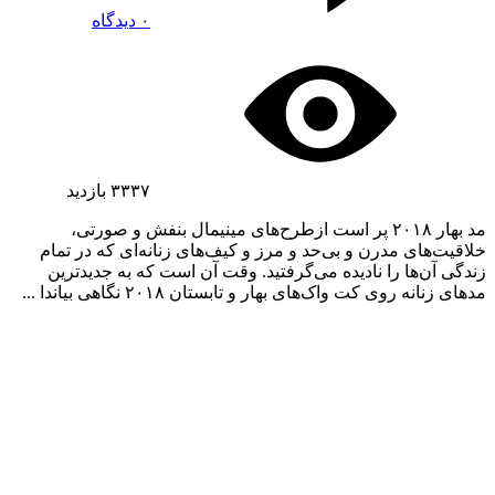
۰ دیدگاه
۳۳۳۷
بازدید
مد بهار ۲۰۱۸ پر است ازطرح‌های مینیمال بنفش و صورتی،
خلاقیت‌های مدرن و بی‌حد و مرز و کیف‌های زنانه‌ای که در تمام
زندگی آن‌ها را نادیده می‌گرفتید. وقت آن است که به جدیدترین
مدهای زنانه روی کت واک‌های بهار و تابستان ۲۰۱۸ نگاهی بیاندا ...