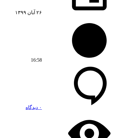
۲۶ آبان ۱۳۹۹
16:58
۰ دیدگاه