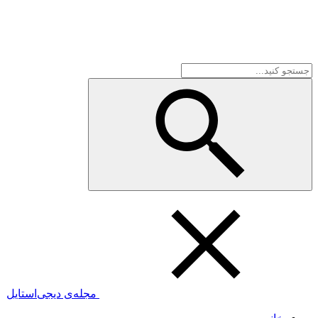
مجله‌ی دیجی‌استایل