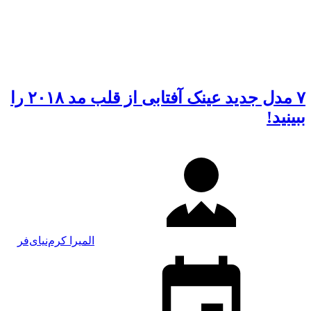
۷ مدل جدید عینک آفتابی از قلب مد ۲۰۱۸ را
ببینید!
المیرا کرم‌نیای‌فر