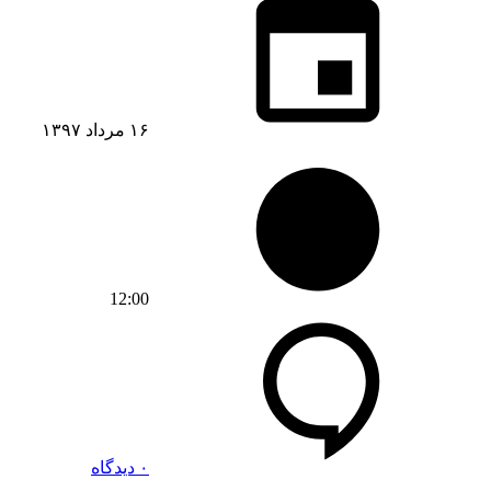
۱۶ مرداد ۱۳۹۷
12:00
۰ دیدگاه