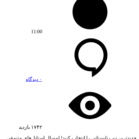
11:00
۰ دیدگاه
۱۷۴۲
بازدید
جدیدترین تیپ تابستانی را انتخاب کنید! امسال استایل‌های متنوعی