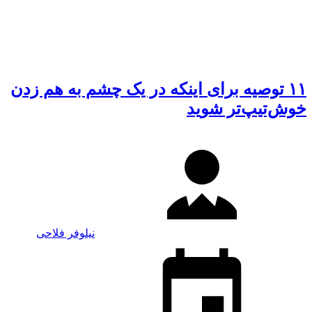
۱۱ توصیه‌ برای اینکه در یک چشم به هم زدن
خوش‌تیپ‌تر شوید
نیلوفر فلاحی