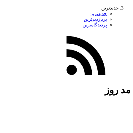
جدیدترین
جدیدترین
پربازدیدترین
پردیدگاه‌ترین
مد روز