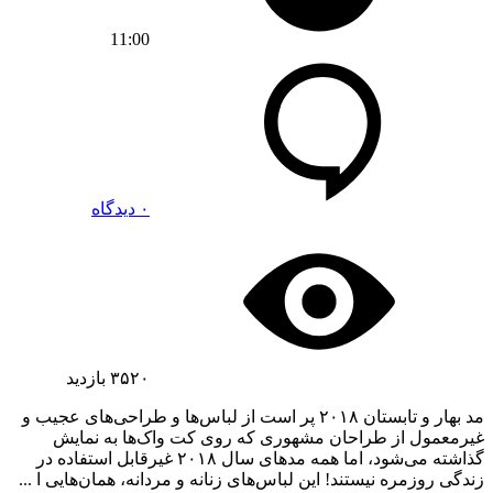
11:00
۰ دیدگاه
۳۵۲۰
بازدید
مد بهار و تابستان ۲۰۱۸ پر است از لباس‌ها و طراحی‌های عجیب و
غیرمعمول از طراحان مشهوری که روی کت واک‌ها به نمایش
گذاشته می‌شود، اما همه مدهای سال ۲۰۱۸ غیرقابل استفاده در
زندگی روزمره نیستند! این لباس‌های زنانه و مردانه، همان‌هایی ا ...