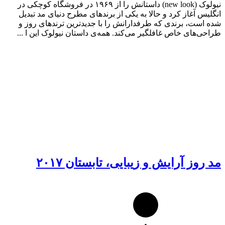
نیولوک (new look) داستانش را از ۱۹۶۹ در فروشگاه کوچکی در
انگلیس آغاز کرد و حالا به یکی از برندهای مطرح دنیای مد تبدیل
شده است، برندی که طرفدارانش را با جدیدترین ترندهای روز و
طراحی‌های خاص غافلگیر می‌کند. همه‌ی داستان نیولوک این ا ...
مد روز آرایش و زیبایی، تابستان ۲۰۱۷