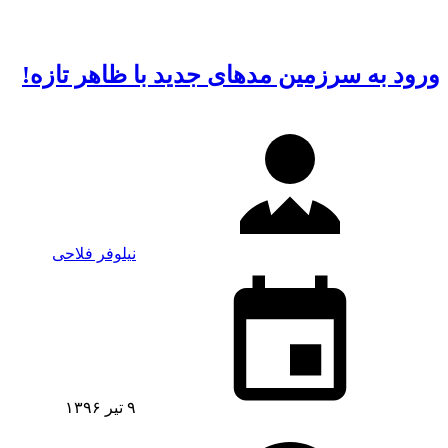
ورود به سرزمین مدهای جدید با ظاهر تازه!
نیلوفر فلاحی
۹ تیر ۱۳۹۶