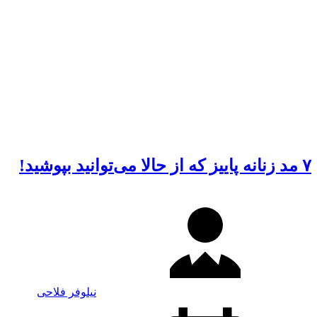
۷ مد زنانه پاییز که از حالا می‌توانید بپوشید!
نیلوفر فلاحی