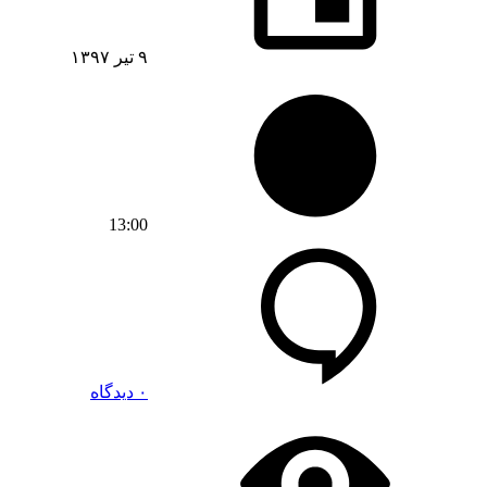
۹ تیر ۱۳۹۷
13:00
۰ دیدگاه