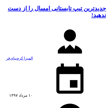
جدیدترین تیپ تابستانی امسال را از دست
ندهید!
المیرا کرم‌نیای‌فر
۱۰ مرداد ۱۳۹۷