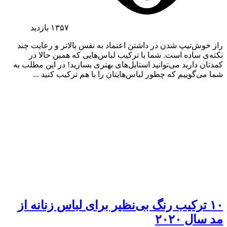
۱۳۵۷
بازدید
راز خوش‌تیپ شدن در داشتن اعتماد به نفس بالاتر و رعایت چند
نکته‌ی ساده است. شما با ترکیب لباس‌هایی که همین حالا در
کمدتان دارید می‌توانید استایل‌های بهتری بسازید! در این مطلب به
شما می‌گوییم که چطور لباس‌هایتان را با هم ترکیب کنید ...
۱۰ ترکیب رنگ بی‌نظیر برای لباس زنانه از
مد سال ۲۰۲۰