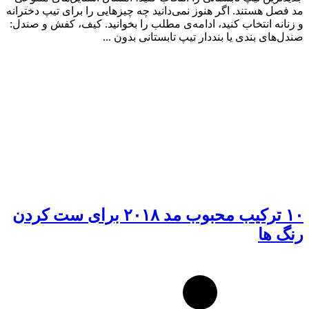
مد فصل هستند. اگر هنوز نمی‌دانید چه چیزهایی را برای تیپ دخترانه
و زنانه انتخاب کنید، ادامه‌ی مطلب را بخوانید. کیف، کفش و صندل:
صندل‌های بندی یا بنددار تیپ تابستانی بدون ...
۱۰ ترکیب محبوب مد ۲۰۱۸ برای ست کردن
رنگ ها