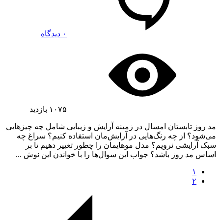
۰ دیدگاه
۱۰۷۵
بازدید
مد روز تابستان امسال در زمینه آرایش و زیبایی شامل چه چیزهایی
می‌شود؟ از چه رنگ‌هایی در آرایش‌مان استفاده کنیم؟ سراغ چه
سبک آرایشی نرویم؟ مدل موهایمان را چطور تغییر دهیم تا بر
اساس مد روز باشد؟ جواب این سوال‌ها را با خواندن این نوش ...
۱
۲