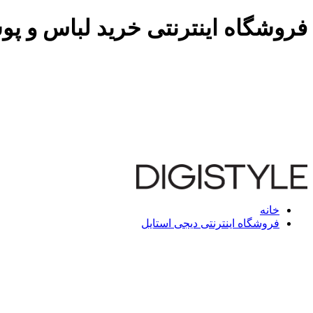
فروشگاه اینترنتی خرید لباس و پو
خانه
فروشگاه اینترنتی دیجی استایل