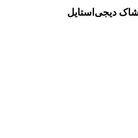
شاک دیجی‌استایل