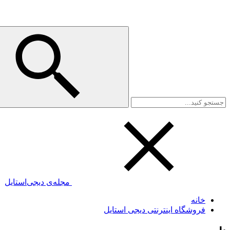
مجله‌ی دیجی‌استایل
خانه
فروشگاه اینترنتی دیجی استایل