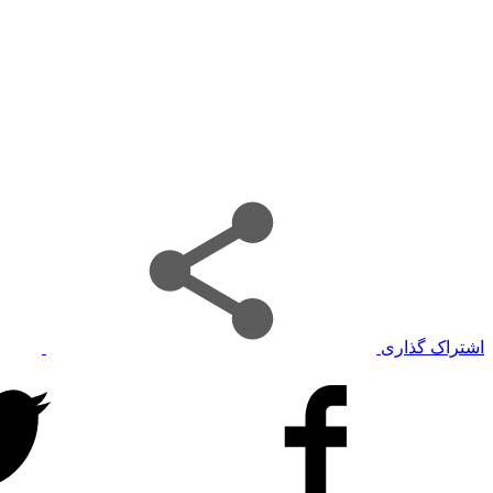
اشتراک گذاری