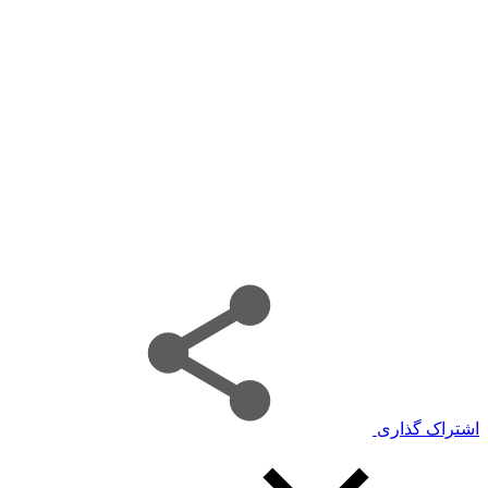
اشتراک گذاری