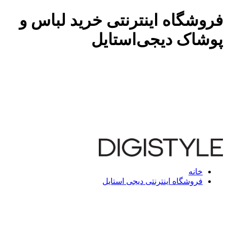
فروشگاه اینترنتی خرید لباس و
پوشاک دیجی‌استایل
خانه
فروشگاه اینترنتی دیجی استایل