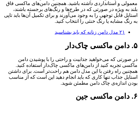
معمولی و استانداردی داشته باشید. همچنین دامن‌های ماکسی فاق
بلند به ویژه در صورتی که در طرح‌ها و رنگ‌های برجسته باشند،
استایل قابل توجهی را به وجود می‌آورند و برای تکمیل آن‌ها باید تاپی
به رنگ مشابه یا رنگ خنثی را انتخاب کنید.
۲۱ مدل دامن زنانه که باید بشناسید
۵. دامن ماکسی چاک‌دار
در صورتی که می‌خواهید جذابیت و راحتی را با پوشیدن دامن
ماکسی تجربه کنید از دامن‌های ماکسی چاک‌دار استفاده کنید.
همچنین راه رفتن با این مدل دامن هم راحت‌تر است. برای داشتن
استایل جذاب تنها کاری که باید انجام دهید این است که از مناسب
بودن اندازه‌ی چاک دامن مطمئن شوید.
۶. دامن ماکسی جین