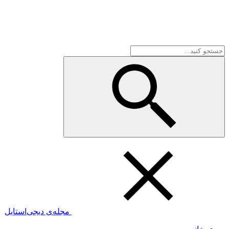
مجله‌ی دیجی‌استایل