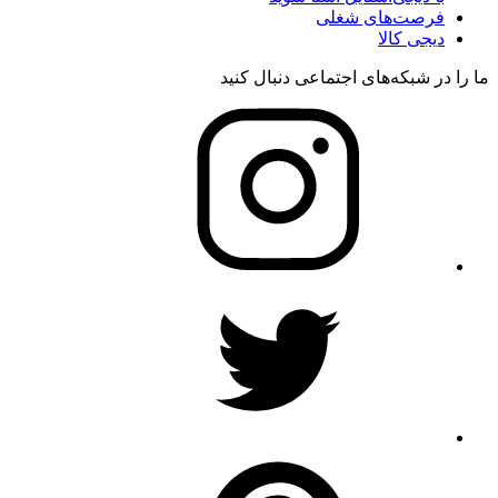
فرصت‌های شغلی
دیجی کالا
ما را در شبکه‌های اجتماعی دنبال کنید