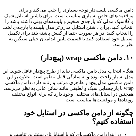
دامن ماکسی پلیسه‌دار توجه بسیاری را جلب می‌کند و برای
موقعیت‌های خاص بسیاری مناسب است. برای داشتن استایل شیک
و کلاسیک مدلی که پارچه‌ی ضخیم و پلیسه‌های پهنی داشته باشد را
انتخاب کنید. برای داشتن استایل مدرن‌تر مدل پلیسه با پارچه‌ی لخت
را انتخاب کنید. در هر صورت حتما از کفش پاشنه بلند برای تکمیل
استایل خود استفاده کنید تا قسمت پایین اندامتان خیلی سنگین به
نظر نرسد.
۱۰. دامن ماکسی wrap (پیچ‌دار)
هنگام انتخاب مدل دامن ماکسی نباید از طرح پیچ‌دار غافل شوید. این
مدل بسیار راحت بوده و به سادگی قابل تنظیم است. علاوه بر این
دامن ماکسی مدل پیچ‌‌دار ظاهری مرتب و زنانه دارد. دامن ماکسی
wrap با پارچه‌هایی سبک و لطیفی مانند ساتن عالی به نظر می‌رسد.
همچنین در استایل‌های مختلفی وجود دارد که برای انواع مختلف
رویدادها و موقعیت‌ها مناسب است.
چگونه از دامن ماکسی در استایل خود
استفاده کنیم؟
در ابتدا دامن ماکسی‌ای که با استایل‌تان بیشترین تناسب و