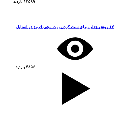
۱۴۵۹۹
بازدید
۱۷ روش جذاب برای ست کردن بوت مچی قرمز در استایل
۴۸۵۶
بازدید