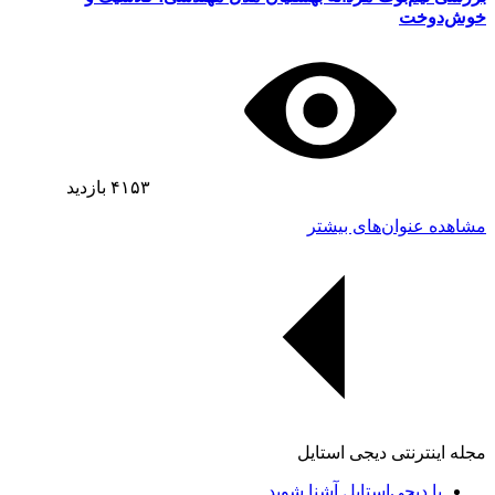
خوش‌دوخت
۴۱۵۳
بازدید
مشاهده عنوان‌های بیشتر
مجله اینترنتی دیجی استایل
با دیجی‌استایل آشنا شوید