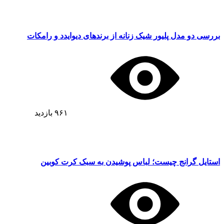
بررسی دو مدل پلیور شیک زنانه از برندهای دیوایدد و رامکات
۹۶۱
بازدید
استایل گرانج چیست؛ لباس پوشیدن به سبک کرت کوبین