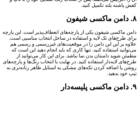
کفش پاشنه بلند تکمیل کنید.
۸. دامن ماکسی شیفون
دامن ماکسی شیفون یکی از پارچه‌های انعطاف‌پذیر است. این پارچه
برای طرح‌های تک لایه و استفاده در ساحل انتخاب مناسبی است.
علاوه بر این این دامن را در موقعیت‌های غیررسمی و رسمی هم
می‌توانید استفاده کنید. تنها کاری که باید انجام دهید این است که
مطمئن شوید دامنتان بدن نما نباشد. برای این کار می‌توانید از
طرح‌های لایه‌دار استفاده کنید. در نهایت با انتخاب‌ رنگ‌ها و پارچه‌های
روشن یا اضافه کردن تکه‌های مشکی به استایل ظاهر زنانه‌تری به
تیپ خود بدهید.
۹. دامن ماکسی پلیسه‌دار