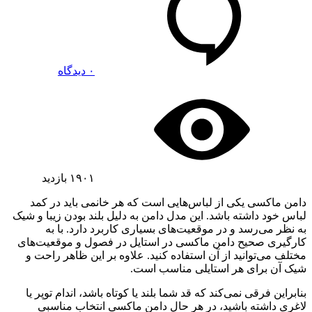
۰ دیدگاه
۱۹۰۱
بازدید
دامن ماکسی یکی از لباس‌هایی است که هر خانمی باید در کمد
لباس خود داشته باشد. این مدل دامن به دلیل بلند بودن زیبا و شیک
به نظر می‌رسد و در موقعیت‌های بسیاری کاربرد دارد. با به
کارگیری صحیح دامن ماکسی در استایل در فصول و موقعیت‌های
مختلف می‌توانید از آن استفاده کنید. علاوه بر این ظاهر راحت و
شیک آن برای هر استایلی مناسب است.
بنابراین فرقی نمی‌کند که قد شما بلند یا کوتاه باشد، اندام توپر یا
لاغری داشته باشید، در هر حال دامن ماکسی انتخاب مناسبی