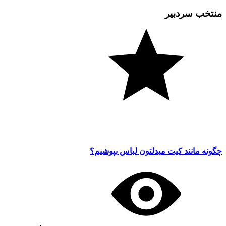
منتخب سردبیر
چگونه مانند کیت میدلتون لباس بپوشیم؟