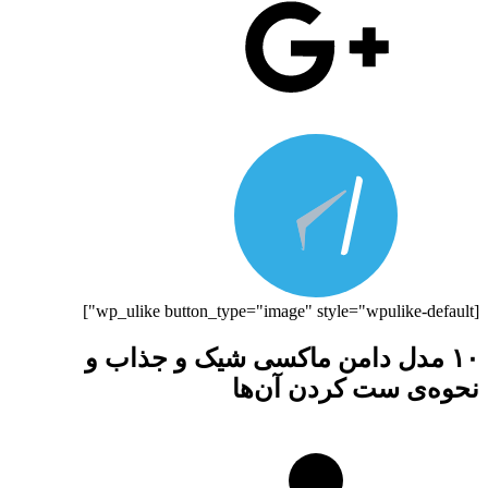
[wp_ulike button_type="image" style="wpulike-default"]
۱۰ مدل دامن ماکسی شیک و جذاب و
نحوه‌ی ست کردن آن‌ها