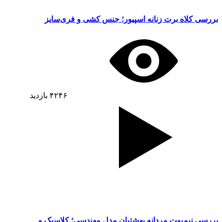
بررسی کلاه برت زنانه اسپیور؛ جنس کشی و فری‌سایز
۴۲۴۶
بازدید
بررسی نیم‌بوت مردانه بهشتیان مدل مهندسی؛ کلاسیک و