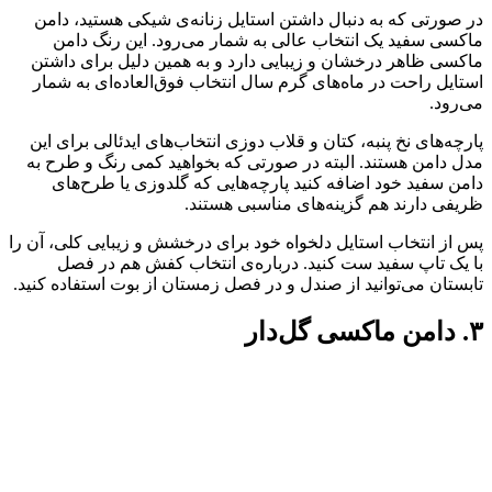
در صورتی که به دنبال داشتن استایل زنانه‌ی شیکی هستید، دامن
ماکسی سفید یک انتخاب عالی به شمار می‌رود. این رنگ دامن
ماکسی ظاهر درخشان و زیبایی دارد و به همین دلیل برای داشتن
استایل راحت در ماه‌های گرم سال انتخاب فوق‌العاده‌ای به شمار
می‌رود.
پارچه‌های نخ پنبه، کتان و قلاب دوزی انتخاب‌های ایدئالی برای این
مدل دامن هستند. البته در صورتی که بخواهید کمی رنگ و طرح به
دامن سفید خود اضافه کنید پارچه‌هایی که گلدوزی یا طرح‌های
ظریفی دارند هم گزینه‌های مناسبی هستند.
پس از انتخاب استایل دلخواه خود برای درخشش و زیبایی کلی، آن را
با یک تاپ سفید ست کنید. درباره‌ی انتخاب کفش هم در فصل
تابستان می‌توانید از صندل و در فصل زمستان از بوت استفاده کنید.
۳. دامن ماکسی گل‌دار