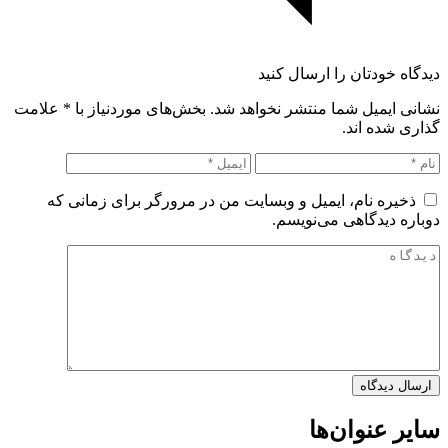
دیدگاه خودتان را ارسال کنید
نشانی ایمیل شما منتشر نخواهد شد. بخش‌های موردنیاز با
*
علامت
گذاری شده اند.
ذخیره نام، ایمیل و وبسایت من در مرورگر برای زمانی که
دوباره دیدگاهی می‌نویسم.
سایر عنوان‌ها