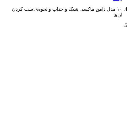
۱۰ مدل دامن ماکسی شیک و جذاب و نحوه‌ی ست کردن
آن‌ها