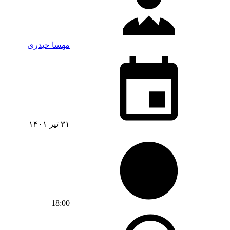
مهسا حیدری
۳۱ تیر ۱۴۰۱
18:00