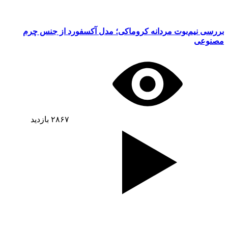
بررسی نیم‌بوت مردانه کروماکی؛ مدل آکسفورد از جنس چرم
مصنوعی
۲۸۶۷
بازدید