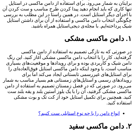
برایتان به شمار می‌رود. برای استفاده از دامن ماکسی در استایل
تنها کاری که باید انجام دهید پیدا کردن طرح مناسب و ست کردن آن
با اجزای دیگر استایل است. در همین راستا در این مطلب به بررسی
چگونگی انتخاب دامن ماکسی و استفاده از آن برای داشتن استایل
شیک پرداخته‌ایم. با مجله‌ی دیجی‌استایل همراه باشید.
۱. دامن ماکسی مشکی
در صورتی که به تازگی تصمیم به استفاده از دامن ماکسی
گرفته‌اید، کار را با انتخاب دامن ماکسی مشکی آغاز کنید. این رنگ
دامن شیک و کاربردی بوده و برای رویدادها و موقعیت‌های بسیاری
مناسب است. با وجود اینکه دامن ماکسی استایل فوق‌العاده‌ای را
برای استایل‌های غیررسمی تابستانی ایجاد می‌کند اما برای
رویدادهای رسمی و استایل‌های زمستانی هم بسیار مناسب به شمار
می‌رود. در صورتی که در فصل زمستان تصمیم به استفاده از دامن
ماکسی مشکی گرفتید، آن را با یک بلوز آستین بلند و یقه بلند ست
کنید. همچنین برای تکمیل استایل خود از کت تک و بوت مشکی
استفاده کنید.
انواع دامن را با چه نوع استایلی ست کنیم؟
۲. دامن ماکسی سفید