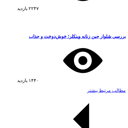
۲۲۴۷
بازدید
بررسی شلوار جین زنانه وینکلر؛ خوش‌دوخت و جذاب
۱۴۴۰
بازدید
مطالب مرتبط بیشتر