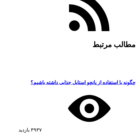
مطالب مرتبط
چگونه با استفاده از پانچو استایل جذابی داشته باشیم؟
۳۹۳۷
بازدید