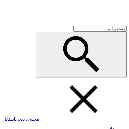
مجله‌ی دیجی‌استایل