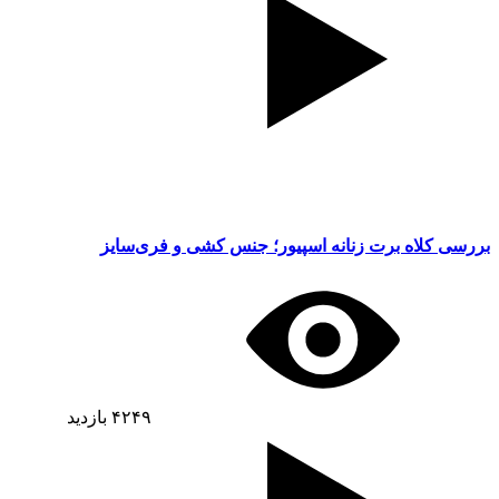
بررسی کلاه برت زنانه اسپیور؛ جنس کشی و فری‌سایز
۴۲۴۹
بازدید