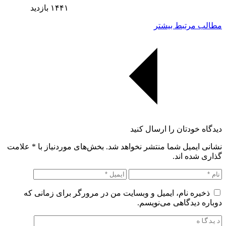
۱۴۴۱
بازدید
مطالب مرتبط بیشتر
دیدگاه خودتان را ارسال کنید
نشانی ایمیل شما منتشر نخواهد شد. بخش‌های موردنیاز با
*
علامت
گذاری شده اند.
ذخیره نام، ایمیل و وبسایت من در مرورگر برای زمانی که
دوباره دیدگاهی می‌نویسم.