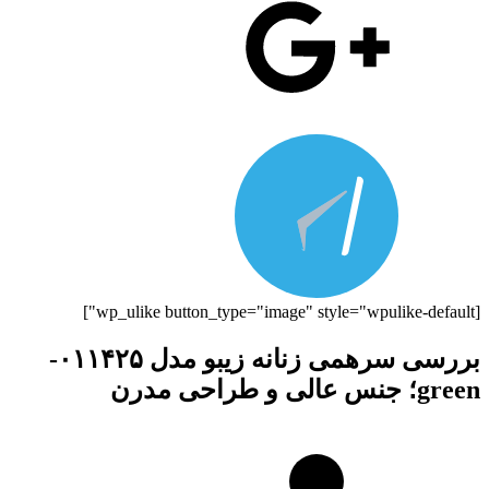
[wp_ulike button_type="image" style="wpulike-default"]
بررسی سرهمی زنانه زیبو مدل ۰۱۱۴۲۵-
green؛ جنس عالی و طراحی مدرن