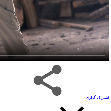
اشتراک گذاری