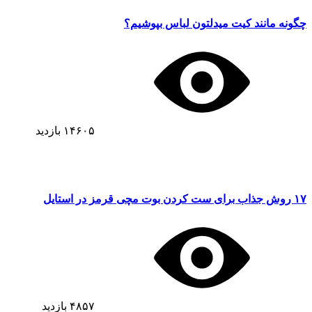
چگونه مانند کیت میدلتون لباس بپوشیم؟
۱۴۶۰۵
بازدید
۱۷ روش جذاب برای ست کردن بوت مچی قرمز در استایل
۴۸۵۷
بازدید