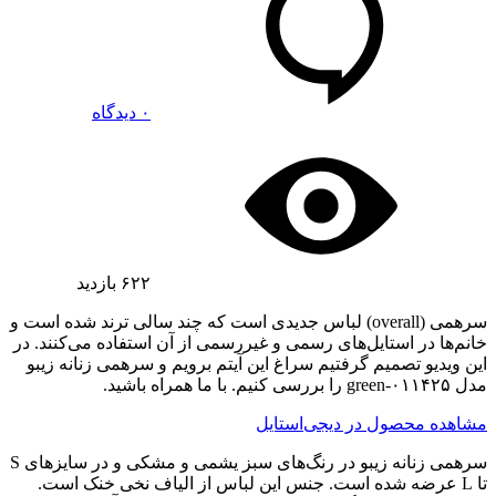
۰ دیدگاه
۶۲۲
بازدید
سرهمی (overall) لباس جدیدی است که چند سالی ترند شده است و
خانم‌ها در استایل‌های رسمی و غیررسمی از آن استفاده می‌کنند. در
این ویدیو تصمیم گرفتیم سراغ این آیتم برویم و سرهمی زنانه زیبو
مدل ۰۱۱۴۲۵-green را بررسی کنیم. با ما همراه باشید.
مشاهده محصول در دیجی‌استایل
سرهمی زنانه زیبو در رنگ‌های سبز یشمی و مشکی و در سایز‌های S
تا L عرضه شده است. جنس این لباس از الیاف نخی خنک است.