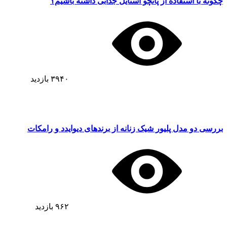
چگونه با استفاده از پانچو استایل جذابی داشته باشیم؟
۳۹۴۰
بازدید
بررسی دو مدل پلیور شیک زنانه از برندهای دیوایدد و رامکات
۹۶۲
بازدید