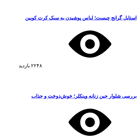
استایل گرانج چیست؛ لباس پوشیدن به سبک کرت کوبین
۲۲۴۸
بازدید
بررسی شلوار جین زنانه وینکلر؛ خوش‌دوخت و جذاب