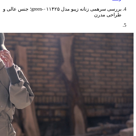
بررسی سرهمی زنانه زیبو مدل ۰۱۱۴۲۵-green؛ جنس عالی و
طراحی مدرن