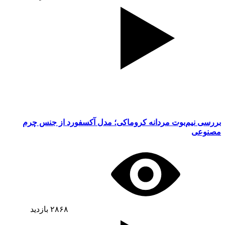
بررسی نیم‌بوت مردانه کروماکی؛ مدل آکسفورد از جنس چرم
مصنوعی
۲۸۶۸
بازدید