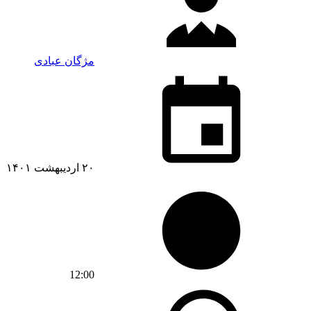
مژگان عبادی
۲۰ اردیبهشت ۱۴۰۱
12:00