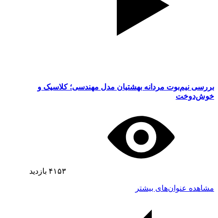
بررسی نیم‌بوت مردانه بهشتیان مدل مهندسی؛ کلاسیک و
خوش‌دوخت
۴۱۵۳
بازدید
مشاهده عنوان‌های بیشتر