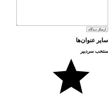
سایر عنوان‌ها
منتخب سردبیر