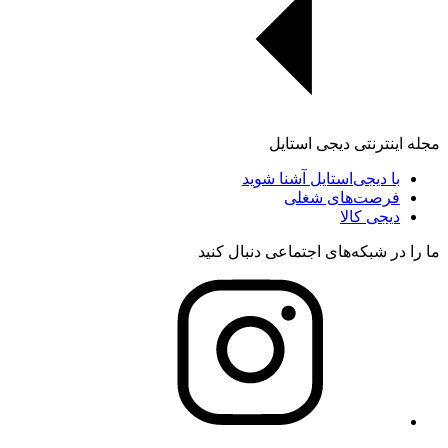
مجله اینترنتی دیجی استایل
با دیجی‌استایل آشنا شوید
فرصت‌های شغلی
دیجی کالا
ما را در شبکه‌های اجتماعی دنبال کنید