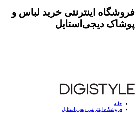
فروشگاه اینترنتی خرید لباس و
پوشاک دیجی‌استایل
خانه
فروشگاه اینترنتی دیجی استایل