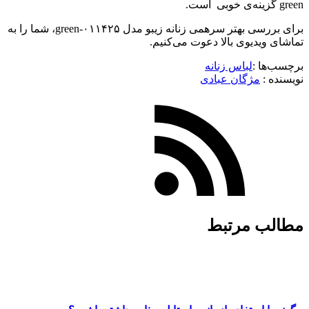
green گزینه‌ی خوبی است.
برای بررسی بهتر سرهمی زنانه زیبو مدل ۰۱۱۴۲۵-green، شما را به
تماشای ویدیوی بالا دعوت می‌کنیم.
برچسب‌ها :
لباس زنانه
نویسنده :‌
مژگان عبادی
مطالب مرتبط