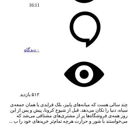
16:11
۰ دیدگاه
۵۱۲
بازدید
چند سالی هست که میانه‌های پاییز، بلک فرایدی یا همان جمعه‌ی
سیاه، دنیا را تکان می‌دهد. قبل از شیوع کرونا، پیش و پس از این
روز همه‌‌ی فروشگاه‌ها پر از مشتری‌های مشتاقی می‌شد که
می‌خواستند با شور و حرارت هرچه تمام‌تر خریدهای خود را ب ...