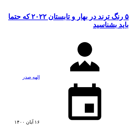
۵ رنگ‌ ترند در بهار و تابستان ۲۰۲۲ که حتما
باید بشناسید
الهه صدر
۱۶ آبان ۱۴۰۰