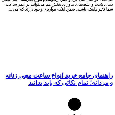
دمای شدید و اشعه‌های ماورای بنفش هم می‌توانند بر عمر ساعت
شما تاثیر داشته باشند. ضمن اینکه مواردی وجود دارند که می‌ ...
راهنمای جامع خرید انواع ساعت مچی زنانه
و مردانه؛ تمام نکاتی که باید بدانید