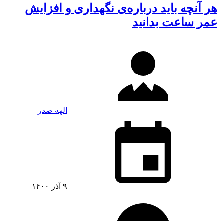
هر آنچه باید درباره‌ی نگهداری و افزایش
عمر ساعت بدانید
الهه صدر
۹ آذر ۱۴۰۰