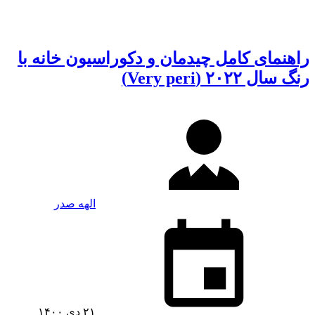
راهنمای کامل چیدمان و دکوراسیون خانه با
رنگ سال ۲۰۲۲ (Very peri)
الهه صدر
۲۱ دی ۱۴۰۰