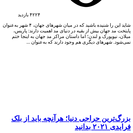
۴۲۲۴
بازدید
شاید این را شنیده باشید که در میان شهرهای جهان، ۴ شهر به‌عنوان
پایتخت مد جهان بیش از بقیه در دنیای مد اهمیت دارند: پاریس،
میلان، نیویورک و لندن؛ اما داستان مراکز مد جهان به اینجا ختم
نمی‌شود. شهرهای دیگری هم وجود دارند که به‌عنوان ...
بزرگ‌ترین حراجی دنیا؛ هرآنچه باید از بلک
فرایدی ۲۰۲۱ بدانید