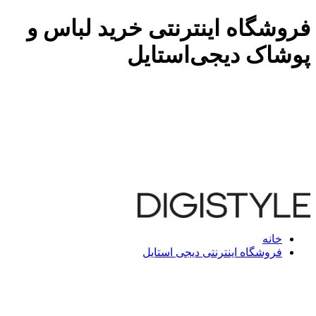
فروشگاه اینترنتی خرید لباس و
پوشاک دیجی‌استایل
خانه
فروشگاه اینترنتی دیجی استایل