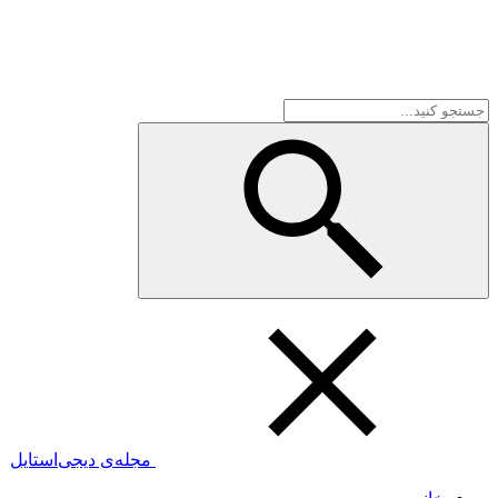
مجله‌ی دیجی‌استایل