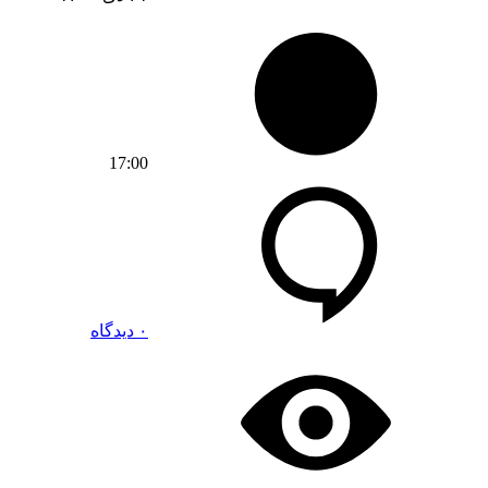
17:00
۰ دیدگاه