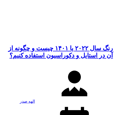
رنگ سال ۲۰۲۲ یا ۱۴۰۱ چیست و چگونه از
آن در استایل و دکوراسیون استفاده کنیم؟
الهه صدر