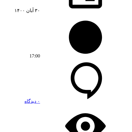
۳۰ آبان ۱۴۰۰
17:00
۰ دیدگاه