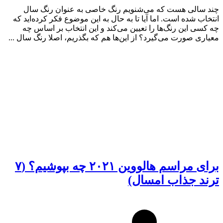
چند سالی هست که می‌شنویم رنگ خاصی به عنوان رنگ سال
انتخاب شده است. اما آیا تا به حال به این موضوع فکر کرده‌اید که
چه کسی این رنگ‌ها را تعیین می‌کند و این انتخاب بر اساس چه
معیاری صورت می‌گیرد؟ از این‌ها هم که بگذریم، اصلا رنگ سال ...
برای مراسم هالووین ۲۰۲۱ چه بپوشیم؟ (۷
ترند جذاب امسال)