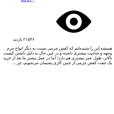
۰ دیدگاه
۲۱۵۳۶
بازدید
همیشه این را شنیده‌ایم که کفش‌ چرمی نسبت به دیگر انواع چرم
وجهه و جذابیت بیشتری داشته و در عین حال به دلیل داشتن کیفیت
بالاتر، طول عمر بیشتری هم دارد؛ اما در عمل بیشتر ما بعد از خرید
یک جفت کفش چرمی از چنین کاری پشیمان می‌شویم، چر ...