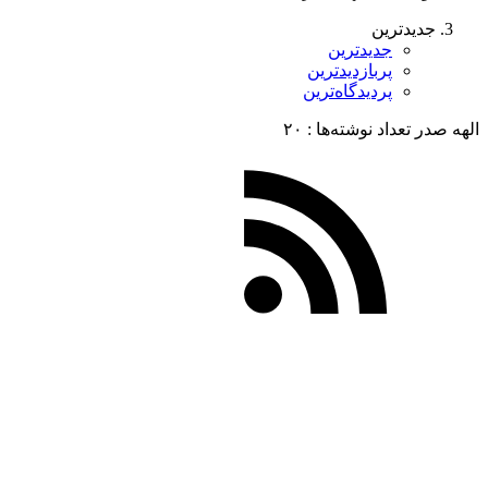
جدیدترین
جدیدترین
پربازدیدترین
پردیدگاه‌ترین
الهه صدر
تعداد نوشته‌ها :‌ ۲۰