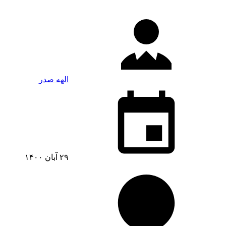
الهه صدر
۲۹ آبان ۱۴۰۰