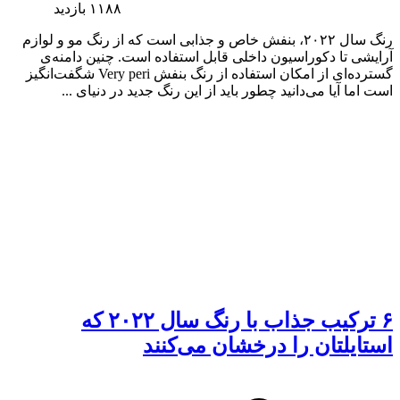
۱۱۸۸
بازدید
رنگ سال ۲۰۲۲، بنفش خاص و جذابی است که از رنگ مو و لوازم
آرایشی تا دکوراسیون داخلی قابل استفاده است. چنین دامنه‌ی
گسترده‌‌ای از امکان استفاده از رنگ بنفش Very peri شگفت‌انگیز
است اما آیا می‌دانید چطور باید از این رنگ جدید در دنیای ...
۶ ترکیب جذاب با رنگ سال ۲۰۲۲ که
استایلتان را درخشان می‌کنند