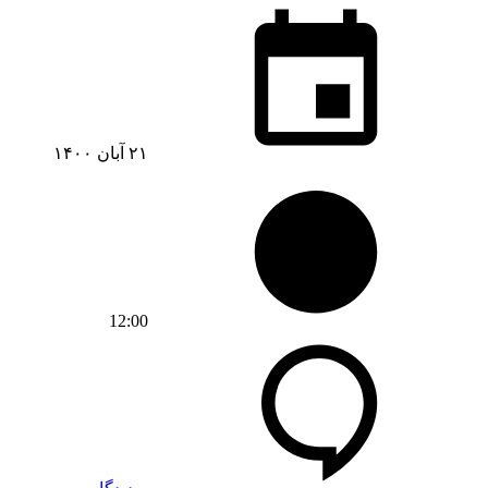
۲۱ آبان ۱۴۰۰
12:00