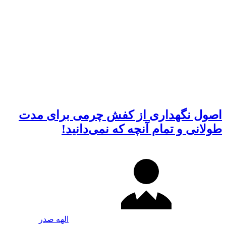
اصول نگهداری از کفش چرمی برای مدت
طولانی و تمام آنچه که نمی‌دانید!
الهه صدر