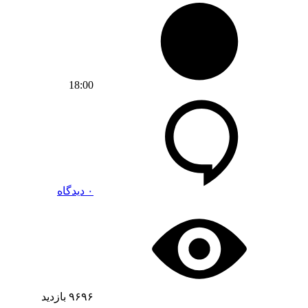
18:00
۰ دیدگاه
۹۶۹۶
بازدید