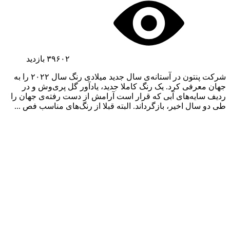
۳۹۶۰۲
بازدید
شرکت پنتون در آستانه‌ی سال جدید میلادی رنگ سال ۲۰۲۲ را به
جهان معرفی کرد. یک رنگ کاملا جدید، یادآور گل پری‌وش و در
ردیف سایه‌های آبی که قرار است آرامش از دست رفته‌ی جهان را
طی دو سال اخیر، بازگرداند. البته قبلا از رنگ‌های مناسب فص ...