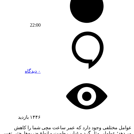
22:00
۰ دیدگاه
۱۴۴۶
بازدید
عوامل مختلفی وجود دارد که عمر ساعت مچی شما را کاهش
می‌دهد؛ عواملی مثل گرد و غبار، رطوبت و انواع ضربه‌ها. حتی تغییر