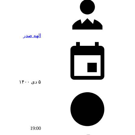
الهه صدر
۵ دی ۱۴۰۰
19:00