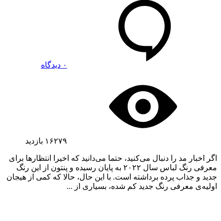
۰ دیدگاه
۱۶۲۷۹
بازدید
اگر اخبار مد را دنبال می‌کنید، حتما می‌دانید که اخیرا انتظارها برای
معرفی رنگ لباس سال ۲۰۲۲ به پایان رسیده و پنتون از این رنگ
جدید و جذاب پرده‌ برداشته است. با این حال، حالا که کمی از هیجان
اولیه‌ی معرفی رنگ جدید کم شده، بسیاری از ...