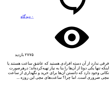
۰ دیدگاه
۲۷۷۵
بازدید
فرقی ندارد از آن دسته افرادی هستید که عاشق ساعت هستند یا
اینکه تنها یکی دوتا از آن‌ها را بنا به نیاز تهیه‌کرده‌اند؛ درهرصورت
نکاتی وجود دارد که دانستن آن‌ها برای خرید و نگهداری از ساعت
مچی ضروری است. اما چرا؟ ساعت‌های مچی این روزه ...