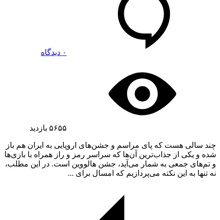
۰ دیدگاه
۵۶۵۵
بازدید
چند سالی هست که پای مراسم و جشن‌های اروپایی به ایران هم باز
شده و یکی از جذاب‌ترین آن‌ها که سراسر رمز و راز همراه با بازی‌ها
و تم‌های جمعی به شمار می‌آید، جشن هالووین است. در این مطلب،
نه تنها به این نکته می‌پردازیم که امسال برای ...