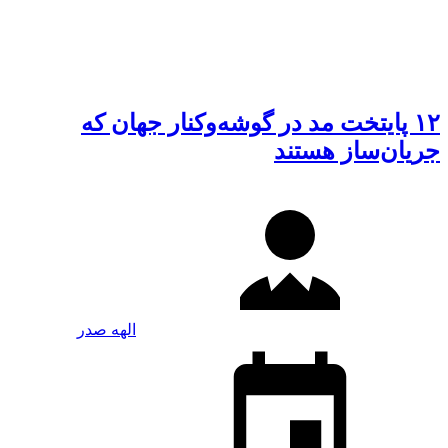
۱۲ پایتخت‌ مد در گوشه‌و‌کنار جهان که
جریان‌ساز هستند
الهه صدر