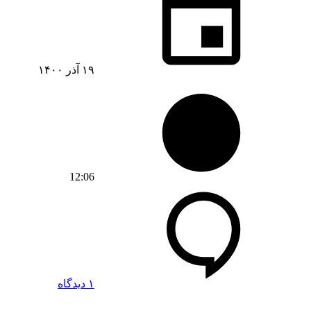
۱۹ آذر ۱۴۰۰
12:06
۱ دیدگاه